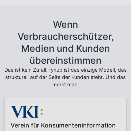
Wenn
Verbraucherschützer,
Medien und Kunden
übereinstimmen
Das ist kein Zufall. fynup ist das einzige Modell, das
strukturell auf der Seite der Kunden steht. Und das
merkt man.
Verein für Konsumenteninformation