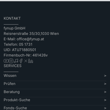
KONTAKT
fynup GmbH
Reisnerstraße 35/30,1030 Wien
E-Mail: office@fynup.at
Telefon: 05 1731
UID: ATU71880501
Firmenbuch-Nr: 461426v
SERVICES
Wissen
Prüfen
Beratung
Produkt-Suche
Fonds-Suche