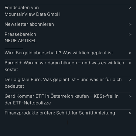
Fondsdaten von
MountainView Data GmbH
Newsletter abonnieren
Pressebereich
NEUE ARTIKEL
Wird Bargeld abgeschafft? Was wirklich geplant ist
Bargeld: Warum wir daran hängen – und was es wirklich
kostet
Der digitale Euro: Was geplant ist – und was er für dich
bedeutet
Gerd Kommer ETF in Österreich kaufen – KESt-frei in
der ETF-Nettopolizze
Finanzprodukte prüfen: Schritt für Schritt Anleitung