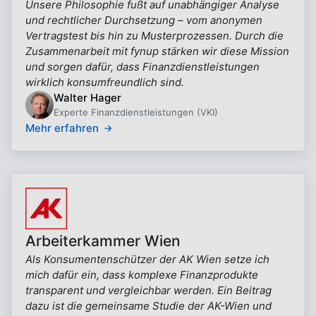
Unsere Philosophie fußt auf unabhängiger Analyse
und rechtlicher Durchsetzung – vom anonymen
Vertragstest bis hin zu Musterprozessen. Durch die
Zusammenarbeit mit fynup stärken wir diese Mission
und sorgen dafür, dass Finanzdienstleistungen
wirklich konsumfreundlich sind.
Walter Hager
Experte Finanzdienstleistungen (VKI)
Mehr erfahren
Arbeiterkammer Wien
Als Konsumentenschützer der AK Wien setze ich
mich dafür ein, dass komplexe Finanzprodukte
transparent und vergleichbar werden. Ein Beitrag
dazu ist die gemeinsame Studie der AK-Wien und