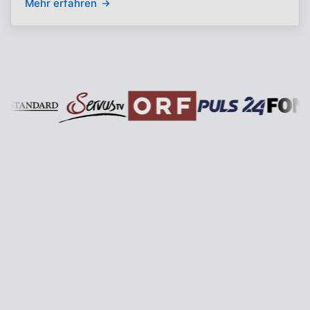
Mehr erfahren