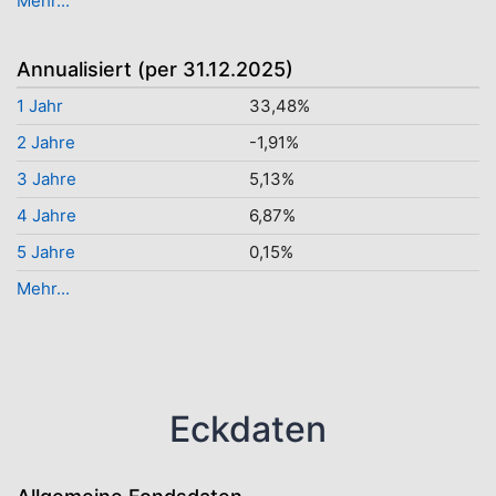
Mehr...
Annualisiert (per 31.12.2025)
1 Jahr
33,48%
2 Jahre
-1,91%
3 Jahre
5,13%
4 Jahre
6,87%
5 Jahre
0,15%
Mehr...
Eckdaten