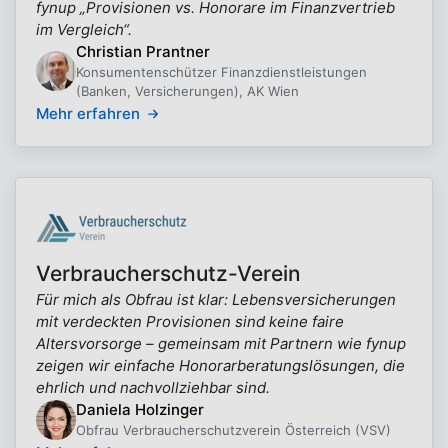
fynup „Provisionen vs. Honorare im Finanzvertrieb
im Vergleich“.
Christian Prantner
Konsumentenschützer Finanzdienstleistungen
(Banken, Versicherungen), AK Wien
Mehr erfahren
Verbraucherschutz-Verein
Für mich als Obfrau ist klar: Lebensversicherungen
mit verdeckten Provisionen sind keine faire
Altersvorsorge – gemeinsam mit Partnern wie fynup
zeigen wir einfache Honorarberatungslösungen, die
ehrlich und nachvollziehbar sind.
Daniela Holzinger
Obfrau Verbraucherschutzverein Österreich (VSV)