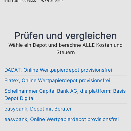
ISIN
LU0196698665
WKN
A0M505
Prüfen und vergleichen
Wähle ein Depot und berechne ALLE Kosten und
Steuern
DADAT, Online Wertpapierdepot provisionsfrei
Flatex, Online Wertpapierdepot provisionsfrei
Schellhammer Capital Bank AG, die plattform: Basis
Depot Digital
easybank, Depot mit Berater
easybank, Online Wertpapierdepot provisionsfrei