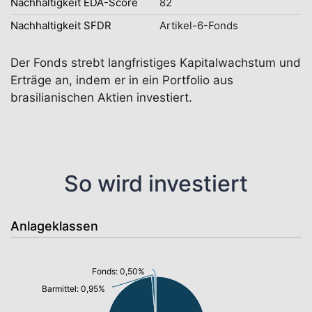
Nachhaltigkeit EDA-Score
82
Nachhaltigkeit SFDR
Artikel-6-Fonds
Der Fonds strebt langfristiges Kapitalwachstum und
Erträge an, indem er in ein Portfolio aus
brasilianischen Aktien investiert.
So wird investiert
Anlageklassen
Fonds: 0,50%
Barmittel: 0,95%