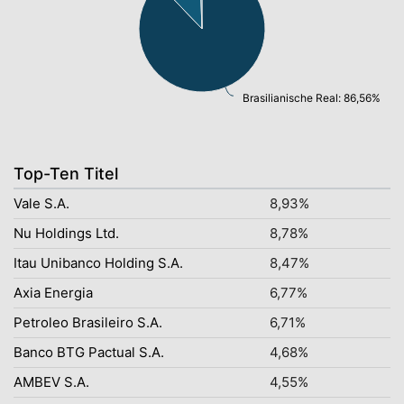
Brasilianische Real: 86,56%
Top-Ten Titel
Vale S.A.
8,93%
Nu Holdings Ltd.
8,78%
Itau Unibanco Holding S.A.
8,47%
Axia Energia
6,77%
Petroleo Brasileiro S.A.
6,71%
Banco BTG Pactual S.A.
4,68%
AMBEV S.A.
4,55%