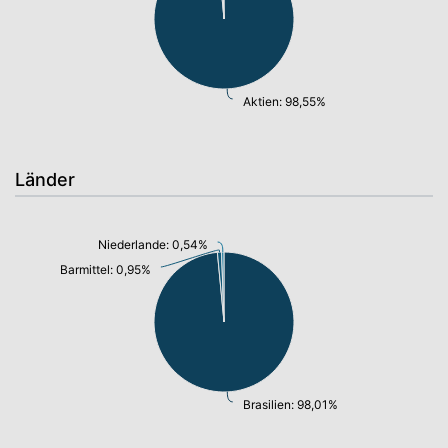
Aktien: 98,55%
Länder
Niederlande: 0,54%
Barmittel: 0,95%
Brasilien: 98,01%