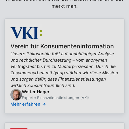
merkt man.
Verein für Konsumenteninformation
Unsere Philosophie fußt auf unabhängiger Analyse
und rechtlicher Durchsetzung – vom anonymen
Vertragstest bis hin zu Musterprozessen. Durch die
Zusammenarbeit mit fynup stärken wir diese Mission
und sorgen dafür, dass Finanzdienstleistungen
wirklich konsumfreundlich sind.
Walter Hager
Experte Finanzdienstleistungen (VKI)
Mehr erfahren