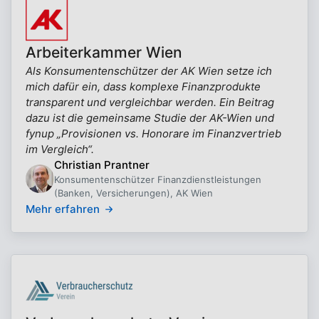
Arbeiterkammer Wien
Als Konsumentenschützer der AK Wien setze ich
mich dafür ein, dass komplexe Finanzprodukte
transparent und vergleichbar werden. Ein Beitrag
dazu ist die gemeinsame Studie der AK-Wien und
fynup „Provisionen vs. Honorare im Finanzvertrieb
im Vergleich“.
Christian Prantner
Konsumentenschützer Finanzdienstleistungen
(Banken, Versicherungen), AK Wien
Mehr erfahren