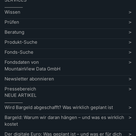
Wissen
Prüfen
Beratung
Produkt-Suche
Fonds-Suche
Fondsdaten von
MountainView Data GmbH
Newsletter abonnieren
Pressebereich
NEUE ARTIKEL
Wird Bargeld abgeschafft? Was wirklich geplant ist
Bargeld: Warum wir daran hängen – und was es wirklich
kostet
Der digitale Euro: Was geplant ist – und was er für dich