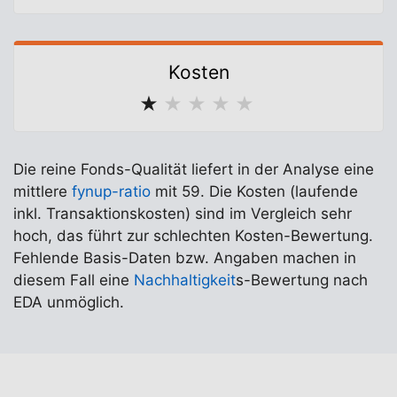
Kosten
★
★
★
★
★
Die reine Fonds-Qualität liefert in der Analyse eine
mittlere
fynup-ratio
mit 59. Die Kosten (laufende
inkl. Transaktionskosten) sind im Vergleich sehr
hoch, das führt zur schlechten Kosten-Bewertung.
Fehlende Basis-Daten bzw. Angaben machen in
diesem Fall eine
Nachhaltigkeit
s-Bewertung nach
EDA unmöglich.