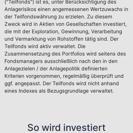
("Teilfonds") ist es, unter Berücksichtigung des
Anlagerisikos einen angemessenen Wertzuwachs in
der Teilfondswährung zu erzielen. Zu diesem
Zweck wird in Aktien von Gesellschaften investiert,
die mit der Exploration, Gewinnung, Verarbeitung
und Vermarktung von Rohstoffen tätig sind. Der
Teilfonds wird aktiv verwaltet. Die
Zusammensetzung des Portfolios wird seitens des
Fondsmanagers ausschließlich nach den in den
Anlagezielen / der Anlagepolitik definierten
Kriterien vorgenommen, regelmäßig überprüft und
ggf. angepasst. Der Teilfonds wird nicht anhand
eines Indexes als Bezugsgrundlage verwaltet.
So wird investiert