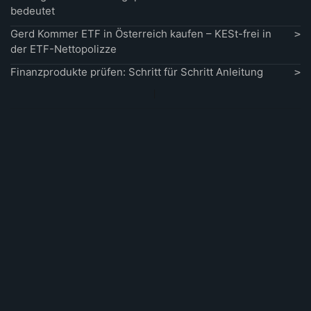
bedeutet
Gerd Kommer ETF in Österreich kaufen – KESt-frei in
der ETF-Nettopolizze
Finanzprodukte prüfen: Schritt für Schritt Anleitung