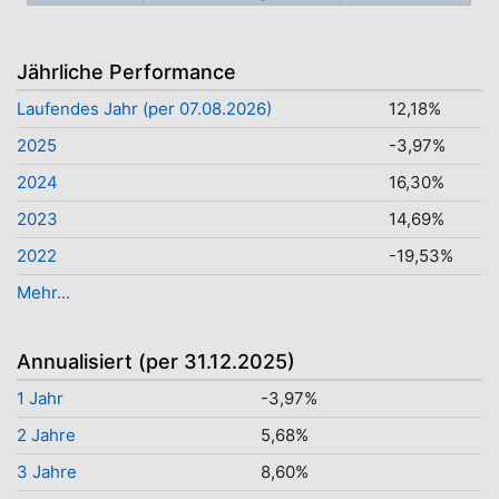
Jährliche Performance
Laufendes Jahr (per 07.08.2026)
12,18%
2025
-3,97%
2024
16,30%
2023
14,69%
2022
-19,53%
Mehr...
Annualisiert (per 31.12.2025)
1 Jahr
-3,97%
2 Jahre
5,68%
3 Jahre
8,60%