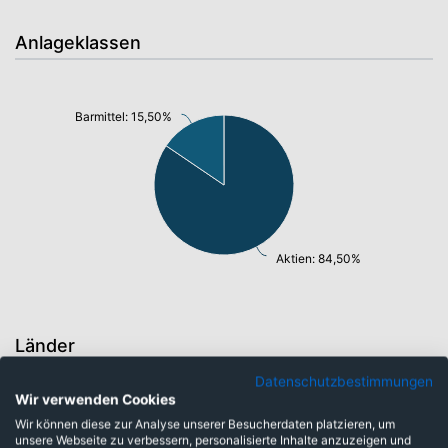
Anlageklassen
Barmittel: 15,50%
Aktien: 84,50%
Länder
Datenschutzbestimmungen
Wir verwenden Cookies
Italien: 3,20%
Wir können diese zur Analyse unserer Besucherdaten platzieren, um
Österreich: 3,60%
unsere Webseite zu verbessern, personalisierte Inhalte anzuzeigen und