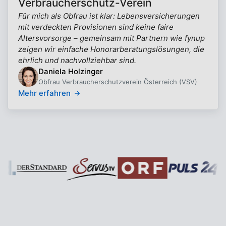
Verbraucherschutz-Verein
Für mich als Obfrau ist klar: Lebensversicherungen
mit verdeckten Provisionen sind keine faire
Altersvorsorge – gemeinsam mit Partnern wie fynup
zeigen wir einfache Honorarberatungslösungen, die
ehrlich und nachvollziehbar sind.
Daniela Holzinger
Obfrau Verbraucherschutzverein Österreich (VSV)
Mehr erfahren