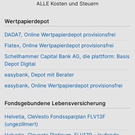
ALLE Kosten und Steuern
Wertpapierdepot
DADAT, Online Wertpapierdepot provisionsfrei
Flatex, Online Wertpapierdepot provisionsfrei
Schellhammer Capital Bank AG, die plattform: Basis
Depot Digital
easybank, Depot mit Berater
easybank, Online Wertpapierdepot provisionsfrei
Fondsgebundene Lebensversicherung
Helvetia, CleVesto Fondssparplan FLV13F
(ungezillmert)