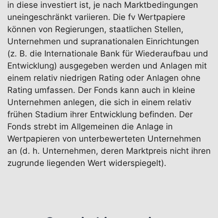
in diese investiert ist, je nach Marktbedingungen
uneingeschränkt variieren. Die fv Wertpapiere
können von Regierungen, staatlichen Stellen,
Unternehmen und supranationalen Einrichtungen
(z. B. die Internationale Bank für Wiederaufbau und
Entwicklung) ausgegeben werden und Anlagen mit
einem relativ niedrigen Rating oder Anlagen ohne
Rating umfassen. Der Fonds kann auch in kleine
Unternehmen anlegen, die sich in einem relativ
frühen Stadium ihrer Entwicklung befinden. Der
Fonds strebt im Allgemeinen die Anlage in
Wertpapieren von unterbewerteten Unternehmen
an (d. h. Unternehmen, deren Marktpreis nicht ihren
zugrunde liegenden Wert widerspiegelt).