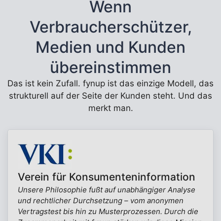
Wenn
Verbraucherschützer,
Medien und Kunden
übereinstimmen
Das ist kein Zufall. fynup ist das einzige Modell, das
strukturell auf der Seite der Kunden steht. Und das
merkt man.
Verein für Konsumenteninformation
Unsere Philosophie fußt auf unabhängiger Analyse
und rechtlicher Durchsetzung – vom anonymen
Vertragstest bis hin zu Musterprozessen. Durch die