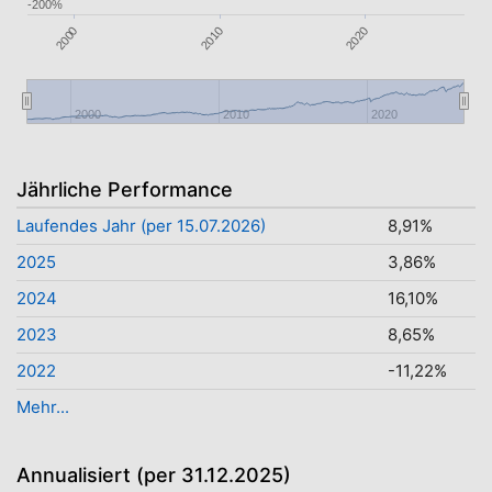
-200%
2000
2010
2020
2000
2010
2020
Jährliche Performance
Laufendes Jahr (per 15.07.2026)
8,91%
2025
3,86%
2024
16,10%
2023
8,65%
2022
-11,22%
Mehr...
Annualisiert (per 31.12.2025)