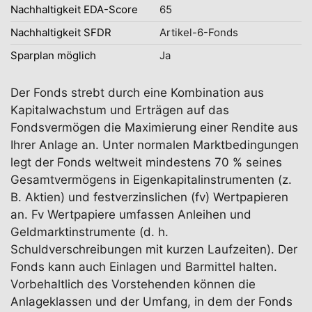
Nachhaltigkeit EDA-Score
65
Nachhaltigkeit SFDR
Artikel-6-Fonds
Sparplan möglich
Ja
Der Fonds strebt durch eine Kombination aus
Kapitalwachstum und Erträgen auf das
Fondsvermögen die Maximierung einer Rendite aus
Ihrer Anlage an. Unter normalen Marktbedingungen
legt der Fonds weltweit mindestens 70 % seines
Gesamtvermögens in Eigenkapitalinstrumenten (z.
B. Aktien) und festverzinslichen (fv) Wertpapieren
an. Fv Wertpapiere umfassen Anleihen und
Geldmarktinstrumente (d. h.
Schuldverschreibungen mit kurzen Laufzeiten). Der
Fonds kann auch Einlagen und Barmittel halten.
Vorbehaltlich des Vorstehenden können die
Anlageklassen und der Umfang, in dem der Fonds