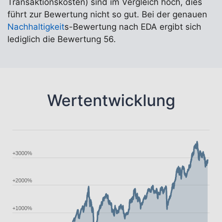
Transaktionskosten) sind im Vergleich hoch, dies
führt zur Bewertung nicht so gut. Bei der genauen
Nachhaltigkeit
s-Bewertung nach EDA ergibt sich
lediglich die Bewertung 56.
Wertentwicklung
+3000%
+2000%
+1000%