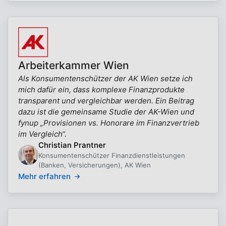
Arbeiterkammer Wien
Als Konsumentenschützer der AK Wien setze ich
mich dafür ein, dass komplexe Finanzprodukte
transparent und vergleichbar werden. Ein Beitrag
dazu ist die gemeinsame Studie der AK-Wien und
fynup „Provisionen vs. Honorare im Finanzvertrieb
im Vergleich“.
Christian Prantner
Konsumentenschützer Finanzdienstleistungen
(Banken, Versicherungen), AK Wien
Mehr erfahren