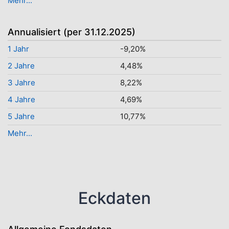
Mehr...
Annualisiert (per 31.12.2025)
1 Jahr
-9,20%
2 Jahre
4,48%
3 Jahre
8,22%
4 Jahre
4,69%
5 Jahre
10,77%
Mehr...
Eckdaten