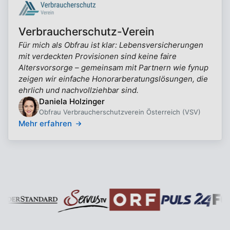
Verbraucherschutz-Verein
Für mich als Obfrau ist klar: Lebensversicherungen
mit verdeckten Provisionen sind keine faire
Altersvorsorge – gemeinsam mit Partnern wie fynup
zeigen wir einfache Honorarberatungslösungen, die
ehrlich und nachvollziehbar sind.
Daniela Holzinger
Obfrau Verbraucherschutzverein Österreich (VSV)
Mehr erfahren