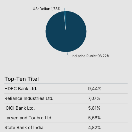
US-Dollar: 1,78%
Indische Rupie: 98,22%
Top-Ten Titel
HDFC Bank Ltd.
9,44%
Reliance Industries Ltd.
7,07%
ICICI Bank Ltd.
5,81%
Larsen and Toubro Ltd.
5,68%
State Bank of India
4,82%