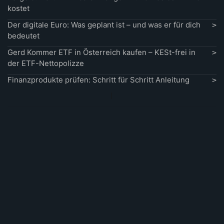
kostet
Der digitale Euro: Was geplant ist – und was er für dich
bedeutet
Gerd Kommer ETF in Österreich kaufen – KESt-frei in
der ETF-Nettopolizze
Finanzprodukte prüfen: Schritt für Schritt Anleitung