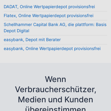
DADAT, Online Wertpapierdepot provisionsfrei
Flatex, Online Wertpapierdepot provisionsfrei
Schellhammer Capital Bank AG, die plattform: Basis
Depot Digital
easybank, Depot mit Berater
easybank, Online Wertpapierdepot provisionsfrei
Wenn
Verbraucherschützer,
Medien und Kunden
übereinstimmen