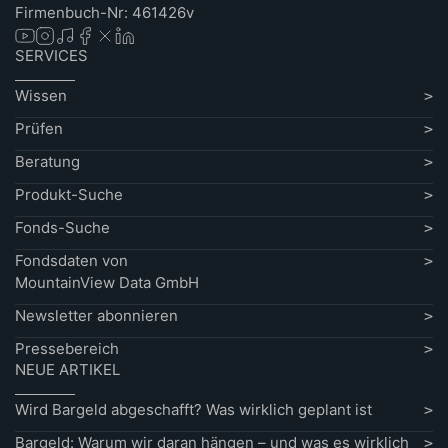
Firmenbuch-Nr: 461426v
SERVICES
Wissen
Prüfen
Beratung
Produkt-Suche
Fonds-Suche
Fondsdaten von
MountainView Data GmbH
Newsletter abonnieren
Pressebereich
NEUE ARTIKEL
Wird Bargeld abgeschafft? Was wirklich geplant ist
Bargeld: Warum wir daran hängen – und was es wirklich