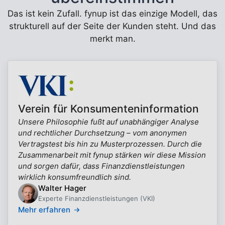
Das ist kein Zufall. fynup ist das einzige Modell, das
strukturell auf der Seite der Kunden steht. Und das
merkt man.
Verein für Konsumenteninformation
Unsere Philosophie fußt auf unabhängiger Analyse
und rechtlicher Durchsetzung – vom anonymen
Vertragstest bis hin zu Musterprozessen. Durch die
Zusammenarbeit mit fynup stärken wir diese Mission
und sorgen dafür, dass Finanzdienstleistungen
wirklich konsumfreundlich sind.
Walter Hager
Experte Finanzdienstleistungen (VKI)
Mehr erfahren