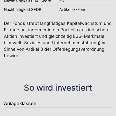
Nachhaltigkeit EDA-Score
56
Nachhaltigkeit SFDR
Artikel-8-Fonds
Der Fonds strebt langfristiges Kapitalwachstum und
Erträge an, indem er in ein Portfolio aus indischen
Aktien investiert und gleichzeitig ESG-Merkmale
(Umwelt, Soziales und Unternehmensführung) im
Sinne von Artikel 8 der Offenlegungsverordnung
bewirbt.
So wird investiert
Anlageklassen