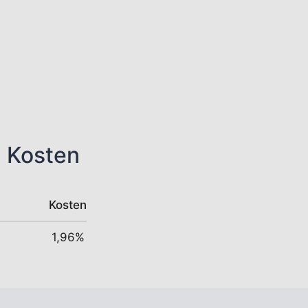
n Kosten
Kosten
1,96%