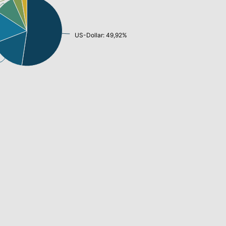
US-Dollar: 49,92%