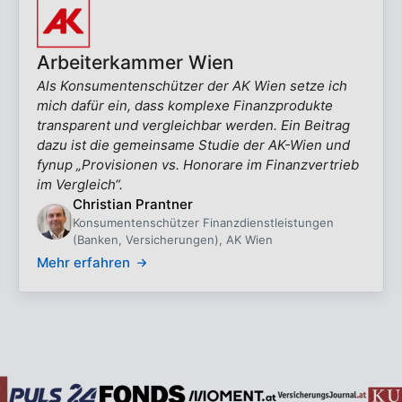
Arbeiterkammer Wien
Als Konsumentenschützer der AK Wien setze ich
mich dafür ein, dass komplexe Finanzprodukte
transparent und vergleichbar werden. Ein Beitrag
dazu ist die gemeinsame Studie der AK-Wien und
fynup „Provisionen vs. Honorare im Finanzvertrieb
im Vergleich“.
Christian Prantner
Konsumentenschützer Finanzdienstleistungen
(Banken, Versicherungen), AK Wien
Mehr erfahren