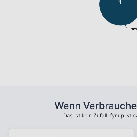
div
Wenn Verbrauche
Das ist kein Zufall. fynup ist