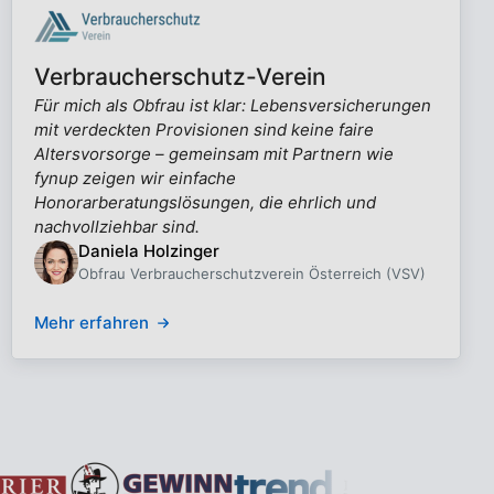
Verbraucherschutz-Verein
Für mich als Obfrau ist klar: Lebensversicherungen
mit verdeckten Provisionen sind keine faire
Altersvorsorge – gemeinsam mit Partnern wie
fynup zeigen wir einfache
Honorarberatungslösungen, die ehrlich und
nachvollziehbar sind.
Daniela Holzinger
Obfrau Verbraucherschutzverein Österreich (VSV)
Mehr erfahren