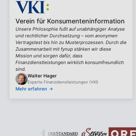
Verein für Konsumenteninformation
Unsere Philosophie fußt auf unabhängiger Analyse
und rechtlicher Durchsetzung – vom anonymen
Vertragstest bis hin zu Musterprozessen. Durch die
Zusammenarbeit mit fynup stärken wir diese
Mission und sorgen dafür, dass
Finanzdienstleistungen wirklich konsumfreundlich
sind.
Walter Hager
Experte Finanzdienstleistungen (VKI)
Mehr erfahren