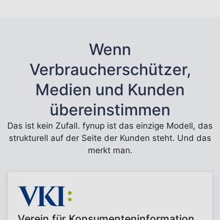
Wenn
Verbraucherschützer,
Medien und Kunden
übereinstimmen
Das ist kein Zufall. fynup ist das einzige Modell, das
strukturell auf der Seite der Kunden steht. Und das
merkt man.
Verein für Konsumenteninformation