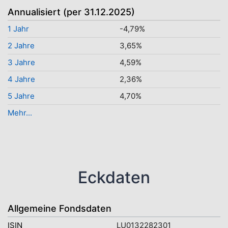
Annualisiert (per 31.12.2025)
1 Jahr
-4,79%
2 Jahre
3,65%
3 Jahre
4,59%
4 Jahre
2,36%
5 Jahre
4,70%
Mehr...
Eckdaten
Allgemeine Fondsdaten
ISIN
LU0132282301