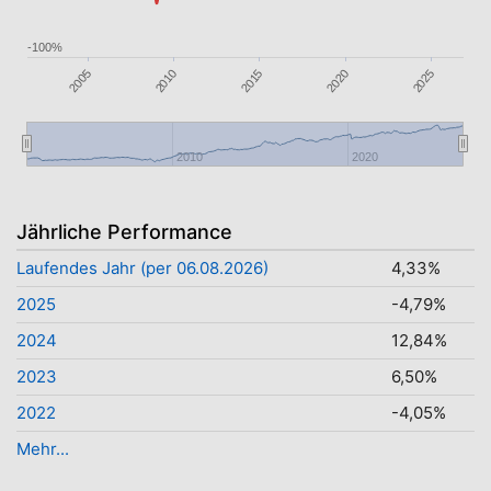
-100%
2010
2020
2025
2005
2015
2010
2020
Jährliche Performance
Laufendes Jahr (per 06.08.2026)
4,33%
2025
-4,79%
2024
12,84%
2023
6,50%
2022
-4,05%
Mehr...