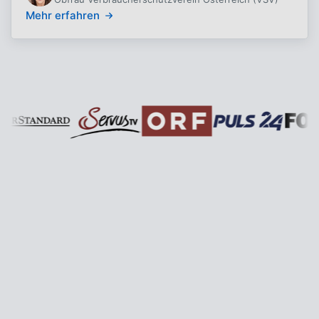
Mehr erfahren