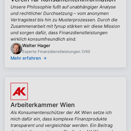
Unsere Philosophie fußt auf unabhängiger Analyse
und rechtlicher Durchsetzung – vom anonymen
Vertragstest bis hin zu Musterprozessen. Durch die
Zusammenarbeit mit fynup stärken wir diese Mission
und sorgen dafür, dass Finanzdienstleistungen
wirklich konsumfreundlich sind.
Walter Hager
Experte Finanzdienstleistungen (VKI)
Mehr erfahren
Arbeiterkammer Wien
Als Konsumentenschützer der AK Wien setze ich
mich dafür ein, dass komplexe Finanzprodukte
transparent und vergleichbar werden. Ein Beitrag