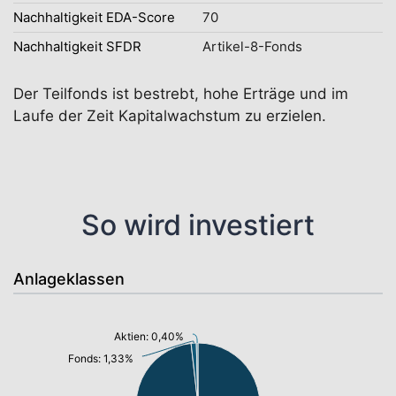
Nachhaltigkeit EDA-Score
70
Nachhaltigkeit SFDR
Artikel-8-Fonds
Der Teilfonds ist bestrebt, hohe Erträge und im
Laufe der Zeit Kapitalwachstum zu erzielen.
So wird investiert
Anlageklassen
Aktien: 0,40%
Fonds: 1,33%