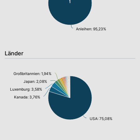
Anleihen: 95,23%
Länder
Großbritannien: 1,94%
Japan: 2,08%
Luxemburg: 3,58%
Kanada: 3,76%
USA: 75,08%