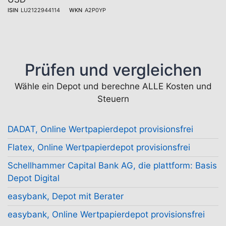
ISIN
LU2122944114
WKN
A2P0YP
Prüfen und vergleichen
Wähle ein Depot und berechne ALLE Kosten und
Steuern
DADAT, Online Wertpapierdepot provisionsfrei
Flatex, Online Wertpapierdepot provisionsfrei
Schellhammer Capital Bank AG, die plattform: Basis
Depot Digital
easybank, Depot mit Berater
easybank, Online Wertpapierdepot provisionsfrei