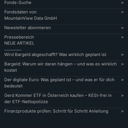
Fonds-Suche
Fondsdaten von
MountainView Data GmbH
Newsletter abonnieren
Pressebereich
NEUE ARTIKEL
Wird Bargeld abgeschafft? Was wirklich geplant ist
Bargeld: Warum wir daran hängen – und was es wirklich
kostet
Der digitale Euro: Was geplant ist – und was er für dich
bedeutet
Gerd Kommer ETF in Österreich kaufen – KESt-frei in
der ETF-Nettopolizze
Finanzprodukte prüfen: Schritt für Schritt Anleitung