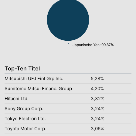
Japanische Yen: 99,87%
Top-Ten Titel
Mitsubishi UFJ Finl Grp Inc.
5,28%
Sumitomo Mitsui Financ. Group
4,20%
Hitachi Ltd.
3,32%
Sony Group Corp.
3,24%
Tokyo Electron Ltd.
3,24%
Toyota Motor Corp.
3,06%