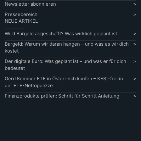
Newsletter abonnieren
Pressebereich
NEUE ARTIKEL
Wird Bargeld abgeschafft? Was wirklich geplant ist
Bargeld: Warum wir daran hängen – und was es wirklich
kostet
Der digitale Euro: Was geplant ist – und was er für dich
bedeutet
Gerd Kommer ETF in Österreich kaufen – KESt-frei in
der ETF-Nettopolizze
Finanzprodukte prüfen: Schritt für Schritt Anleitung