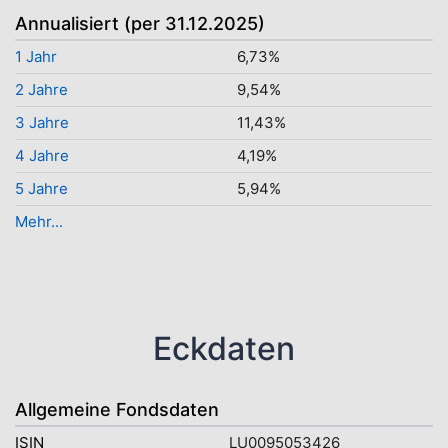
Annualisiert (per 31.12.2025)
1 Jahr
6,73%
2 Jahre
9,54%
3 Jahre
11,43%
4 Jahre
4,19%
5 Jahre
5,94%
Mehr...
Eckdaten
Allgemeine Fondsdaten
ISIN
LU0095053426