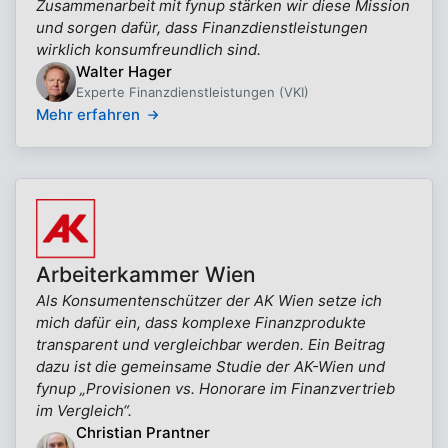
Zusammenarbeit mit fynup stärken wir diese Mission
und sorgen dafür, dass Finanzdienstleistungen
wirklich konsumfreundlich sind.
Walter Hager
Experte Finanzdienstleistungen (VKI)
Mehr erfahren
Arbeiterkammer Wien
Als Konsumentenschützer der AK Wien setze ich
mich dafür ein, dass komplexe Finanzprodukte
transparent und vergleichbar werden. Ein Beitrag
dazu ist die gemeinsame Studie der AK-Wien und
fynup „Provisionen vs. Honorare im Finanzvertrieb
im Vergleich“.
Christian Prantner