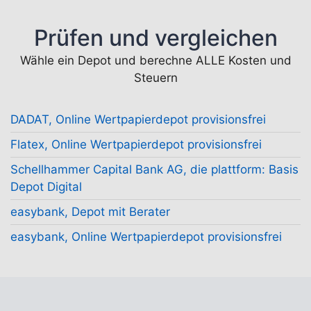
Prüfen und vergleichen
Wähle ein Depot und berechne ALLE Kosten und
Steuern
DADAT, Online Wertpapierdepot provisionsfrei
Flatex, Online Wertpapierdepot provisionsfrei
Schellhammer Capital Bank AG, die plattform: Basis
Depot Digital
easybank, Depot mit Berater
easybank, Online Wertpapierdepot provisionsfrei