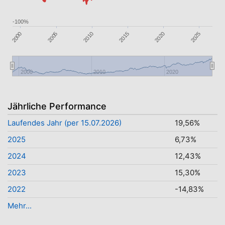
-100%
2020
2010
2015
2005
2000
2025
2000
2010
2020
Jährliche Performance
Laufendes Jahr (per 15.07.2026)
19,56%
2025
6,73%
2024
12,43%
2023
15,30%
2022
-14,83%
Mehr...