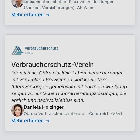
Konsumentenschützer Finanzdienstleistungen
(Banken, Versicherungen), AK Wien
Mehr erfahren
Verbraucherschutz-Verein
Für mich als Obfrau ist klar: Lebensversicherungen
mit verdeckten Provisionen sind keine faire
Altersvorsorge – gemeinsam mit Partnern wie fynup
zeigen wir einfache Honorarberatungslösungen, die
ehrlich und nachvollziehbar sind.
Daniela Holzinger
Obfrau Verbraucherschutzverein Österreich (VSV)
Mehr erfahren