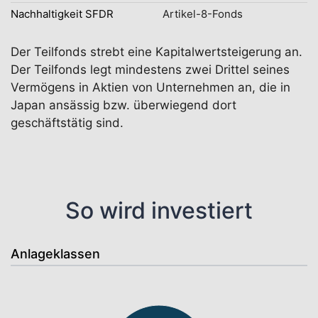
Nachhaltigkeit SFDR
Artikel-8-Fonds
Der Teilfonds strebt eine Kapitalwertsteigerung an.
Der Teilfonds legt mindestens zwei Drittel seines
Vermögens in Aktien von Unternehmen an, die in
Japan ansässig bzw. überwiegend dort
geschäftstätig sind.
So wird investiert
Anlageklassen