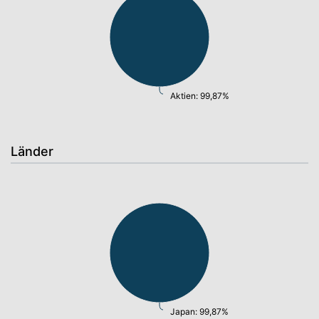
Aktien: 99,87%
Länder
Japan: 99,87%