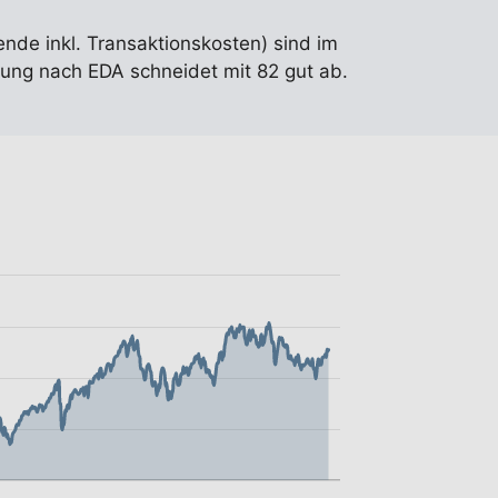
ende inkl. Transaktionskosten) sind im
ung nach EDA schneidet mit 82 gut ab.