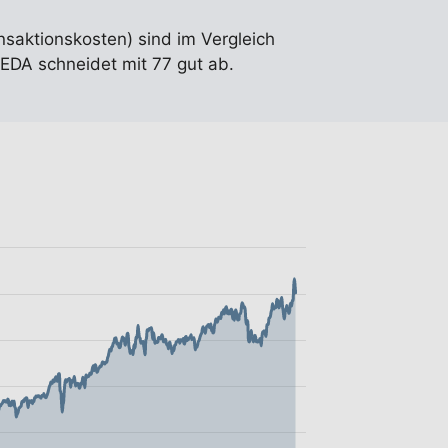
nsaktionskosten) sind im Vergleich
EDA schneidet mit 77 gut ab.