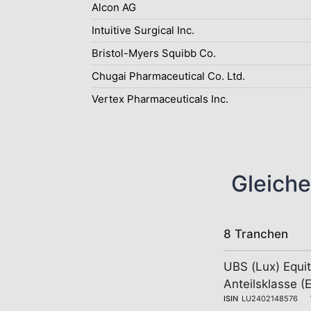
Alcon AG
Intuitive Surgical Inc.
Bristol-Myers Squibb Co.
Chugai Pharmaceutical Co. Ltd.
Vertex Pharmaceuticals Inc.
Gleiche
8 Tranchen
UBS (Lux) Equit
Anteilsklasse 
ISIN
LU2402148576