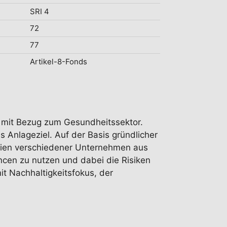
SRI 4
72
77
Artikel-8-Fonds
n mit Bezug zum Gesundheitssektor.
s Anlageziel. Auf der Basis gründlicher
ktien verschiedener Unternehmen aus
cen zu nutzen und dabei die Risiken
it Nachhaltigkeitsfokus, der