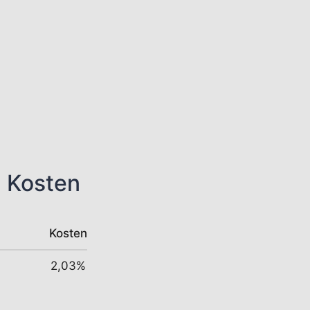
n Kosten
Kosten
2,03%