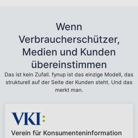
Wenn
Verbraucherschützer,
Medien und Kunden
übereinstimmen
Das ist kein Zufall. fynup ist das einzige Modell, das
strukturell auf der Seite der Kunden steht. Und das
merkt man.
Verein für Konsumenteninformation