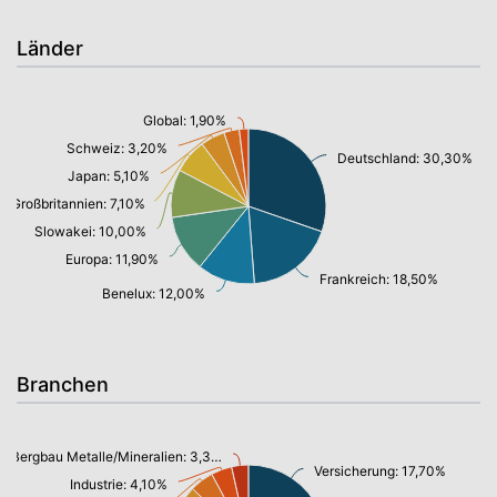
Länder
Global: 1,90%
Schweiz: 3,20%
Deutschland: 30,30%
Japan: 5,10%
Großbritannien: 7,10%
Slowakei: 10,00%
Europa: 11,90%
Frankreich: 18,50%
Benelux: 12,00%
Branchen
Bergbau Metalle/Mineralien: 3,30%
Versicherung: 17,70%
Industrie: 4,10%