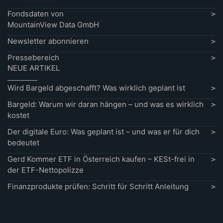
Fondsdaten von
MountainView Data GmbH
Newsletter abonnieren
Pressebereich
NEUE ARTIKEL
Wird Bargeld abgeschafft? Was wirklich geplant ist
Bargeld: Warum wir daran hängen – und was es wirklich
kostet
Der digitale Euro: Was geplant ist – und was er für dich
bedeutet
Gerd Kommer ETF in Österreich kaufen – KESt-frei in
der ETF-Nettopolizze
Finanzprodukte prüfen: Schritt für Schritt Anleitung