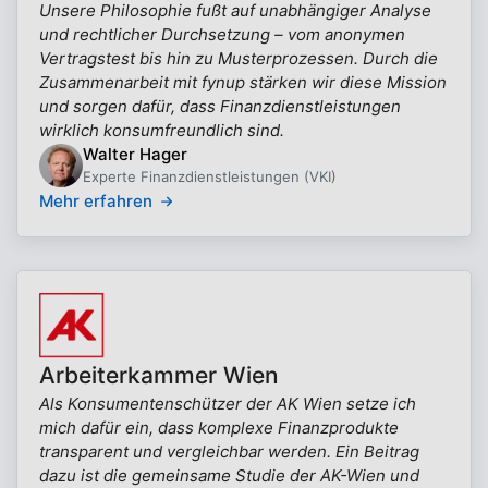
Unsere Philosophie fußt auf unabhängiger Analyse
und rechtlicher Durchsetzung – vom anonymen
Vertragstest bis hin zu Musterprozessen. Durch die
Zusammenarbeit mit fynup stärken wir diese Mission
und sorgen dafür, dass Finanzdienstleistungen
wirklich konsumfreundlich sind.
Walter Hager
Experte Finanzdienstleistungen (VKI)
Mehr erfahren
Arbeiterkammer Wien
Als Konsumentenschützer der AK Wien setze ich
mich dafür ein, dass komplexe Finanzprodukte
transparent und vergleichbar werden. Ein Beitrag
dazu ist die gemeinsame Studie der AK-Wien und