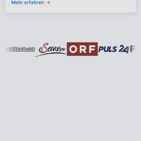
Mehr erfahren