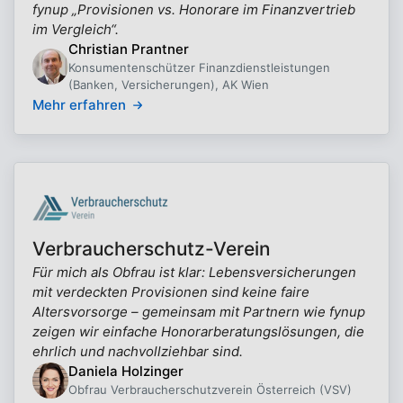
fynup „Provisionen vs. Honorare im Finanzvertrieb
im Vergleich“.
Christian Prantner
Konsumentenschützer Finanzdienstleistungen
(Banken, Versicherungen), AK Wien
Mehr erfahren
Verbraucherschutz-Verein
Für mich als Obfrau ist klar: Lebensversicherungen
mit verdeckten Provisionen sind keine faire
Altersvorsorge – gemeinsam mit Partnern wie fynup
zeigen wir einfache Honorarberatungslösungen, die
ehrlich und nachvollziehbar sind.
Daniela Holzinger
Obfrau Verbraucherschutzverein Österreich (VSV)