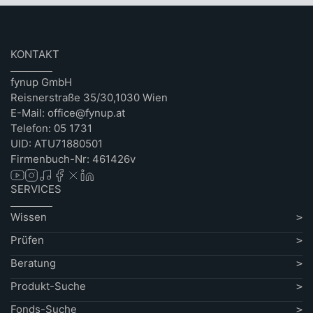
KONTAKT
fynup GmbH
Reisnerstraße 35/30,1030 Wien
E-Mail: office@fynup.at
Telefon: 05 1731
UID: ATU71880501
Firmenbuch-Nr: 461426v
SERVICES
Wissen
Prüfen
Beratung
Produkt-Suche
Fonds-Suche