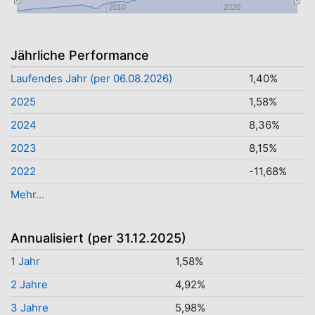
2010
2020
Jährliche Performance
Laufendes Jahr (per 06.08.2026)
1,40%
2025
1,58%
2024
8,36%
2023
8,15%
2022
-11,68%
Mehr...
Annualisiert (per 31.12.2025)
1 Jahr
1,58%
2 Jahre
4,92%
3 Jahre
5,98%