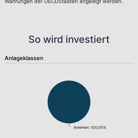
Währungen der OECDStaaten angelegt werden.
So wird investiert
Anlageklassen
Anleihen: 100,00%