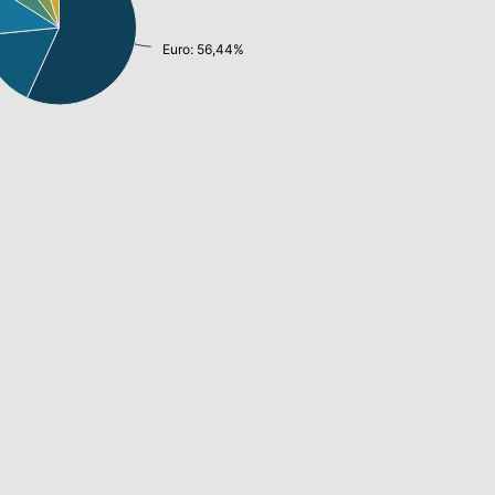
Euro: 56,44%