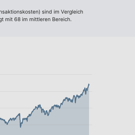
ansaktionskosten) sind im Vergleich
 mit 68 im mittleren Bereich.