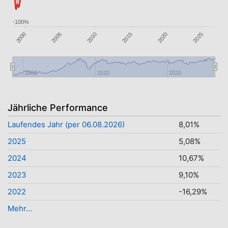
-100%
2010
2015
2020
2000
2025
2005
2000
2010
2020
Jährliche Performance
Laufendes Jahr (per 06.08.2026)
8,01%
2025
5,08%
2024
10,67%
2023
9,10%
2022
-16,29%
Mehr...