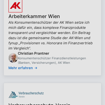
Arbeiterkammer Wien
Als Konsumentenschützer der AK Wien setze ich
mich dafür ein, dass komplexe Finanzprodukte
transparent und vergleichbar werden. Ein Beitrag
dazu ist die gemeinsame Studie der AK-Wien und
fynup „Provisionen vs. Honorare im Finanzvertrieb
im Vergleich“.
Christian Prantner
Konsumentenschützer Finanzdienstleistungen
(Banken, Versicherungen), AK Wien
Mehr erfahren