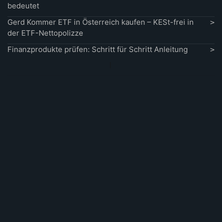
bedeutet
Gerd Kommer ETF in Österreich kaufen – KESt-frei in
der ETF-Nettopolizze
Finanzprodukte prüfen: Schritt für Schritt Anleitung