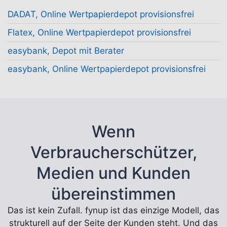
DADAT, Online Wertpapierdepot provisionsfrei
Flatex, Online Wertpapierdepot provisionsfrei
easybank, Depot mit Berater
easybank, Online Wertpapierdepot provisionsfrei
Wenn
Verbraucherschützer,
Medien und Kunden
übereinstimmen
Das ist kein Zufall. fynup ist das einzige Modell, das
strukturell auf der Seite der Kunden steht. Und das