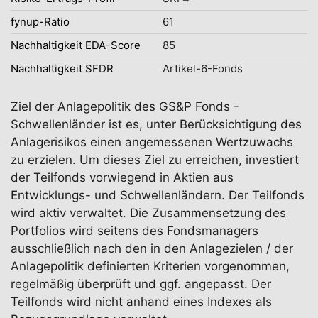
fynup-Ratio
61
Nachhaltigkeit EDA-Score
85
Nachhaltigkeit SFDR
Artikel-6-Fonds
Ziel der Anlagepolitik des GS&P Fonds -
Schwellenländer ist es, unter Berücksichtigung des
Anlagerisikos einen angemessenen Wertzuwachs
zu erzielen. Um dieses Ziel zu erreichen, investiert
der Teilfonds vorwiegend in Aktien aus
Entwicklungs- und Schwellenländern. Der Teilfonds
wird aktiv verwaltet. Die Zusammensetzung des
Portfolios wird seitens des Fondsmanagers
ausschließlich nach den in den Anlagezielen / der
Anlagepolitik definierten Kriterien vorgenommen,
regelmäßig überprüft und ggf. angepasst. Der
Teilfonds wird nicht anhand eines Indexes als