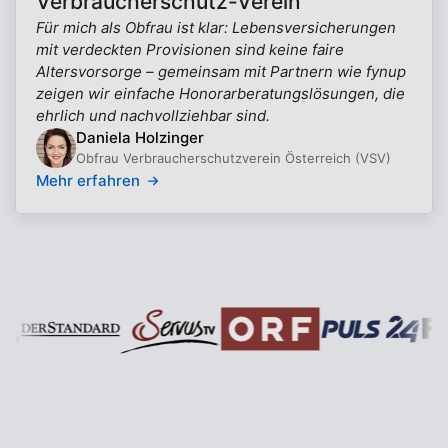
Verbraucherschutz-Verein
Für mich als Obfrau ist klar: Lebensversicherungen
mit verdeckten Provisionen sind keine faire
Altersvorsorge – gemeinsam mit Partnern wie fynup
zeigen wir einfache Honorarberatungslösungen, die
ehrlich und nachvollziehbar sind.
Daniela Holzinger
Obfrau Verbraucherschutzverein Österreich (VSV)
Mehr erfahren