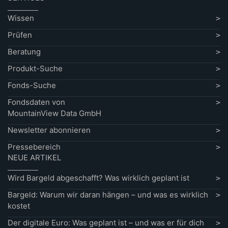
Wissen
Prüfen
Beratung
Produkt-Suche
Fonds-Suche
Fondsdaten von
MountainView Data GmbH
Newsletter abonnieren
Pressebereich
NEUE ARTIKEL
Wird Bargeld abgeschafft? Was wirklich geplant ist
Bargeld: Warum wir daran hängen – und was es wirklich
kostet
Der digitale Euro: Was geplant ist – und was er für dich