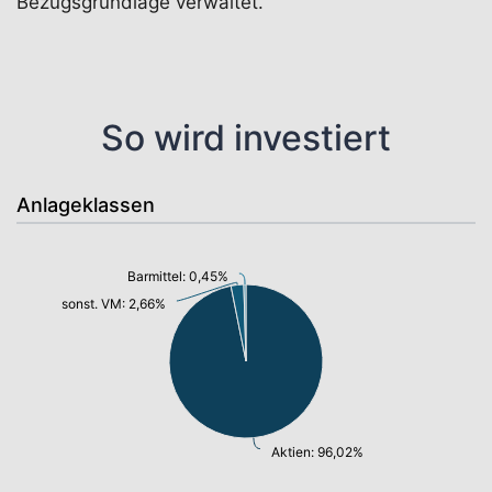
Bezugsgrundlage verwaltet.
So wird investiert
Anlageklassen
Barmittel: 0,45%
sonst. VM: 2,66%
Aktien: 96,02%