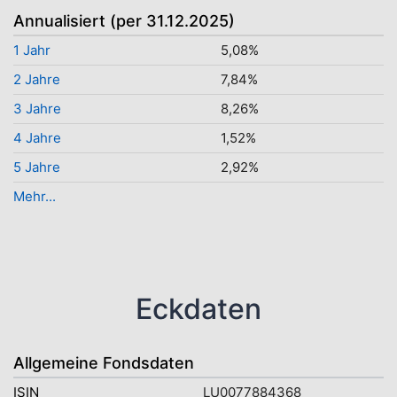
Annualisiert (per 31.12.2025)
1 Jahr
5,08%
2 Jahre
7,84%
3 Jahre
8,26%
4 Jahre
1,52%
5 Jahre
2,92%
Mehr...
Eckdaten
Allgemeine Fondsdaten
ISIN
LU0077884368