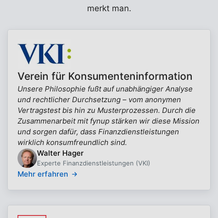
merkt man.
Verein für Konsumenteninformation
Unsere Philosophie fußt auf unabhängiger Analyse
und rechtlicher Durchsetzung – vom anonymen
Vertragstest bis hin zu Musterprozessen. Durch die
Zusammenarbeit mit fynup stärken wir diese Mission
und sorgen dafür, dass Finanzdienstleistungen
wirklich konsumfreundlich sind.
Walter Hager
Experte Finanzdienstleistungen (VKI)
Mehr erfahren