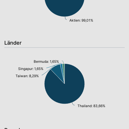
Aktien: 99,01%
Länder
Bermuda: 1,65%
Singapur: 1,65%
Taiwan: 8,29%
Thailand: 83,66%