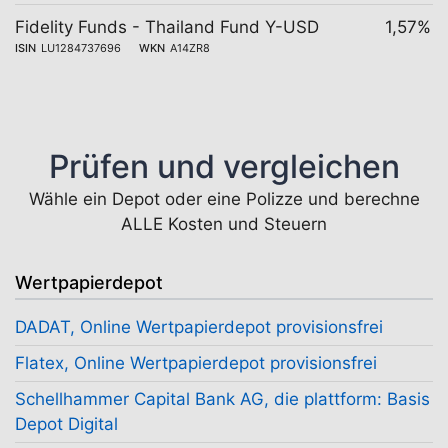
Fidelity Funds - Thailand Fund Y-USD
1,57%
ISIN
LU1284737696
WKN
A14ZR8
Prüfen und vergleichen
Wähle ein Depot oder eine Polizze und berechne
ALLE Kosten und Steuern
Wertpapierdepot
DADAT, Online Wertpapierdepot provisionsfrei
Flatex, Online Wertpapierdepot provisionsfrei
Schellhammer Capital Bank AG, die plattform: Basis
Depot Digital