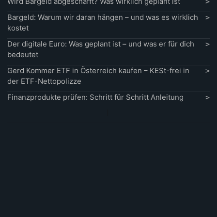
Wird Bargeld abgeschafft? Was wirklich geplant ist
Bargeld: Warum wir daran hängen – und was es wirklich
kostet
Der digitale Euro: Was geplant ist – und was er für dich
bedeutet
Gerd Kommer ETF in Österreich kaufen – KESt-frei in
der ETF-Nettopolizze
Finanzprodukte prüfen: Schritt für Schritt Anleitung