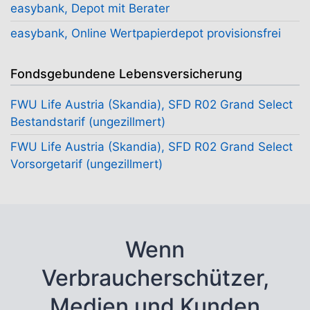
easybank, Depot mit Berater
easybank, Online Wertpapierdepot provisionsfrei
Fondsgebundene Lebensversicherung
FWU Life Austria (Skandia), SFD R02 Grand Select
Bestandstarif (ungezillmert)
FWU Life Austria (Skandia), SFD R02 Grand Select
Vorsorgetarif (ungezillmert)
Wenn
Verbraucherschützer,
Medien und Kunden