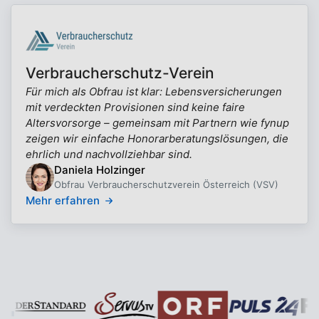
Verbraucherschutz-Verein
Für mich als Obfrau ist klar: Lebensversicherungen
mit verdeckten Provisionen sind keine faire
Altersvorsorge – gemeinsam mit Partnern wie fynup
zeigen wir einfache Honorarberatungslösungen, die
ehrlich und nachvollziehbar sind.
Daniela Holzinger
Obfrau Verbraucherschutzverein Österreich (VSV)
Mehr erfahren