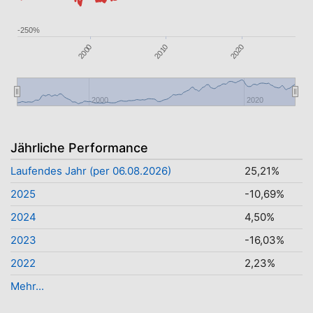
-250%
2010
2000
2020
2000
2020
Jährliche Performance
Laufendes Jahr (per 06.08.2026)
25,21%
2025
-10,69%
2024
4,50%
2023
-16,03%
2022
2,23%
Mehr...