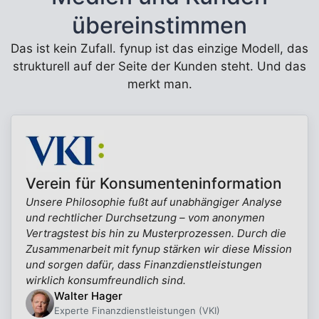
übereinstimmen
Das ist kein Zufall. fynup ist das einzige Modell, das
strukturell auf der Seite der Kunden steht. Und das
merkt man.
Verein für Konsumenteninformation
Unsere Philosophie fußt auf unabhängiger Analyse
und rechtlicher Durchsetzung – vom anonymen
Vertragstest bis hin zu Musterprozessen. Durch die
Zusammenarbeit mit fynup stärken wir diese Mission
und sorgen dafür, dass Finanzdienstleistungen
wirklich konsumfreundlich sind.
Walter Hager
Experte Finanzdienstleistungen (VKI)