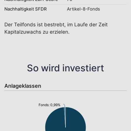
Nachhaltigkeit SFDR
Artikel-8-Fonds
Der Teilfonds ist bestrebt, im Laufe der Zeit
Kapitalzuwachs zu erzielen.
So wird investiert
Anlageklassen
Fonds: 0,99%