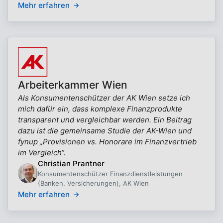
Mehr erfahren
Arbeiterkammer Wien
Als Konsumentenschützer der AK Wien setze ich
mich dafür ein, dass komplexe Finanzprodukte
transparent und vergleichbar werden. Ein Beitrag
dazu ist die gemeinsame Studie der AK-Wien und
fynup „Provisionen vs. Honorare im Finanzvertrieb
im Vergleich“.
Christian Prantner
Konsumentenschützer Finanzdienstleistungen
(Banken, Versicherungen), AK Wien
Mehr erfahren