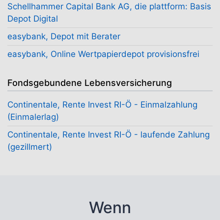
Schellhammer Capital Bank AG, die plattform: Basis
Depot Digital
easybank, Depot mit Berater
easybank, Online Wertpapierdepot provisionsfrei
Fondsgebundene Lebensversicherung
Continentale, Rente Invest RI-Ö - Einmalzahlung
(Einmalerlag)
Continentale, Rente Invest RI-Ö - laufende Zahlung
(gezillmert)
Wenn