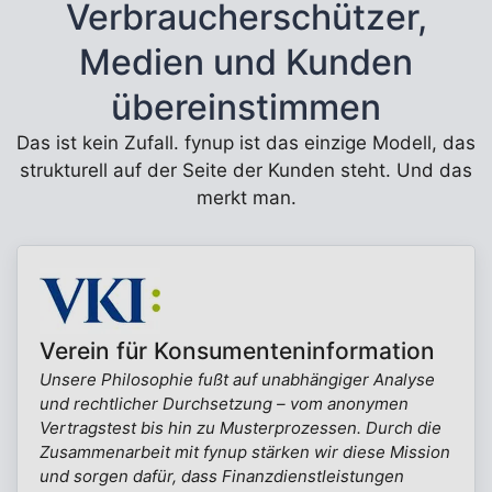
Verbraucherschützer,
Medien und Kunden
übereinstimmen
Das ist kein Zufall. fynup ist das einzige Modell, das
strukturell auf der Seite der Kunden steht. Und das
merkt man.
Verein für Konsumenteninformation
Unsere Philosophie fußt auf unabhängiger Analyse
und rechtlicher Durchsetzung – vom anonymen
Vertragstest bis hin zu Musterprozessen. Durch die
Zusammenarbeit mit fynup stärken wir diese Mission
und sorgen dafür, dass Finanzdienstleistungen