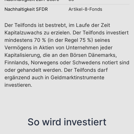
Nachhaltigkeit SFDR
Artikel-8-Fonds
Der Teilfonds ist bestrebt, im Laufe der Zeit
Kapitalzuwachs zu erzielen. Der Teilfonds investiert
mindestens 70 % (in der Regel 75 %) seines
Vermögens in Aktien von Unternehmen jeder
Kapitalisierung, die an den Börsen Dänemarks,
Finnlands, Norwegens oder Schwedens notiert sind
oder gehandelt werden. Der Teilfonds darf
ergänzend auch in Geldmarktinstrumente
investieren.
So wird investiert