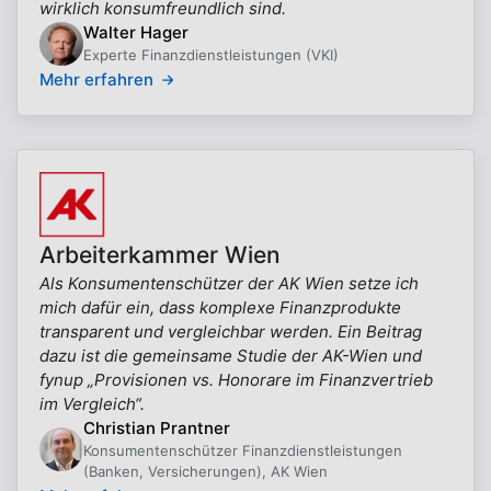
wirklich konsumfreundlich sind.
Walter Hager
Experte Finanzdienstleistungen (VKI)
Mehr erfahren
Arbeiterkammer Wien
Als Konsumentenschützer der AK Wien setze ich
mich dafür ein, dass komplexe Finanzprodukte
transparent und vergleichbar werden. Ein Beitrag
dazu ist die gemeinsame Studie der AK-Wien und
fynup „Provisionen vs. Honorare im Finanzvertrieb
im Vergleich“.
Christian Prantner
Konsumentenschützer Finanzdienstleistungen
(Banken, Versicherungen), AK Wien