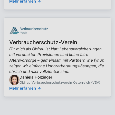
Mehr erfahren
Verbraucherschutz-Verein
Für mich als Obfrau ist klar: Lebensversicherungen
mit verdeckten Provisionen sind keine faire
Altersvorsorge – gemeinsam mit Partnern wie fynup
zeigen wir einfache Honorarberatungslösungen, die
ehrlich und nachvollziehbar sind.
Daniela Holzinger
Obfrau Verbraucherschutzverein Österreich (VSV)
Mehr erfahren