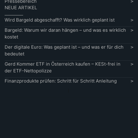
Pressebereich
NEUE ARTIKEL
Wird Bargeld abgeschafft? Was wirklich geplant ist
Bargeld: Warum wir daran hängen – und was es wirklich
kostet
Der digitale Euro: Was geplant ist – und was er für dich
bedeutet
Gerd Kommer ETF in Österreich kaufen – KESt-frei in
der ETF-Nettopolizze
Finanzprodukte prüfen: Schritt für Schritt Anleitung