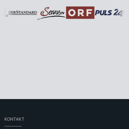
KONTAKT