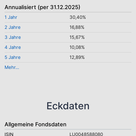
Annualisiert (per 31.12.2025)
1 Jahr
30,40%
2 Jahre
16,88%
3 Jahre
15,67%
4 Jahre
10,08%
5 Jahre
12,89%
Mehr...
Eckdaten
Allgemeine Fondsdaten
ISIN
LU0048588080