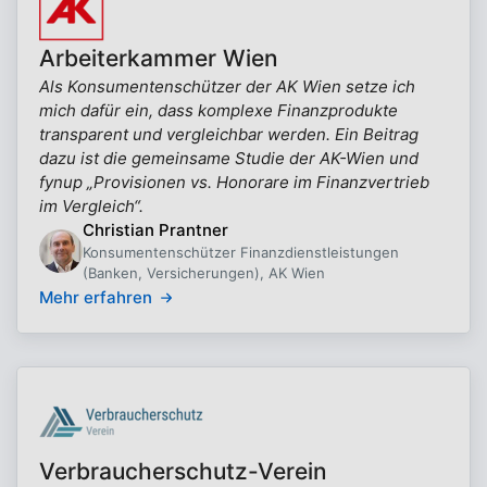
Arbeiterkammer Wien
Als Konsumentenschützer der AK Wien setze ich
mich dafür ein, dass komplexe Finanzprodukte
transparent und vergleichbar werden. Ein Beitrag
dazu ist die gemeinsame Studie der AK-Wien und
fynup „Provisionen vs. Honorare im Finanzvertrieb
im Vergleich“.
Christian Prantner
Konsumentenschützer Finanzdienstleistungen
(Banken, Versicherungen), AK Wien
Mehr erfahren
Verbraucherschutz-Verein