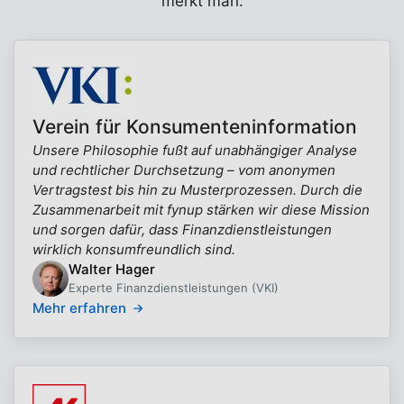
merkt man.
Verein für Konsumenteninformation
Unsere Philosophie fußt auf unabhängiger Analyse
und rechtlicher Durchsetzung – vom anonymen
Vertragstest bis hin zu Musterprozessen. Durch die
Zusammenarbeit mit fynup stärken wir diese Mission
und sorgen dafür, dass Finanzdienstleistungen
wirklich konsumfreundlich sind.
Walter Hager
Experte Finanzdienstleistungen (VKI)
Mehr erfahren