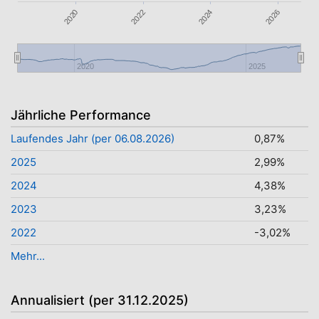
2022
2026
2020
2024
2020
2025
Jährliche Performance
Laufendes Jahr (per 06.08.2026)
0,87%
2025
2,99%
2024
4,38%
2023
3,23%
2022
-3,02%
Mehr...
Annualisiert (per 31.12.2025)