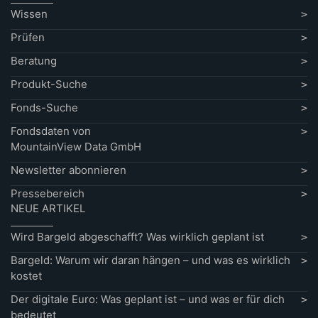
Wissen
Prüfen
Beratung
Produkt-Suche
Fonds-Suche
Fondsdaten von
MountainView Data GmbH
Newsletter abonnieren
Pressebereich
NEUE ARTIKEL
Wird Bargeld abgeschafft? Was wirklich geplant ist
Bargeld: Warum wir daran hängen – und was es wirklich
kostet
Der digitale Euro: Was geplant ist – und was er für dich
bedeutet