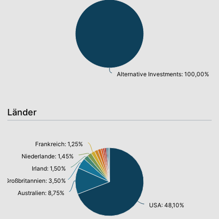
Alternative Investments: 100,00%
Länder
Frankreich: 1,25%
Niederlande: 1,45%
Irland: 1,50%
Großbritannien: 3,50%
Australien: 8,75%
USA: 48,10%