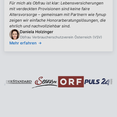
Für mich als Obfrau ist klar: Lebensversicherungen
mit verdeckten Provisionen sind keine faire
Altersvorsorge – gemeinsam mit Partnern wie fynup
zeigen wir einfache Honorarberatungslösungen, die
ehrlich und nachvollziehbar sind.
Daniela Holzinger
Obfrau Verbraucherschutzverein Österreich (VSV)
Mehr erfahren