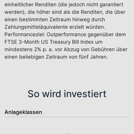
einheitlicher Renditen (die jedoch nicht garantiert
werden), die höher sind als die Renditen, die über
einen bestimmten Zeitraum hinweg durch
Zahlungsmitteläquivalente erzielt würden.
Performanceziel: Outperformance gegenüber dem
FTSE 3-Month US Treasury Bill Index um
mindestens 2% p. a. vor Abzug von Gebühren über
einen beliebigen Zeitraum von fünf Jahren.
So wird investiert
Anlageklassen