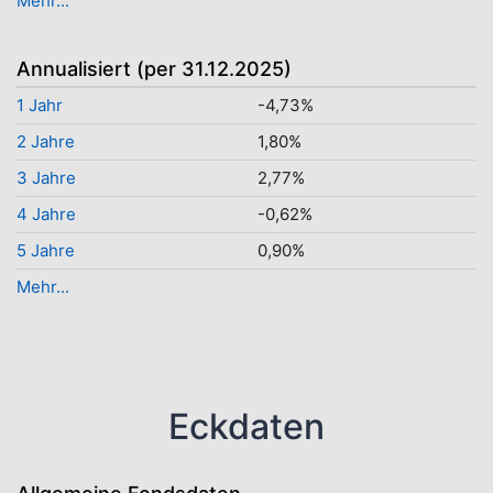
Mehr...
Annualisiert (per 31.12.2025)
1 Jahr
-4,73%
2 Jahre
1,80%
3 Jahre
2,77%
4 Jahre
-0,62%
5 Jahre
0,90%
Mehr...
Eckdaten