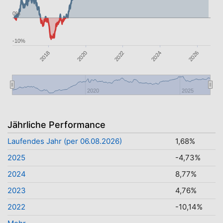
0%
-10%
2018
2022
2026
2020
2024
2020
2025
Jährliche Performance
Laufendes Jahr (per 06.08.2026)
1,68%
2025
-4,73%
2024
8,77%
2023
4,76%
2022
-10,14%