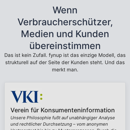
Wenn
Verbraucherschützer,
Medien und Kunden
übereinstimmen
Das ist kein Zufall. fynup ist das einzige Modell, das
strukturell auf der Seite der Kunden steht. Und das
merkt man.
Verein für Konsumenteninformation
Unsere Philosophie fußt auf unabhängiger Analyse
und rechtlicher Durchsetzung – vom anonymen