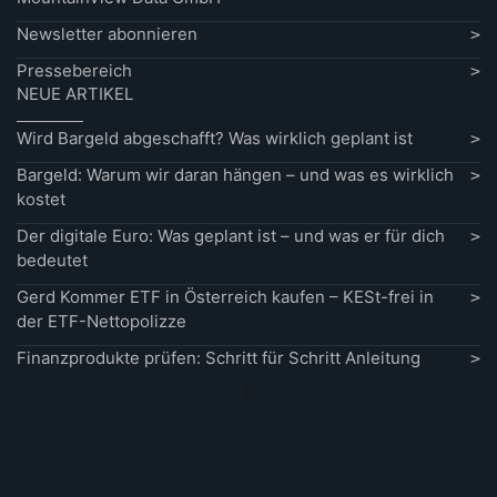
Newsletter abonnieren
Pressebereich
NEUE ARTIKEL
Wird Bargeld abgeschafft? Was wirklich geplant ist
Bargeld: Warum wir daran hängen – und was es wirklich
kostet
Der digitale Euro: Was geplant ist – und was er für dich
bedeutet
Gerd Kommer ETF in Österreich kaufen – KESt-frei in
der ETF-Nettopolizze
Finanzprodukte prüfen: Schritt für Schritt Anleitung