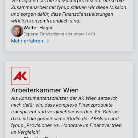
Vertragstest bis hin zu Musterprozessen. Durch die
Zusammenarbeit mit fynup stärken wir diese Mission
und sorgen dafür, dass Finanzdienstleistungen
wirklich konsumfreundlich sind.
Walter Hager
Experte Finanzdienstleistungen (VKI)
Mehr erfahren
Arbeiterkammer Wien
Als Konsumentenschützer der AK Wien setze ich
mich dafür ein, dass komplexe Finanzprodukte
transparent und vergleichbar werden. Ein Beitrag
dazu ist die gemeinsame Studie der AK-Wien und
fynup „Provisionen vs. Honorare im Finanzvertrieb
im Vergleich“.