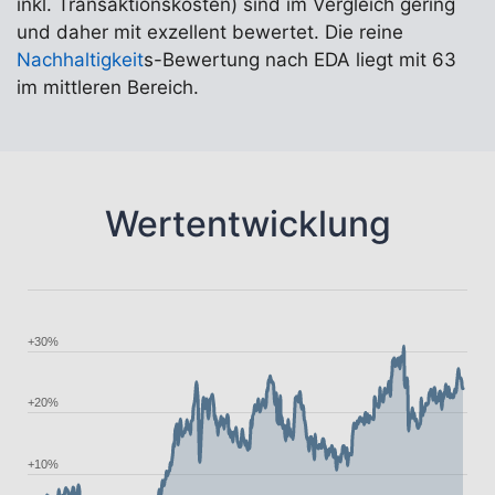
inkl. Transaktionskosten) sind im Vergleich gering
und daher mit exzellent bewertet. Die reine
Nachhaltigkeit
s-Bewertung nach EDA liegt mit 63
im mittleren Bereich.
Wertentwicklung
+30%
+20%
+10%