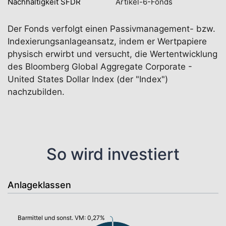
Nachhaltigkeit SFDR
Artikel-6-Fonds
Der Fonds verfolgt einen Passivmanagement- bzw.
Indexierungsanlageansatz, indem er Wertpapiere
physisch erwirbt und versucht, die Wertentwicklung
des Bloomberg Global Aggregate Corporate -
United States Dollar Index (der "Index")
nachzubilden.
So wird investiert
Anlageklassen
Barmittel und sonst. VM: 0,27%