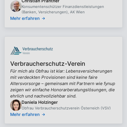
Christian Prantner
Konsumentenschützer Finanzdienstleistungen
(Banken, Versicherungen), AK Wien
Mehr erfahren
Verbraucherschutz-Verein
Für mich als Obfrau ist klar: Lebensversicherungen
mit verdeckten Provisionen sind keine faire
Altersvorsorge – gemeinsam mit Partnern wie fynup
zeigen wir einfache Honorarberatungslösungen, die
ehrlich und nachvollziehbar sind.
Daniela Holzinger
Obfrau Verbraucherschutzverein Österreich (VSV)
Mehr erfahren