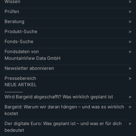
Wissen
Prüfen
Beratung
Produkt-Suche
Fonds-Suche
Fondsdaten von
MountainView Data GmbH
Newsletter abonnieren
Pressebereich
NEUE ARTIKEL
Wird Bargeld abgeschafft? Was wirklich geplant ist
Bargeld: Warum wir daran hängen – und was es wirklich
kostet
Der digitale Euro: Was geplant ist – und was er für dich
bedeutet