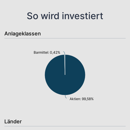
So wird investiert
Anlageklassen
Barmittel: 0,42%
Aktien: 99,58%
Länder