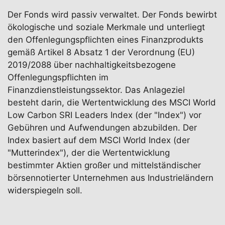
Der Fonds wird passiv verwaltet. Der Fonds bewirbt
ökologische und soziale Merkmale und unterliegt
den Offenlegungspflichten eines Finanzprodukts
gemäß Artikel 8 Absatz 1 der Verordnung (EU)
2019/2088 über nachhaltigkeitsbezogene
Offenlegungspflichten im
Finanzdienstleistungssektor. Das Anlageziel
besteht darin, die Wertentwicklung des MSCI World
Low Carbon SRI Leaders Index (der "Index") vor
Gebühren und Aufwendungen abzubilden. Der
Index basiert auf dem MSCI World Index (der
"Mutterindex"), der die Wertentwicklung
bestimmter Aktien großer und mittelständischer
börsennotierter Unternehmen aus Industrieländern
widerspiegeln soll.