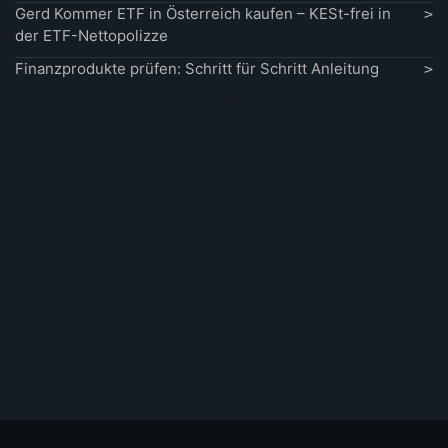
Gerd Kommer ETF in Österreich kaufen – KESt-frei in
der ETF-Nettopolizze
Finanzprodukte prüfen: Schritt für Schritt Anleitung