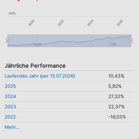
-50%
2026
2024
2022
2020
2020
2025
Jährliche Performance
Laufendes Jahr (per 15.07.2026)
10,43%
2025
5,82%
2024
27,32%
2023
22,37%
2022
-16,03%
Mehr...