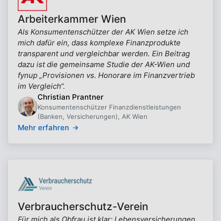
Arbeiterkammer Wien
Als Konsumentenschützer der AK Wien setze ich
mich dafür ein, dass komplexe Finanzprodukte
transparent und vergleichbar werden. Ein Beitrag
dazu ist die gemeinsame Studie der AK-Wien und
fynup „Provisionen vs. Honorare im Finanzvertrieb
im Vergleich“.
Christian Prantner
Konsumentenschützer Finanzdienstleistungen
(Banken, Versicherungen), AK Wien
Mehr erfahren
Verbraucherschutz-Verein
Für mich als Obfrau ist klar: Lebensversicherungen