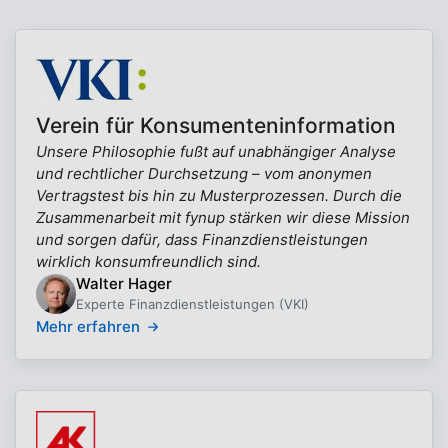
Verein für Konsumenteninformation
Unsere Philosophie fußt auf unabhängiger Analyse
und rechtlicher Durchsetzung – vom anonymen
Vertragstest bis hin zu Musterprozessen. Durch die
Zusammenarbeit mit fynup stärken wir diese Mission
und sorgen dafür, dass Finanzdienstleistungen
wirklich konsumfreundlich sind.
Walter Hager
Experte Finanzdienstleistungen (VKI)
Mehr erfahren