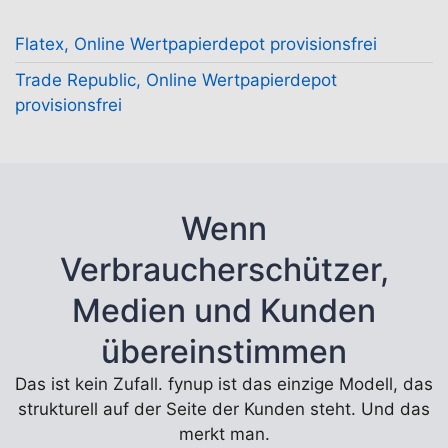
Flatex, Online Wertpapierdepot provisionsfrei
Trade Republic, Online Wertpapierdepot
provisionsfrei
Wenn
Verbraucherschützer,
Medien und Kunden
übereinstimmen
Das ist kein Zufall. fynup ist das einzige Modell, das
strukturell auf der Seite der Kunden steht. Und das
merkt man.