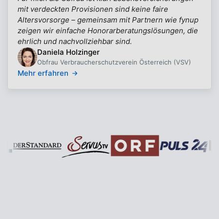
mit verdeckten Provisionen sind keine faire
Altersvorsorge – gemeinsam mit Partnern wie fynup
zeigen wir einfache Honorarberatungslösungen, die
ehrlich und nachvollziehbar sind.
Daniela Holzinger
Obfrau Verbraucherschutzverein Österreich (VSV)
Mehr erfahren