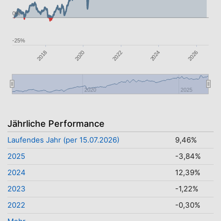
0%
-25%
2022
2026
2020
2024
2018
2020
2025
Jährliche Performance
Laufendes Jahr (per 15.07.2026)
9,46%
2025
-3,84%
2024
12,39%
2023
-1,22%
2022
-0,30%