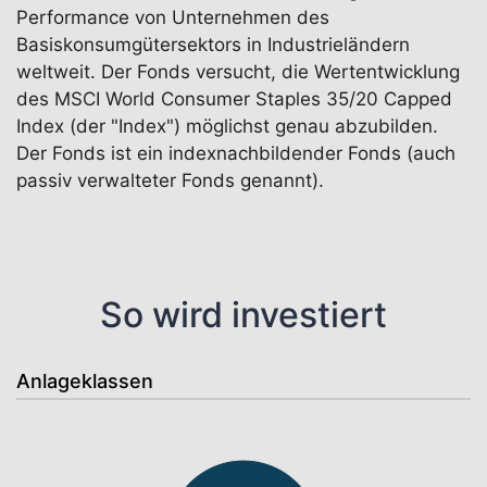
Performance von Unternehmen des
Basiskonsumgütersektors in Industrieländern
weltweit. Der Fonds versucht, die Wertentwicklung
des MSCI World Consumer Staples 35/20 Capped
Index (der "Index") möglichst genau abzubilden.
Der Fonds ist ein indexnachbildender Fonds (auch
passiv verwalteter Fonds genannt).
So wird investiert
Anlageklassen