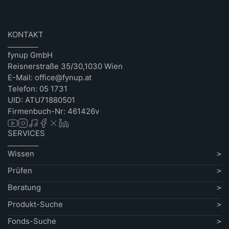
KONTAKT
fynup GmbH
Reisnerstraße 35/30,1030 Wien
E-Mail: office@fynup.at
Telefon: 05 1731
UID: ATU71880501
Firmenbuch-Nr: 461426v
SERVICES
Wissen
Prüfen
Beratung
Produkt-Suche
Fonds-Suche