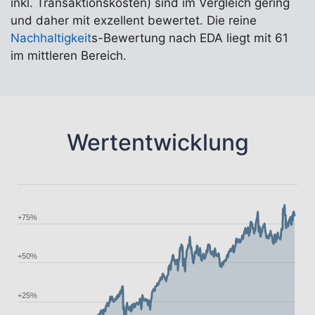
inkl. Transaktionskosten) sind im Vergleich gering
und daher mit exzellent bewertet. Die reine
Nachhaltigkeit
s-Bewertung nach EDA liegt mit 61
im mittleren Bereich.
Wertentwicklung
+75%
+50%
+25%