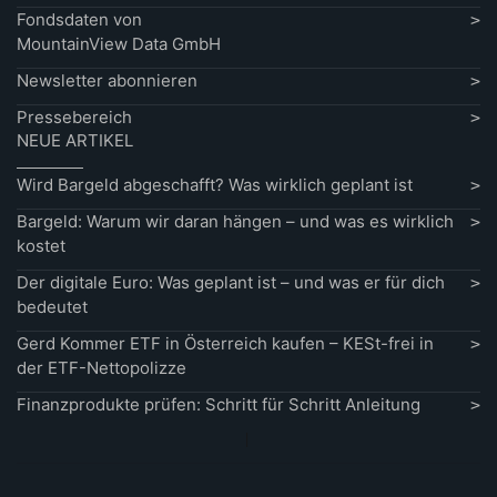
Fondsdaten von
MountainView Data GmbH
Newsletter abonnieren
Pressebereich
NEUE ARTIKEL
Wird Bargeld abgeschafft? Was wirklich geplant ist
Bargeld: Warum wir daran hängen – und was es wirklich
kostet
Der digitale Euro: Was geplant ist – und was er für dich
bedeutet
Gerd Kommer ETF in Österreich kaufen – KESt-frei in
der ETF-Nettopolizze
Finanzprodukte prüfen: Schritt für Schritt Anleitung