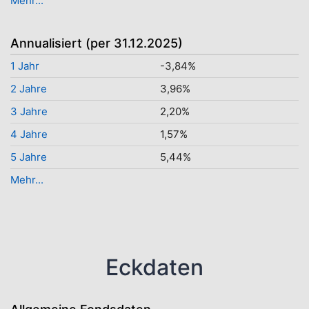
Mehr...
Annualisiert (per 31.12.2025)
1 Jahr
-3,84%
2 Jahre
3,96%
3 Jahre
2,20%
4 Jahre
1,57%
5 Jahre
5,44%
Mehr...
Eckdaten