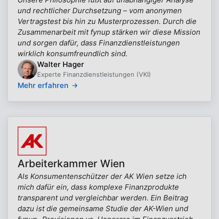
und rechtlicher Durchsetzung – vom anonymen
Vertragstest bis hin zu Musterprozessen. Durch die
Zusammenarbeit mit fynup stärken wir diese Mission
und sorgen dafür, dass Finanzdienstleistungen
wirklich konsumfreundlich sind.
Walter Hager
Experte Finanzdienstleistungen (VKI)
Mehr erfahren
Arbeiterkammer Wien
Als Konsumentenschützer der AK Wien setze ich
mich dafür ein, dass komplexe Finanzprodukte
transparent und vergleichbar werden. Ein Beitrag
dazu ist die gemeinsame Studie der AK-Wien und