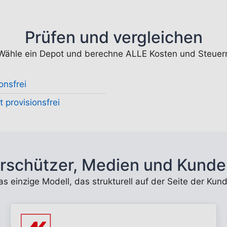
Prüfen und vergleichen
Wähle ein Depot und berechne ALLE Kosten und Steuer
onsfrei
 provisionsfrei
rschützer, Medien und Kunde
 das einzige Modell, das strukturell auf der Seite der K