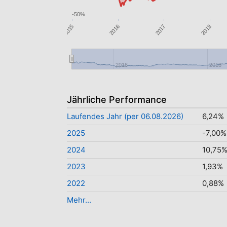
-50%
2016
2017
2015
2018
2016
2018
Jährliche Performance
Laufendes Jahr (per 06.08.2026)
6,24%
2025
-7,00%
2024
10,75
2023
1,93%
2022
0,88%
Mehr...