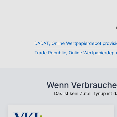
DADAT, Online Wertpapierdepot provisi
Trade Republic, Online Wertpapierdepot
Wenn Verbrauche
Das ist kein Zufall. fynup ist