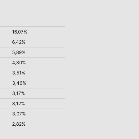
16,07%
6,42%
5,89%
4,30%
3,51%
3,46%
3,17%
3,12%
3,07%
2,82%