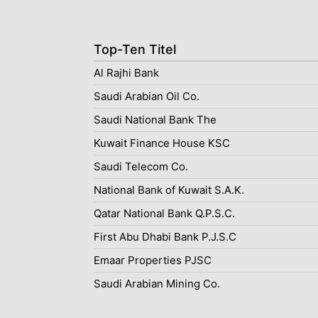
Top-Ten Titel
Al Rajhi Bank
Saudi Arabian Oil Co.
Saudi National Bank The
Kuwait Finance House KSC
Saudi Telecom Co.
National Bank of Kuwait S.A.K.
Qatar National Bank Q.P.S.C.
First Abu Dhabi Bank P.J.S.C
Emaar Properties PJSC
Saudi Arabian Mining Co.