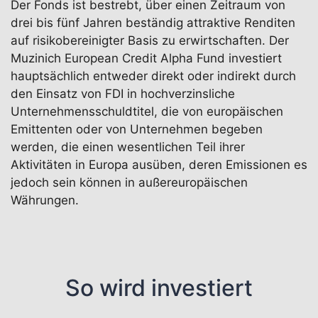
Der Fonds ist bestrebt, über einen Zeitraum von
drei bis fünf Jahren beständig attraktive Renditen
auf risikobereinigter Basis zu erwirtschaften. Der
Muzinich European Credit Alpha Fund investiert
hauptsächlich entweder direkt oder indirekt durch
den Einsatz von FDI in hochverzinsliche
Unternehmensschuldtitel, die von europäischen
Emittenten oder von Unternehmen begeben
werden, die einen wesentlichen Teil ihrer
Aktivitäten in Europa ausüben, deren Emissionen es
jedoch sein können in außereuropäischen
Währungen.
So wird investiert