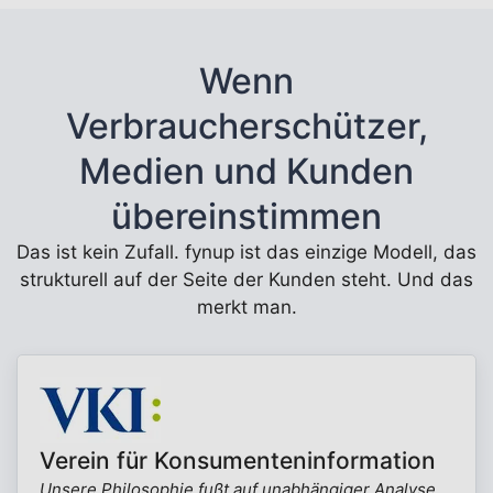
Wenn
Verbraucherschützer,
Medien und Kunden
übereinstimmen
Das ist kein Zufall. fynup ist das einzige Modell, das
strukturell auf der Seite der Kunden steht. Und das
merkt man.
Verein für Konsumenteninformation
Unsere Philosophie fußt auf unabhängiger Analyse