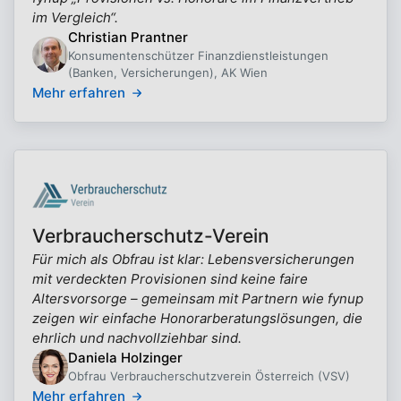
im Vergleich“.
Christian Prantner
Konsumentenschützer Finanzdienstleistungen
(Banken, Versicherungen), AK Wien
Mehr erfahren
Verbraucherschutz-Verein
Für mich als Obfrau ist klar: Lebensversicherungen
mit verdeckten Provisionen sind keine faire
Altersvorsorge – gemeinsam mit Partnern wie fynup
zeigen wir einfache Honorarberatungslösungen, die
ehrlich und nachvollziehbar sind.
Daniela Holzinger
Obfrau Verbraucherschutzverein Österreich (VSV)
Mehr erfahren