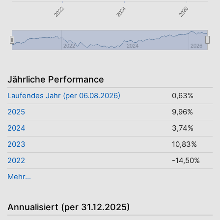
2026
2024
2022
2022
2024
2026
Jährliche Performance
Laufendes Jahr (per 06.08.2026)
0,63%
2025
9,96%
2024
3,74%
2023
10,83%
2022
-14,50%
Mehr...
Annualisiert (per 31.12.2025)