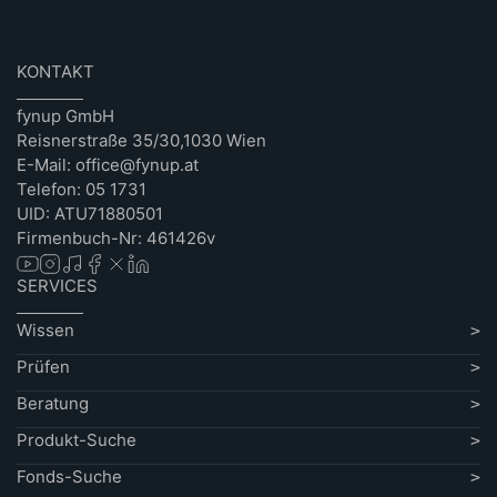
KONTAKT
fynup GmbH
Reisnerstraße 35/30,1030 Wien
E-Mail: office@fynup.at
Telefon: 05 1731
UID: ATU71880501
Firmenbuch-Nr: 461426v
SERVICES
Wissen
Prüfen
Beratung
Produkt-Suche
Fonds-Suche