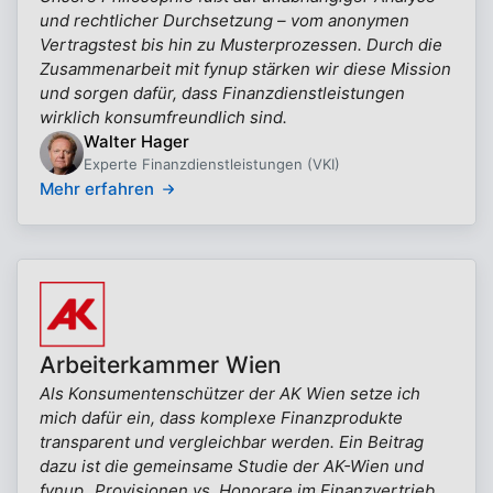
und rechtlicher Durchsetzung – vom anonymen
Vertragstest bis hin zu Musterprozessen. Durch die
Zusammenarbeit mit fynup stärken wir diese Mission
und sorgen dafür, dass Finanzdienstleistungen
wirklich konsumfreundlich sind.
Walter Hager
Experte Finanzdienstleistungen (VKI)
Mehr erfahren
Arbeiterkammer Wien
Als Konsumentenschützer der AK Wien setze ich
mich dafür ein, dass komplexe Finanzprodukte
transparent und vergleichbar werden. Ein Beitrag
dazu ist die gemeinsame Studie der AK-Wien und
fynup „Provisionen vs. Honorare im Finanzvertrieb