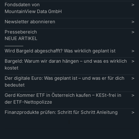
Fondsdaten von
MountainView Data GmbH
Newsletter abonnieren
Pressebereich
NEUE ARTIKEL
Wird Bargeld abgeschafft? Was wirklich geplant ist
Bargeld: Warum wir daran hängen – und was es wirklich
kostet
Der digitale Euro: Was geplant ist – und was er für dich
bedeutet
Gerd Kommer ETF in Österreich kaufen – KESt-frei in
der ETF-Nettopolizze
Finanzprodukte prüfen: Schritt für Schritt Anleitung