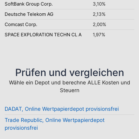
SoftBank Group Corp.
3,10%
Deutsche Telekom AG
2,13%
Comcast Corp.
2,00%
SPACE EXPLORATION TECHN CL A
1,97%
Prüfen und vergleichen
Wähle ein Depot und berechne ALLE Kosten und
Steuern
DADAT, Online Wertpapierdepot provisionsfrei
Trade Republic, Online Wertpapierdepot
provisionsfrei