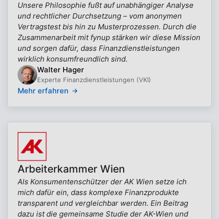
Unsere Philosophie fußt auf unabhängiger Analyse
und rechtlicher Durchsetzung – vom anonymen
Vertragstest bis hin zu Musterprozessen. Durch die
Zusammenarbeit mit fynup stärken wir diese Mission
und sorgen dafür, dass Finanzdienstleistungen
wirklich konsumfreundlich sind.
Walter Hager
Experte Finanzdienstleistungen (VKI)
Mehr erfahren
Arbeiterkammer Wien
Als Konsumentenschützer der AK Wien setze ich
mich dafür ein, dass komplexe Finanzprodukte
transparent und vergleichbar werden. Ein Beitrag
dazu ist die gemeinsame Studie der AK-Wien und