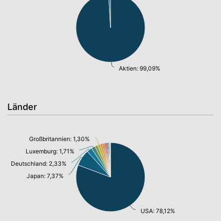
Aktien: 99,09%
Länder
Großbritannien: 1,30%
Luxemburg: 1,71%
Deutschland: 2,33%
Japan: 7,37%
USA: 78,12%