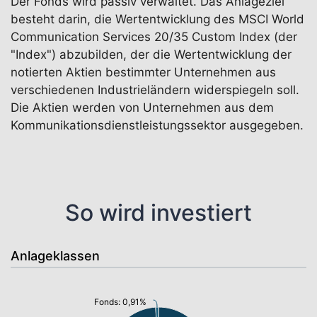
Der Fonds wird passiv verwaltet. Das Anlageziel
besteht darin, die Wertentwicklung des MSCI World
Communication Services 20/35 Custom Index (der
"Index") abzubilden, der die Wertentwicklung der
notierten Aktien bestimmter Unternehmen aus
verschiedenen Industrieländern widerspiegeln soll.
Die Aktien werden von Unternehmen aus dem
Kommunikationsdienstleistungssektor ausgegeben.
So wird investiert
Anlageklassen
Fonds: 0,91%