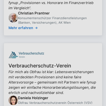
fynup „Provisionen vs. Honorare im Finanzvertrieb
im Vergleich“.
Christian Prantner
Konsumentenschützer Finanzdienstleistungen
(Banken, Versicherungen), AK Wien
Mehr erfahren
Verbraucherschutz-Verein
Für mich als Obfrau ist klar: Lebensversicherungen
mit verdeckten Provisionen sind keine faire
Altersvorsorge – gemeinsam mit Partnern wie fynup
zeigen wir einfache Honorarberatungslösungen, die
ehrlich und nachvollziehbar sind.
Daniela Holzinger
Obfrau Verbraucherschutzverein Österreich (VSV)