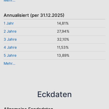
Mehr...
Annualisiert (per 31.12.2025)
1 Jahr
14,81%
2 Jahre
27,94%
3 Jahre
32,10%
4 Jahre
11,53%
5 Jahre
13,89%
Mehr...
Eckdaten