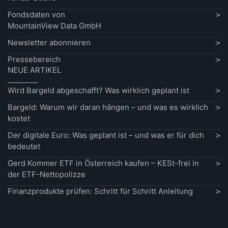
Fondsdaten von
MountainView Data GmbH
Newsletter abonnieren
Pressebereich
NEUE ARTIKEL
Wird Bargeld abgeschafft? Was wirklich geplant ist
Bargeld: Warum wir daran hängen – und was es wirklich
kostet
Der digitale Euro: Was geplant ist – und was er für dich
bedeutet
Gerd Kommer ETF in Österreich kaufen – KESt-frei in
der ETF-Nettopolizze
Finanzprodukte prüfen: Schritt für Schritt Anleitung