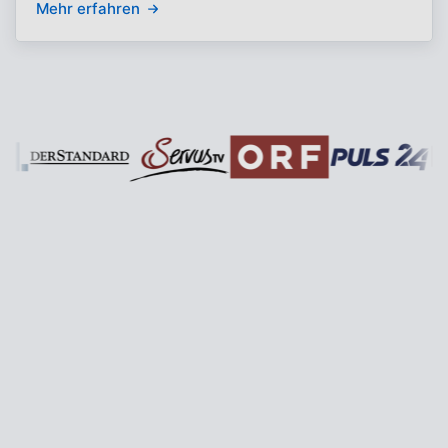
Mehr erfahren