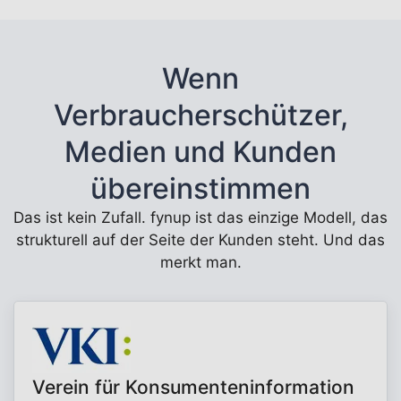
Wenn
Verbraucherschützer,
Medien und Kunden
übereinstimmen
Das ist kein Zufall. fynup ist das einzige Modell, das
strukturell auf der Seite der Kunden steht. Und das
merkt man.
Verein für Konsumenteninformation