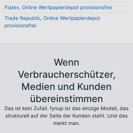
Flatex, Online Wertpapierdepot provisionsfrei
Trade Republic, Online Wertpapierdepot
provisionsfrei
Wenn
Verbraucherschützer,
Medien und Kunden
übereinstimmen
Das ist kein Zufall. fynup ist das einzige Modell, das
strukturell auf der Seite der Kunden steht. Und das
merkt man.