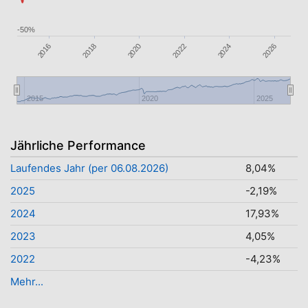
-50%
2018
2026
2016
2024
2022
2020
2015
2020
2025
Jährliche Performance
Laufendes Jahr (per 06.08.2026)
8,04%
2025
-2,19%
2024
17,93%
2023
4,05%
2022
-4,23%
Mehr...