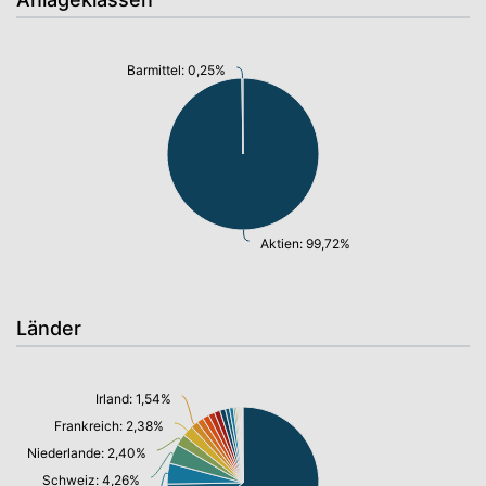
Barmittel: 0,25%
Aktien: 99,72%
Länder
Irland: 1,54%
Frankreich: 2,38%
Niederlande: 2,40%
Schweiz: 4,26%