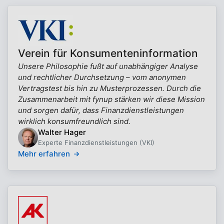
Verein für Konsumenteninformation
Unsere Philosophie fußt auf unabhängiger Analyse
und rechtlicher Durchsetzung – vom anonymen
Vertragstest bis hin zu Musterprozessen. Durch die
Zusammenarbeit mit fynup stärken wir diese Mission
und sorgen dafür, dass Finanzdienstleistungen
wirklich konsumfreundlich sind.
Walter Hager
Experte Finanzdienstleistungen (VKI)
Mehr erfahren