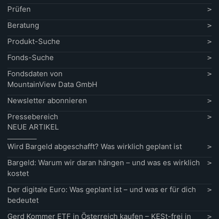
Prüfen
Beratung
Produkt-Suche
Fonds-Suche
Fondsdaten von
MountainView Data GmbH
Newsletter abonnieren
Pressebereich
NEUE ARTIKEL
Wird Bargeld abgeschafft? Was wirklich geplant ist
Bargeld: Warum wir daran hängen – und was es wirklich
kostet
Der digitale Euro: Was geplant ist – und was er für dich
bedeutet
Gerd Kommer ETF in Österreich kaufen – KESt-frei in