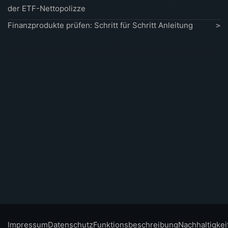
der ETF-Nettopolizze
Finanzprodukte prüfen: Schritt für Schritt Anleitung
Impressum
Datenschutz
Funktionsbeschreibung
Nachhaltigkei