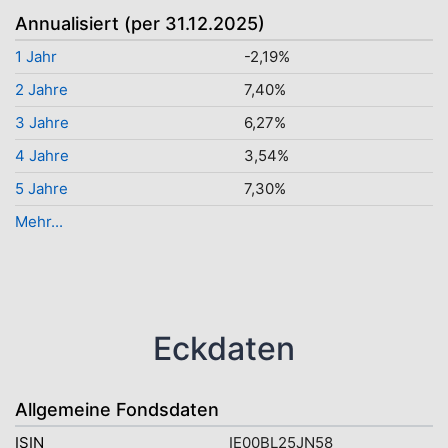
Annualisiert (per 31.12.2025)
1 Jahr
-2,19%
2 Jahre
7,40%
3 Jahre
6,27%
4 Jahre
3,54%
5 Jahre
7,30%
Mehr...
Eckdaten
Allgemeine Fondsdaten
ISIN
IE00BL25JN58