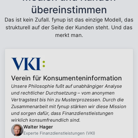
übereinstimmen
Das ist kein Zufall. fynup ist das einzige Modell, das
strukturell auf der Seite der Kunden steht. Und das
merkt man.
Verein für Konsumenteninformation
Unsere Philosophie fußt auf unabhängiger Analyse
und rechtlicher Durchsetzung – vom anonymen
Vertragstest bis hin zu Musterprozessen. Durch die
Zusammenarbeit mit fynup stärken wir diese Mission
und sorgen dafür, dass Finanzdienstleistungen
wirklich konsumfreundlich sind.
Walter Hager
Experte Finanzdienstleistungen (VKI)