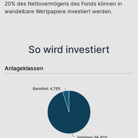
20% des Nettovermögens des Fonds können in
wandelbare Wertpapiere investiert werden.
So wird investiert
Anlageklassen
Barmittel: 4,78%
Anleihen: 94,40%