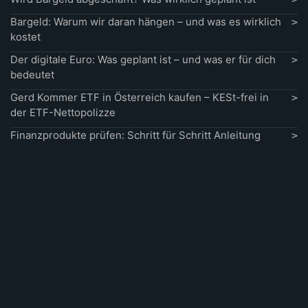
Bargeld: Warum wir daran hängen – und was es wirklich
kostet
Der digitale Euro: Was geplant ist – und was er für dich
bedeutet
Gerd Kommer ETF in Österreich kaufen – KESt-frei in
der ETF-Nettopolizze
Finanzprodukte prüfen: Schritt für Schritt Anleitung