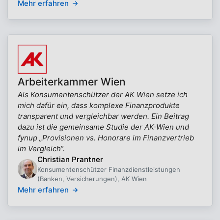
Mehr erfahren
Arbeiterkammer Wien
Als Konsumentenschützer der AK Wien setze ich
mich dafür ein, dass komplexe Finanzprodukte
transparent und vergleichbar werden. Ein Beitrag
dazu ist die gemeinsame Studie der AK-Wien und
fynup „Provisionen vs. Honorare im Finanzvertrieb
im Vergleich“.
Christian Prantner
Konsumentenschützer Finanzdienstleistungen
(Banken, Versicherungen), AK Wien
Mehr erfahren