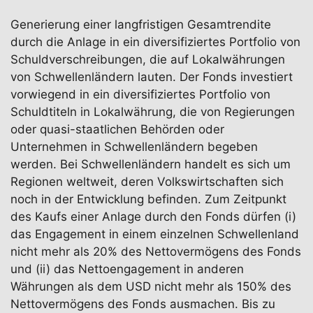
Generierung einer langfristigen Gesamtrendite
durch die Anlage in ein diversifiziertes Portfolio von
Schuldverschreibungen, die auf Lokalwährungen
von Schwellenländern lauten. Der Fonds investiert
vorwiegend in ein diversifiziertes Portfolio von
Schuldtiteln in Lokalwährung, die von Regierungen
oder quasi-staatlichen Behörden oder
Unternehmen in Schwellenländern begeben
werden. Bei Schwellenländern handelt es sich um
Regionen weltweit, deren Volkswirtschaften sich
noch in der Entwicklung befinden. Zum Zeitpunkt
des Kaufs einer Anlage durch den Fonds dürfen (i)
das Engagement in einem einzelnen Schwellenland
nicht mehr als 20% des Nettovermögens des Fonds
und (ii) das Nettoengagement in anderen
Währungen als dem USD nicht mehr als 150% des
Nettovermögens des Fonds ausmachen. Bis zu