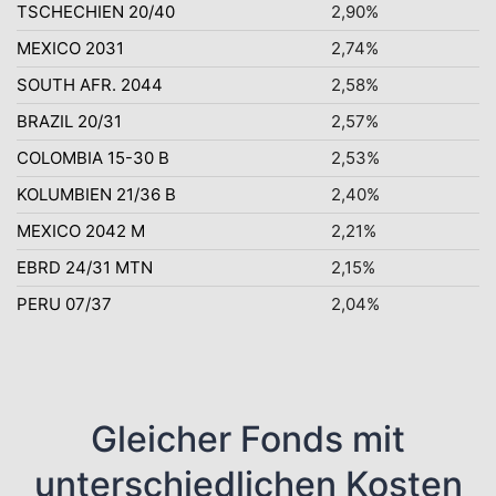
TSCHECHIEN 20/40
2,90%
MEXICO 2031
2,74%
SOUTH AFR. 2044
2,58%
BRAZIL 20/31
2,57%
COLOMBIA 15-30 B
2,53%
KOLUMBIEN 21/36 B
2,40%
MEXICO 2042 M
2,21%
EBRD 24/31 MTN
2,15%
PERU 07/37
2,04%
Gleicher Fonds mit
unterschiedlichen Kosten