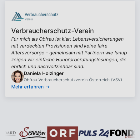
Verbraucherschutz-Verein
Für mich als Obfrau ist klar: Lebensversicherungen
mit verdeckten Provisionen sind keine faire
Altersvorsorge – gemeinsam mit Partnern wie fynup
zeigen wir einfache Honorarberatungslösungen, die
ehrlich und nachvollziehbar sind.
Daniela Holzinger
Obfrau Verbraucherschutzverein Österreich (VSV)
Mehr erfahren