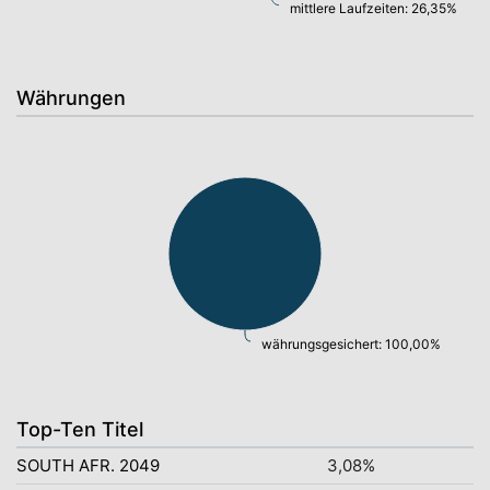
mittlere Laufzeiten: 26,35%
Währungen
währungsgesichert: 100,00%
Top-Ten Titel
SOUTH AFR. 2049
3,08%