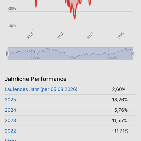
-20%
-30%
2024
2022
2020
2026
2020
2025
Jährliche Performance
Laufendes Jahr (per 05.08.2026)
2,60%
2025
18,26%
2024
-5,76%
2023
11,55%
2022
-11,71%