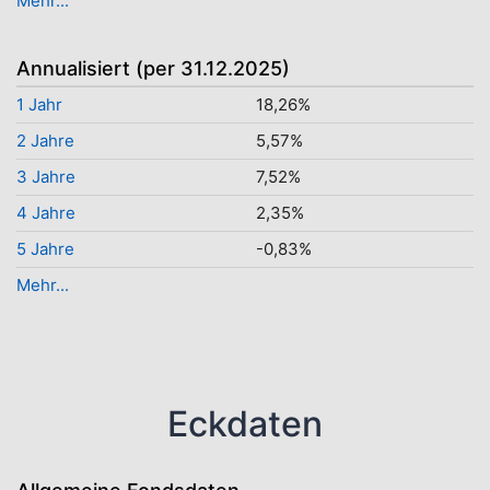
Mehr...
Annualisiert (per 31.12.2025)
1 Jahr
18,26%
2 Jahre
5,57%
3 Jahre
7,52%
4 Jahre
2,35%
5 Jahre
-0,83%
Mehr...
Eckdaten