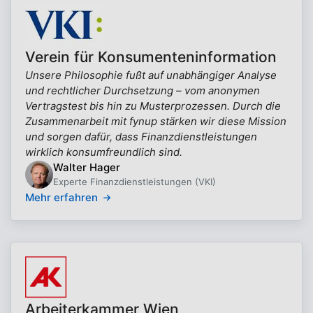
Verein für Konsumenteninformation
Unsere Philosophie fußt auf unabhängiger Analyse
und rechtlicher Durchsetzung – vom anonymen
Vertragstest bis hin zu Musterprozessen. Durch die
Zusammenarbeit mit fynup stärken wir diese Mission
und sorgen dafür, dass Finanzdienstleistungen
wirklich konsumfreundlich sind.
Walter Hager
Experte Finanzdienstleistungen (VKI)
Mehr erfahren
Arbeiterkammer Wien