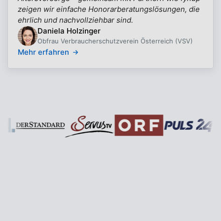
zeigen wir einfache Honorarberatungslösungen, die
ehrlich und nachvollziehbar sind.
Daniela Holzinger
Obfrau Verbraucherschutzverein Österreich (VSV)
Mehr erfahren