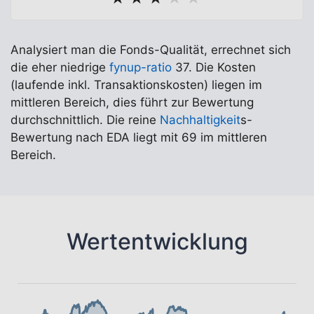
Analysiert man die Fonds-Qualität, errechnet sich
die eher niedrige
fynup-ratio
37. Die Kosten
(laufende inkl. Transaktionskosten) liegen im
mittleren Bereich, dies führt zur Bewertung
durchschnittlich. Die reine
Nachhaltigkeit
s-
Bewertung nach EDA liegt mit 69 im mittleren
Bereich.
Wertentwicklung