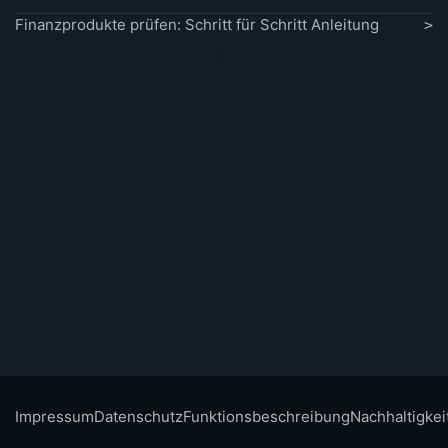
Finanzprodukte prüfen: Schritt für Schritt Anleitung
Impressum
Datenschutz
Funktionsbeschreibung
Nachhaltigkei