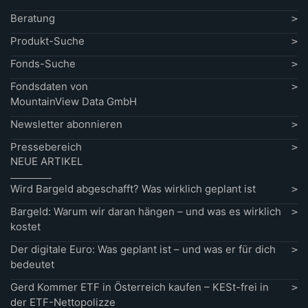
Beratung
Produkt-Suche
Fonds-Suche
Fondsdaten von
MountainView Data GmbH
Newsletter abonnieren
Pressebereich
NEUE ARTIKEL
Wird Bargeld abgeschafft? Was wirklich geplant ist
Bargeld: Warum wir daran hängen – und was es wirklich
kostet
Der digitale Euro: Was geplant ist – und was er für dich
bedeutet
Gerd Kommer ETF in Österreich kaufen – KESt-frei in
der ETF-Nettopolizze