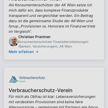
Als Konsumentenschützer der AK Wien setze ich
mich dafür ein, dass komplexe Finanzprodukte
transparent und vergleichbar werden. Ein Beitrag
dazu ist die gemeinsame Studie der AK-Wien und
fynup „Provisionen vs. Honorare im Finanzvertrieb
im Vergleich“.
Christian Prantner
Konsumentenschützer Finanzdienstleistungen
(Banken, Versicherungen), AK Wien
Mehr erfahren
Verbraucherschutz-Verein
Für mich als Obfrau ist klar: Lebensversicherungen
mit verdeckten Provisionen sind keine faire
Altersvorsorge – gemeinsam mit Partnern wie fynup