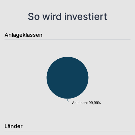
So wird investiert
Anlageklassen
Anleihen: 99,99%
Länder