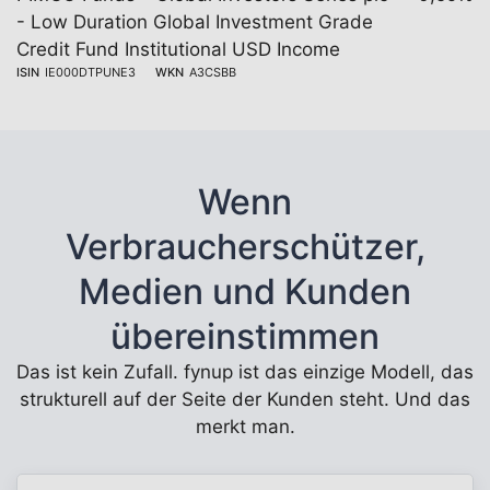
- Low Duration Global Investment Grade
Credit Fund Institutional USD Income
ISIN
IE000DTPUNE3
WKN
A3CSBB
Wenn
Verbraucherschützer,
Medien und Kunden
übereinstimmen
Das ist kein Zufall. fynup ist das einzige Modell, das
strukturell auf der Seite der Kunden steht. Und das
merkt man.