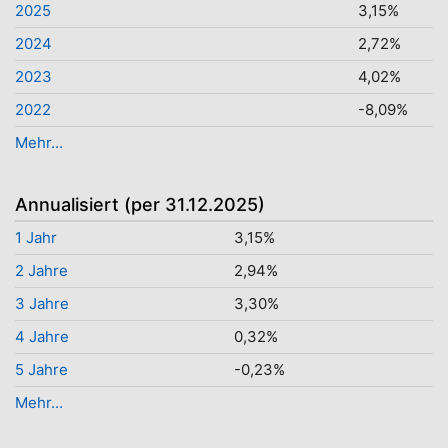
2025
3,15%
2024
2,72%
2023
4,02%
2022
-8,09%
Mehr...
Annualisiert (per 31.12.2025)
1 Jahr
3,15%
2 Jahre
2,94%
3 Jahre
3,30%
4 Jahre
0,32%
5 Jahre
-0,23%
Mehr...