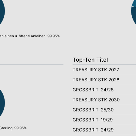
anleihen u. öffentl.Anleihen: 99,95%
Top-Ten Titel
TREASURY STK 2027
TREASURY STK 2028
GROSSBRIT. 24/28
TREASURY STK 2030
GROSSBRIT. 25/30
GROSSBRIT. 19/29
Sterling: 99,95%
GROSSBRIT. 24/29