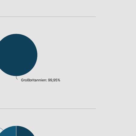
Großbritannien: 99,95%