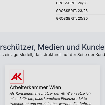
GROSSBRIT. 20/28
GROSSBRIT. 23/28
GROSSBRIT. 20/30
rschützer, Medien und Kunde
 das einzige Modell, das strukturell auf der Seite der K
Arbeiterkammer Wien
Als Konsumentenschützer der AK Wien setze ich
mich dafür ein, dass komplexe Finanzprodukte
transparent und vergleichbar werden. Ein Beitrag