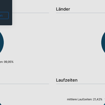
Länder
en
en: 99,95%
Laufzeiten
mittlere Laufzeiten: 21,42%