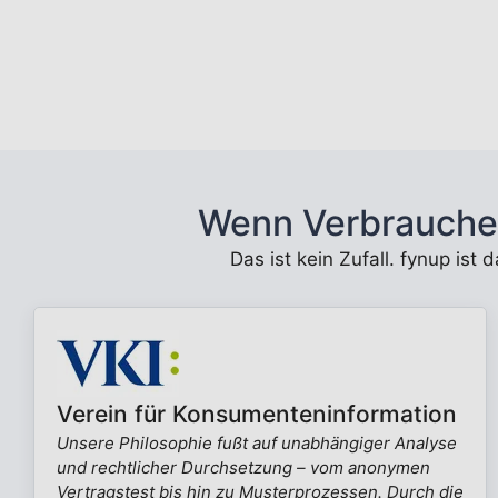
Wenn Verbrauche
Das ist kein Zufall. fynup ist
Verein für Konsumenteninformation
Unsere Philosophie fußt auf unabhängiger Analyse
und rechtlicher Durchsetzung – vom anonymen
Vertragstest bis hin zu Musterprozessen. Durch die