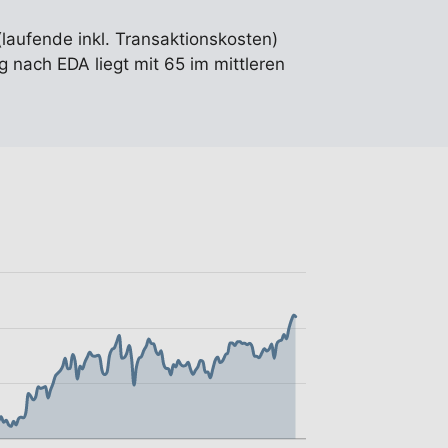
(laufende inkl. Transaktionskosten)
 nach EDA liegt mit 65 im mittleren