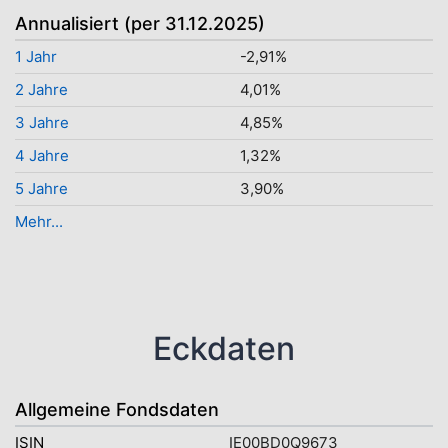
Annualisiert (per 31.12.2025)
1 Jahr
-2,91%
2 Jahre
4,01%
3 Jahre
4,85%
4 Jahre
1,32%
5 Jahre
3,90%
Mehr...
Eckdaten
Allgemeine Fondsdaten
ISIN
IE00BD0Q9673