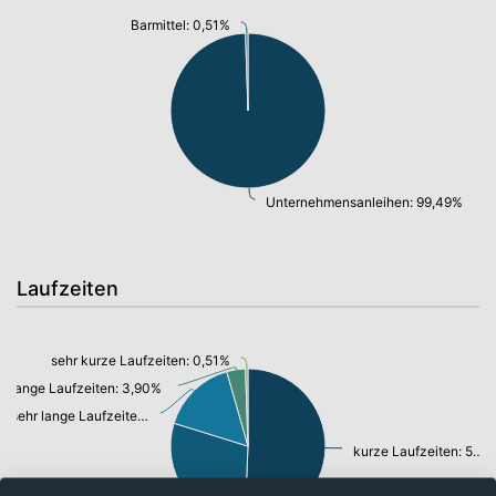
Barmittel: 0,51%
Unternehmensanleihen: 99,49%
Laufzeiten
sehr kurze Laufzeiten: 0,51%
lange Laufzeiten: 3,90%
sehr lange Laufzeiten: 15,79%
kurze Laufzeiten: 50,71%