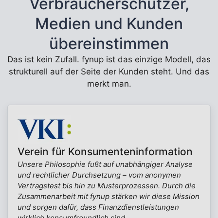
Verbraucherschützer,
Medien und Kunden
übereinstimmen
Das ist kein Zufall. fynup ist das einzige Modell, das
strukturell auf der Seite der Kunden steht. Und das
merkt man.
Verein für Konsumenteninformation
Unsere Philosophie fußt auf unabhängiger Analyse
und rechtlicher Durchsetzung – vom anonymen
Vertragstest bis hin zu Musterprozessen. Durch die
Zusammenarbeit mit fynup stärken wir diese Mission
und sorgen dafür, dass Finanzdienstleistungen
wirklich konsumfreundlich sind.