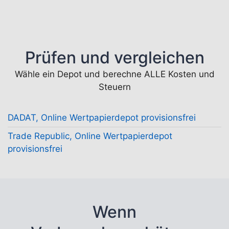
Prüfen und vergleichen
Wähle ein Depot und berechne ALLE Kosten und
Steuern
DADAT, Online Wertpapierdepot provisionsfrei
Trade Republic, Online Wertpapierdepot
provisionsfrei
Wenn