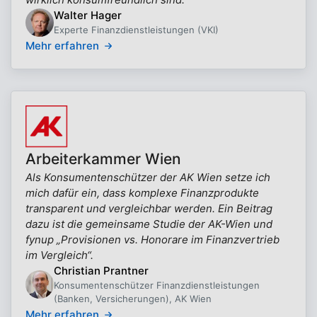
Walter Hager
Experte Finanzdienstleistungen (VKI)
Mehr erfahren
Arbeiterkammer Wien
Als Konsumentenschützer der AK Wien setze ich
mich dafür ein, dass komplexe Finanzprodukte
transparent und vergleichbar werden. Ein Beitrag
dazu ist die gemeinsame Studie der AK-Wien und
fynup „Provisionen vs. Honorare im Finanzvertrieb
im Vergleich“.
Christian Prantner
Konsumentenschützer Finanzdienstleistungen
(Banken, Versicherungen), AK Wien
Mehr erfahren