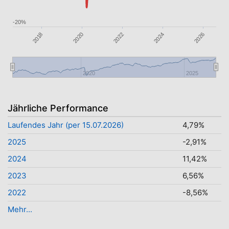
-20%
2022
2026
2020
2024
2018
2020
2025
Jährliche Performance
Laufendes Jahr (per 15.07.2026)
4,79%
2025
-2,91%
2024
11,42%
2023
6,56%
2022
-8,56%
Mehr...