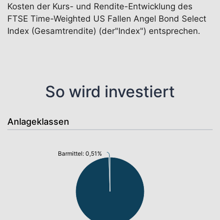
Kosten der Kurs- und Rendite-Entwicklung des
FTSE Time-Weighted US Fallen Angel Bond Select
Index (Gesamtrendite) (der"Index") entsprechen.
So wird investiert
Anlageklassen
Barmittel: 0,51%