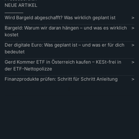
NEUE ARTIKEL
Wird Bargeld abgeschafft? Was wirklich geplant ist
Bargeld: Warum wir daran hängen – und was es wirklich
kostet
Der digitale Euro: Was geplant ist – und was er für dich
bedeutet
Gerd Kommer ETF in Österreich kaufen – KESt-frei in
der ETF-Nettopolizze
Finanzprodukte prüfen: Schritt für Schritt Anleitung