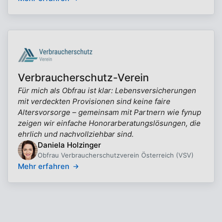
Verbraucherschutz-Verein
Für mich als Obfrau ist klar: Lebensversicherungen
mit verdeckten Provisionen sind keine faire
Altersvorsorge – gemeinsam mit Partnern wie fynup
zeigen wir einfache Honorarberatungslösungen, die
ehrlich und nachvollziehbar sind.
Daniela Holzinger
Obfrau Verbraucherschutzverein Österreich (VSV)
Mehr erfahren