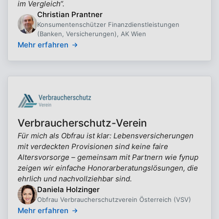
im Vergleich“.
Christian Prantner
Konsumentenschützer Finanzdienstleistungen
(Banken, Versicherungen), AK Wien
Mehr erfahren
Verbraucherschutz-Verein
Für mich als Obfrau ist klar: Lebensversicherungen
mit verdeckten Provisionen sind keine faire
Altersvorsorge – gemeinsam mit Partnern wie fynup
zeigen wir einfache Honorarberatungslösungen, die
ehrlich und nachvollziehbar sind.
Daniela Holzinger
Obfrau Verbraucherschutzverein Österreich (VSV)
Mehr erfahren