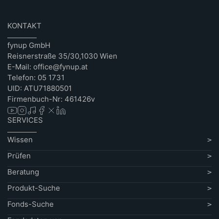
KONTAKT
fynup GmbH
Reisnerstraße 35/30,1030 Wien
E-Mail: office@fynup.at
Telefon: 05 1731
UID: ATU71880501
Firmenbuch-Nr: 461426v
SERVICES
Wissen
Prüfen
Beratung
Produkt-Suche
Fonds-Suche