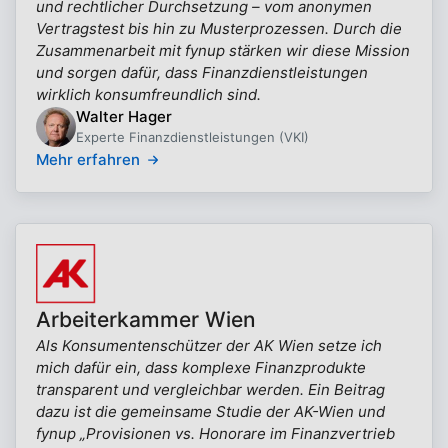
und rechtlicher Durchsetzung – vom anonymen
Vertragstest bis hin zu Musterprozessen. Durch die
Zusammenarbeit mit fynup stärken wir diese Mission
und sorgen dafür, dass Finanzdienstleistungen
wirklich konsumfreundlich sind.
Walter Hager
Experte Finanzdienstleistungen (VKI)
Mehr erfahren
Arbeiterkammer Wien
Als Konsumentenschützer der AK Wien setze ich
mich dafür ein, dass komplexe Finanzprodukte
transparent und vergleichbar werden. Ein Beitrag
dazu ist die gemeinsame Studie der AK-Wien und
fynup „Provisionen vs. Honorare im Finanzvertrieb