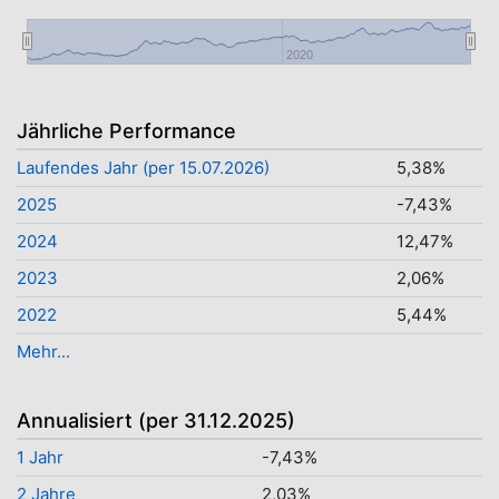
2020
Jährliche Performance
Laufendes Jahr (per 15.07.2026)
5,38%
2025
-7,43%
2024
12,47%
2023
2,06%
2022
5,44%
Mehr...
Annualisiert (per 31.12.2025)
1 Jahr
-7,43%
2 Jahre
2,03%