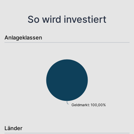
So wird investiert
Anlageklassen
Geldmarkt: 100,00%
Länder