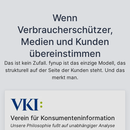
Wenn
Verbraucherschützer,
Medien und Kunden
übereinstimmen
Das ist kein Zufall. fynup ist das einzige Modell, das
strukturell auf der Seite der Kunden steht. Und das
merkt man.
Verein für Konsumenteninformation
Unsere Philosophie fußt auf unabhängiger Analyse