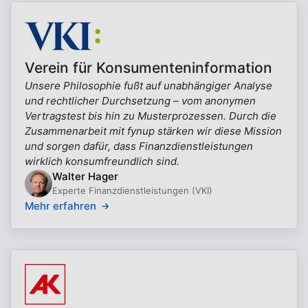
Verein für Konsumenteninformation
Unsere Philosophie fußt auf unabhängiger Analyse
und rechtlicher Durchsetzung – vom anonymen
Vertragstest bis hin zu Musterprozessen. Durch die
Zusammenarbeit mit fynup stärken wir diese Mission
und sorgen dafür, dass Finanzdienstleistungen
wirklich konsumfreundlich sind.
Walter Hager
Experte Finanzdienstleistungen (VKI)
Mehr erfahren