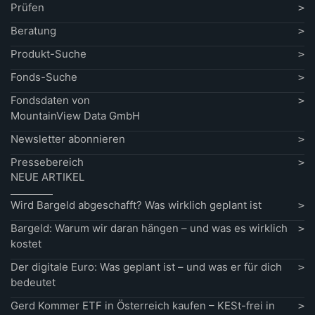
Prüfen
Beratung
Produkt-Suche
Fonds-Suche
Fondsdaten von
MountainView Data GmbH
Newsletter abonnieren
Pressebereich
NEUE ARTIKEL
Wird Bargeld abgeschafft? Was wirklich geplant ist
Bargeld: Warum wir daran hängen – und was es wirklich
kostet
Der digitale Euro: Was geplant ist – und was er für dich
bedeutet
Gerd Kommer ETF in Österreich kaufen – KESt-frei in