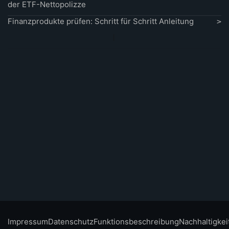
der ETF-Nettopolizze
Finanzprodukte prüfen: Schritt für Schritt Anleitung
Impressum
Datenschutz
Funktionsbeschreibung
Nachhaltigkei