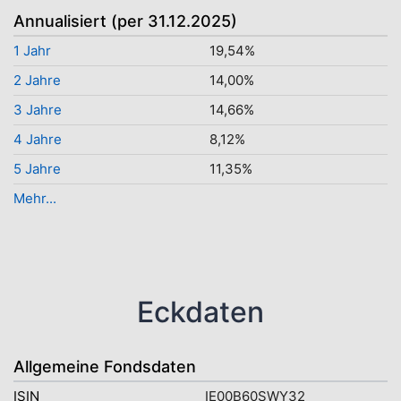
Annualisiert (per 31.12.2025)
1 Jahr
19,54%
2 Jahre
14,00%
3 Jahre
14,66%
4 Jahre
8,12%
5 Jahre
11,35%
Mehr...
Eckdaten
Allgemeine Fondsdaten
ISIN
IE00B60SWY32