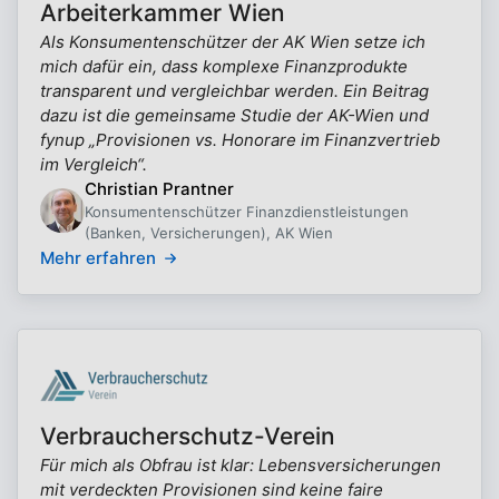
Arbeiterkammer Wien
Als Konsumentenschützer der AK Wien setze ich
mich dafür ein, dass komplexe Finanzprodukte
transparent und vergleichbar werden. Ein Beitrag
dazu ist die gemeinsame Studie der AK-Wien und
fynup „Provisionen vs. Honorare im Finanzvertrieb
im Vergleich“.
Christian Prantner
Konsumentenschützer Finanzdienstleistungen
(Banken, Versicherungen), AK Wien
Mehr erfahren
Verbraucherschutz-Verein
Für mich als Obfrau ist klar: Lebensversicherungen
mit verdeckten Provisionen sind keine faire