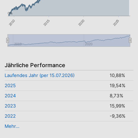
0%
2010
2015
2020
2025
2010
2020
Jährliche Performance
Laufendes Jahr (per 15.07.2026)
10,88%
2025
19,54%
2024
8,73%
2023
15,99%
2022
-9,36%
Mehr...