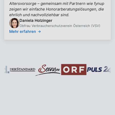
Altersvorsorge – gemeinsam mit Partnern wie fynup
zeigen wir einfache Honorarberatungslösungen, die
ehrlich und nachvollziehbar sind.
Daniela Holzinger
Obfrau Verbraucherschutzverein Österreich (VSV)
Mehr erfahren