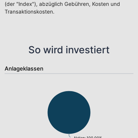
(der "Index"), abzüglich Gebühren, Kosten und
Transaktionskosten.
So wird investiert
Anlageklassen
Aktien: 100,00%