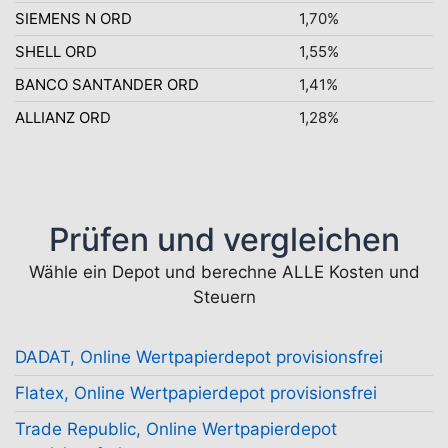
SIEMENS N ORD
1,70%
SHELL ORD
1,55%
BANCO SANTANDER ORD
1,41%
ALLIANZ ORD
1,28%
Prüfen und vergleichen
Wähle ein Depot und berechne ALLE Kosten und
Steuern
DADAT, Online Wertpapierdepot provisionsfrei
Flatex, Online Wertpapierdepot provisionsfrei
Trade Republic, Online Wertpapierdepot