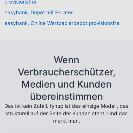
provisionsfrei
easybank, Depot mit Berater
easybank, Online Wertpapierdepot provisionsfrei
Wenn
Verbraucherschützer,
Medien und Kunden
übereinstimmen
Das ist kein Zufall. fynup ist das einzige Modell, das
strukturell auf der Seite der Kunden steht. Und das
merkt man.