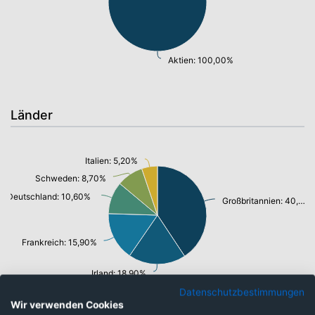
Aktien: 100,00%
Länder
Italien: 5,20%
Schweden: 8,70%
Deutschland: 10,60%
Großbritannien: 40,70%
Frankreich: 15,90%
Irland: 18,90%
Datenschutzbestimmungen
Wir verwenden Cookies