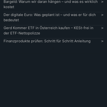
Bargeld: Warum wir daran hängen – und was es wirklich
kostet
Der digitale Euro: Was geplant ist – und was er für dich
bedeutet
Gerd Kommer ETF in Österreich kaufen – KESt-frei in
der ETF-Nettopolizze
Finanzprodukte prüfen: Schritt für Schritt Anleitung