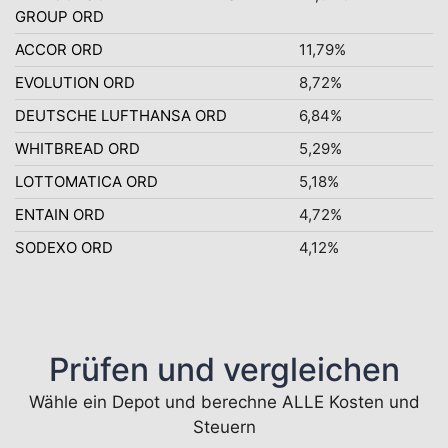
GROUP ORD
ACCOR ORD
11,79%
EVOLUTION ORD
8,72%
DEUTSCHE LUFTHANSA ORD
6,84%
WHITBREAD ORD
5,29%
LOTTOMATICA ORD
5,18%
ENTAIN ORD
4,72%
SODEXO ORD
4,12%
Prüfen und vergleichen
Wähle ein Depot und berechne ALLE Kosten und
Steuern