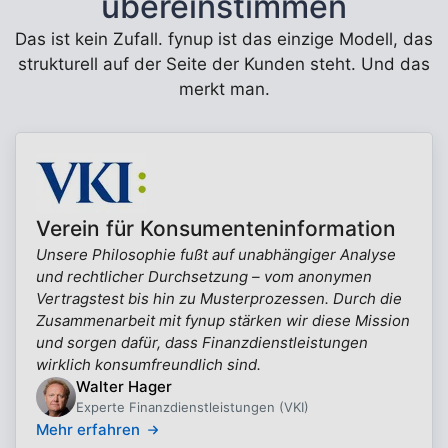
übereinstimmen
Das ist kein Zufall. fynup ist das einzige Modell, das
strukturell auf der Seite der Kunden steht. Und das
merkt man.
Verein für Konsumenteninformation
Unsere Philosophie fußt auf unabhängiger Analyse
und rechtlicher Durchsetzung – vom anonymen
Vertragstest bis hin zu Musterprozessen. Durch die
Zusammenarbeit mit fynup stärken wir diese Mission
und sorgen dafür, dass Finanzdienstleistungen
wirklich konsumfreundlich sind.
Walter Hager
Experte Finanzdienstleistungen (VKI)
Mehr erfahren