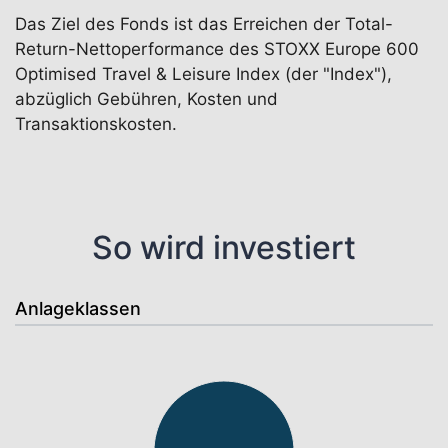
Das Ziel des Fonds ist das Erreichen der Total-
Return-Nettoperformance des STOXX Europe 600
Optimised Travel & Leisure Index (der "Index"),
abzüglich Gebühren, Kosten und
Transaktionskosten.
So wird investiert
Anlageklassen