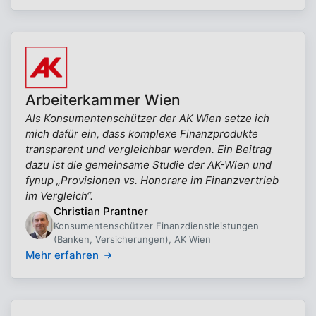
Arbeiterkammer Wien
Als Konsumentenschützer der AK Wien setze ich
mich dafür ein, dass komplexe Finanzprodukte
transparent und vergleichbar werden. Ein Beitrag
dazu ist die gemeinsame Studie der AK-Wien und
fynup „Provisionen vs. Honorare im Finanzvertrieb
im Vergleich“.
Christian Prantner
Konsumentenschützer Finanzdienstleistungen
(Banken, Versicherungen), AK Wien
Mehr erfahren