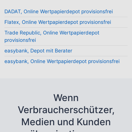
DADAT, Online Wertpapierdepot provisionsfrei
Flatex, Online Wertpapierdepot provisionsfrei
Trade Republic, Online Wertpapierdepot
provisionsfrei
easybank, Depot mit Berater
easybank, Online Wertpapierdepot provisionsfrei
Wenn
Verbraucherschützer,
Medien und Kunden