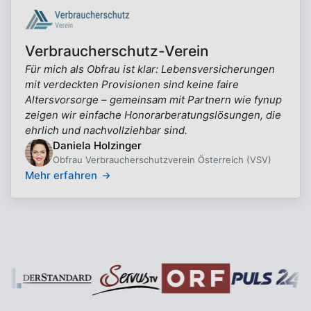
Verbraucherschutz-Verein
Für mich als Obfrau ist klar: Lebensversicherungen
mit verdeckten Provisionen sind keine faire
Altersvorsorge – gemeinsam mit Partnern wie fynup
zeigen wir einfache Honorarberatungslösungen, die
ehrlich und nachvollziehbar sind.
Daniela Holzinger
Obfrau Verbraucherschutzverein Österreich (VSV)
Mehr erfahren