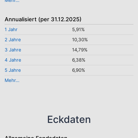
Mehr...
Annualisiert (per 31.12.2025)
1 Jahr
5,91%
2 Jahre
10,30%
3 Jahre
14,79%
4 Jahre
6,38%
5 Jahre
6,90%
Mehr...
Eckdaten