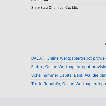
Shin-Etsu Chemical Co. Ltd.
DADAT, Online Wertpapierdepot provisi
Flatex, Online Wertpapierdepot provisio
Schellhammer Capital Bank AG, die plat
Trade Republic, Online Wertpapierdepot