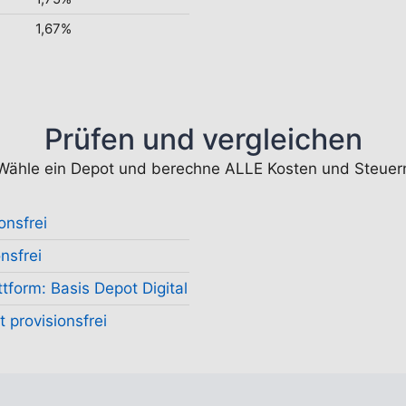
1,67%
Prüfen und vergleichen
Wähle ein Depot und berechne ALLE Kosten und Steuer
onsfrei
nsfrei
tform: Basis Depot Digital
 provisionsfrei