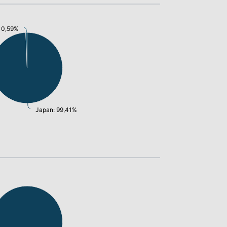
: 0,59%
Japan: 99,41%