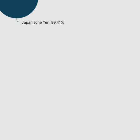
Japanische Yen: 99,41%