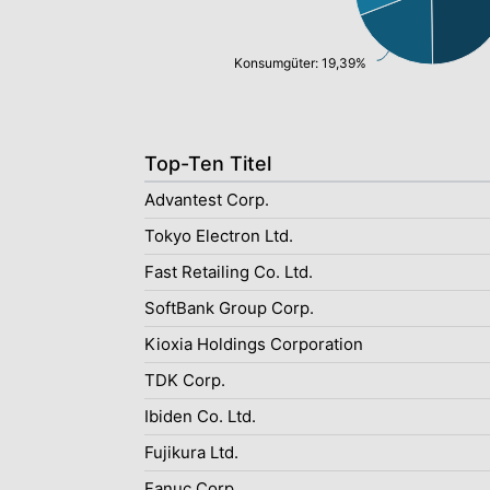
Konsumgüter: 19,39%
Top-Ten Titel
Advantest Corp.
Tokyo Electron Ltd.
Fast Retailing Co. Ltd.
SoftBank Group Corp.
Kioxia Holdings Corporation
TDK Corp.
Ibiden Co. Ltd.
Fujikura Ltd.
Fanuc Corp.