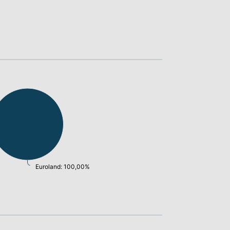
Euroland: 100,00%