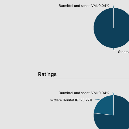
Barmittel und sonst. VM: 0,04%
Staats
Ratings
Barmittel und sonst. VM: 0,04%
mittlere Bonität IG: 23,27%