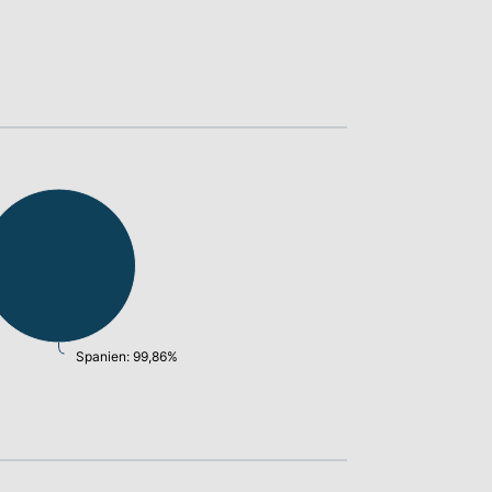
Spanien: 99,86%