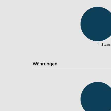
Staats
Währungen