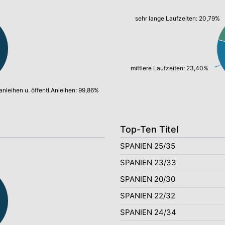
sehr lange Laufzeiten: 20,79%
mittlere Laufzeiten: 23,40%
anleihen u. öffentl.Anleihen: 99,86%
Top-Ten Titel
SPANIEN 25/35
SPANIEN 23/33
SPANIEN 20/30
SPANIEN 22/32
SPANIEN 24/34