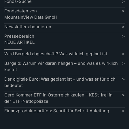
Fonds-Suche
Fondsdaten von
MountainView Data GmbH
Newsletter abonnieren
Pressebereich
NEUE ARTIKEL
Wird Bargeld abgeschafft? Was wirklich geplant ist
Bargeld: Warum wir daran hängen – und was es wirklich
kostet
Der digitale Euro: Was geplant ist – und was er für dich
bedeutet
Gerd Kommer ETF in Österreich kaufen – KESt-frei in
der ETF-Nettopolizze
Finanzprodukte prüfen: Schritt für Schritt Anleitung