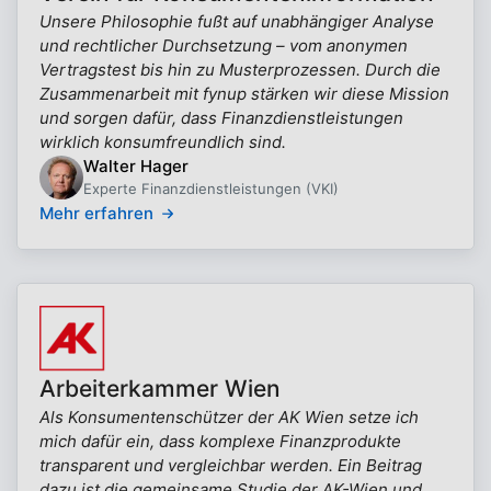
Unsere Philosophie fußt auf unabhängiger Analyse
und rechtlicher Durchsetzung – vom anonymen
Vertragstest bis hin zu Musterprozessen. Durch die
Zusammenarbeit mit fynup stärken wir diese Mission
und sorgen dafür, dass Finanzdienstleistungen
wirklich konsumfreundlich sind.
Walter Hager
Experte Finanzdienstleistungen (VKI)
Mehr erfahren
Arbeiterkammer Wien
Als Konsumentenschützer der AK Wien setze ich
mich dafür ein, dass komplexe Finanzprodukte
transparent und vergleichbar werden. Ein Beitrag
dazu ist die gemeinsame Studie der AK-Wien und