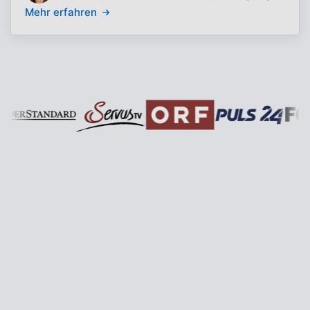
Mehr erfahren