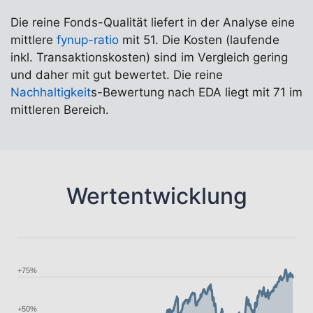
Die reine Fonds-Qualität liefert in der Analyse eine
mittlere
fynup-ratio
mit 51. Die Kosten (laufende
inkl. Transaktionskosten) sind im Vergleich gering
und daher mit gut bewertet. Die reine
Nachhaltigkeit
s-Bewertung nach EDA liegt mit 71 im
mittleren Bereich.
Wertentwicklung
+75%
+50%