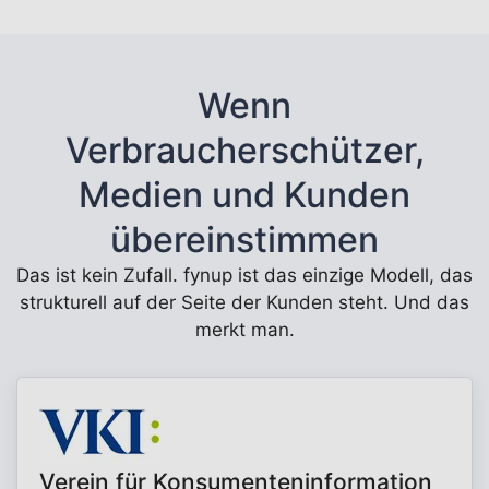
Wenn
Verbraucherschützer,
Medien und Kunden
übereinstimmen
Das ist kein Zufall. fynup ist das einzige Modell, das
strukturell auf der Seite der Kunden steht. Und das
merkt man.
Verein für Konsumenteninformation