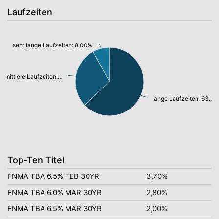
Laufzeiten
sehr lange Laufzeiten: 8,00%
mittlere Laufzeiten: 29,00%
lange Laufzeiten: 63,00%
Top-Ten Titel
FNMA TBA 6.5% FEB 30YR
3,70%
FNMA TBA 6.0% MAR 30YR
2,80%
FNMA TBA 6.5% MAR 30YR
2,00%