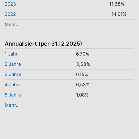
2023
11,38%
2022
-14,61%
Mehr...
Annualisiert (per 31.12.2025)
1 Jahr
6,70%
2 Jahre
3,63%
3 Jahre
6,15%
4 Jahre
0,53%
5 Jahre
1,08%
Mehr...