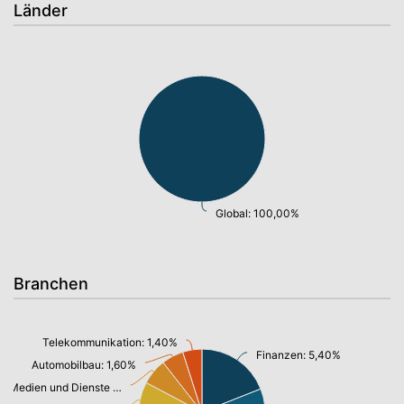
Länder
Global: 100,00%
Branchen
Telekommunikation: 1,40%
Finanzen: 5,40%
Automobilbau: 1,60%
Medien und Dienste multimedial: 1,90%