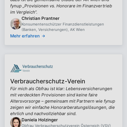
fynup „Provisionen vs. Honorare im Finanzvertrieb
im Vergleich“.
Christian Prantner
Konsumentenschützer Finanzdienstleistungen
(Banken, Versicherungen), AK Wien
Mehr erfahren
Verbraucherschutz-Verein
Für mich als Obfrau ist klar: Lebensversicherungen
mit verdeckten Provisionen sind keine faire
Altersvorsorge – gemeinsam mit Partnern wie fynup
zeigen wir einfache Honorarberatungslösungen, die
ehrlich und nachvollziehbar sind.
Daniela Holzinger
Obfrau Verbraucherschutzverein Österreich (VSV)