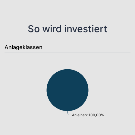
So wird investiert
Anlageklassen
Anleihen: 100,00%