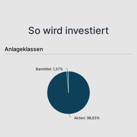
So wird investiert
Anlageklassen
Barmittel: 1,37%
Aktien: 98,63%