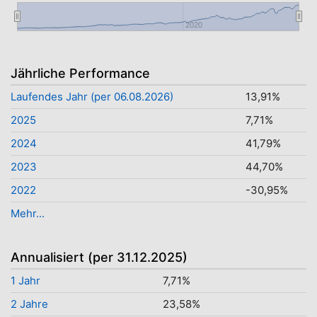
2020
Jährliche Performance
Laufendes Jahr (per 06.08.2026)
13,91%
2025
7,71%
2024
41,79%
2023
44,70%
2022
-30,95%
Mehr...
Annualisiert (per 31.12.2025)
1 Jahr
7,71%
2 Jahre
23,58%