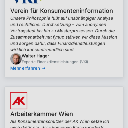
Verein für Konsumenteninformation
Unsere Philosophie fußt auf unabhängiger Analyse
und rechtlicher Durchsetzung – vom anonymen
Vertragstest bis hin zu Musterprozessen. Durch die
Zusammenarbeit mit fynup stärken wir diese Mission
und sorgen dafür, dass Finanzdienstleistungen
wirklich konsumfreundlich sind.
Walter Hager
Experte Finanzdienstleistungen (VKI)
Mehr erfahren
Arbeiterkammer Wien
Als Konsumentenschützer der AK Wien setze ich
mich dafür ein, dass komplexe Finanzprodukte