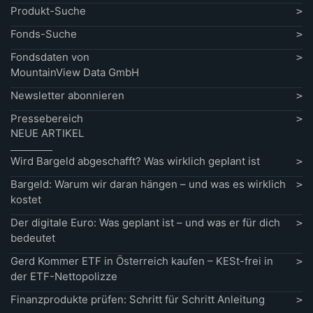
Produkt-Suche
Fonds-Suche
Fondsdaten von
MountainView Data GmbH
Newsletter abonnieren
Pressebereich
NEUE ARTIKEL
Wird Bargeld abgeschafft? Was wirklich geplant ist
Bargeld: Warum wir daran hängen – und was es wirklich
kostet
Der digitale Euro: Was geplant ist – und was er für dich
bedeutet
Gerd Kommer ETF in Österreich kaufen – KESt-frei in
der ETF-Nettopolizze
Finanzprodukte prüfen: Schritt für Schritt Anleitung