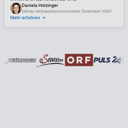
Daniela Holzinger
Obfrau Verbraucherschutzverein Österreich (VSV)
Mehr erfahren