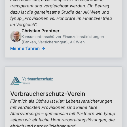
transparent und vergleichbar werden. Ein Beitrag
dazu ist die gemeinsame Studie der AK-Wien und
fynup „Provisionen vs. Honorare im Finanzvertrieb
im Vergleich“.
Christian Prantner
Konsumentenschützer Finanzdienstleistungen
(Banken, Versicherungen), AK Wien
Mehr erfahren
Verbraucherschutz-Verein
Für mich als Obfrau ist klar: Lebensversicherungen
mit verdeckten Provisionen sind keine faire
Altersvorsorge – gemeinsam mit Partnern wie fynup
zeigen wir einfache Honorarberatungslösungen, die
ehrlich und nachvollziehbar sind.