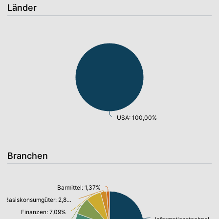
Länder
USA: 100,00%
Branchen
Barmittel: 1,37%
Basiskonsumgüter: 2,87%
Finanzen: 7,09%