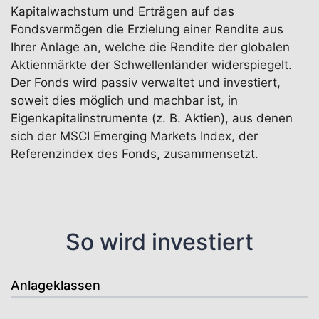
Kapitalwachstum und Erträgen auf das
Fondsvermögen die Erzielung einer Rendite aus
Ihrer Anlage an, welche die Rendite der globalen
Aktienmärkte der Schwellenländer widerspiegelt.
Der Fonds wird passiv verwaltet und investiert,
soweit dies möglich und machbar ist, in
Eigenkapitalinstrumente (z. B. Aktien), aus denen
sich der MSCI Emerging Markets Index, der
Referenzindex des Fonds, zusammensetzt.
So wird investiert
Anlageklassen