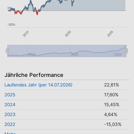
0%
-50%
2025
2020
2015
2015
2020
2025
Jährliche Performance
Laufendes Jahr (per 14.07.2026)
22,61%
2025
17,60%
2024
15,45%
2023
4,64%
2022
-15,03%