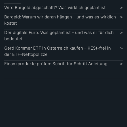
Wird Bargeld abgeschafft? Was wirklich geplant ist
Bargeld: Warum wir daran hängen – und was es wirklich
kostet
Der digitale Euro: Was geplant ist – und was er für dich
bedeutet
Gerd Kommer ETF in Österreich kaufen – KESt-frei in
der ETF-Nettopolizze
Finanzprodukte prüfen: Schritt für Schritt Anleitung