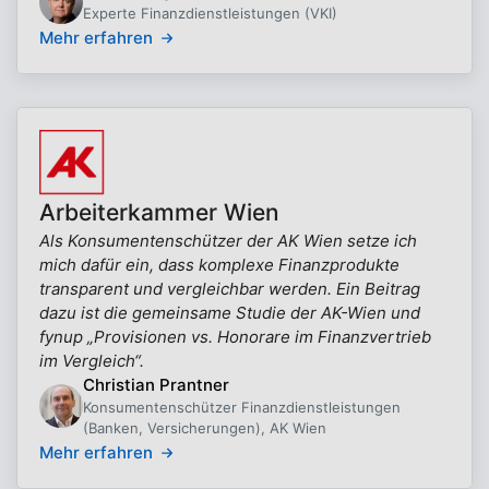
Experte Finanzdienstleistungen (VKI)
Mehr erfahren
Arbeiterkammer Wien
Als Konsumentenschützer der AK Wien setze ich
mich dafür ein, dass komplexe Finanzprodukte
transparent und vergleichbar werden. Ein Beitrag
dazu ist die gemeinsame Studie der AK-Wien und
fynup „Provisionen vs. Honorare im Finanzvertrieb
im Vergleich“.
Christian Prantner
Konsumentenschützer Finanzdienstleistungen
(Banken, Versicherungen), AK Wien
Mehr erfahren