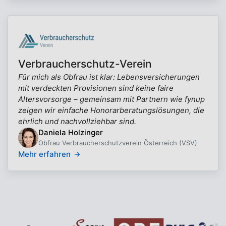
Verbraucherschutz-Verein
Für mich als Obfrau ist klar: Lebensversicherungen
mit verdeckten Provisionen sind keine faire
Altersvorsorge – gemeinsam mit Partnern wie fynup
zeigen wir einfache Honorarberatungslösungen, die
ehrlich und nachvollziehbar sind.
Daniela Holzinger
Obfrau Verbraucherschutzverein Österreich (VSV)
Mehr erfahren