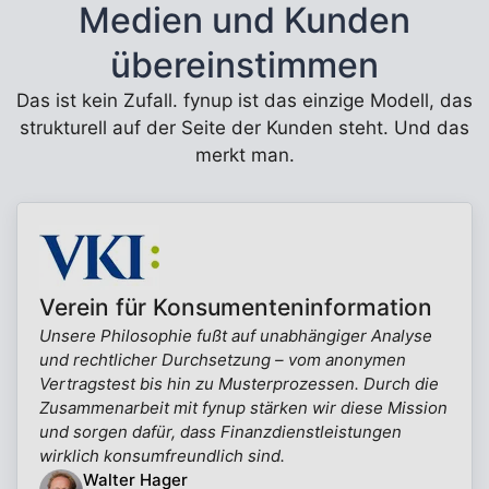
Medien und Kunden
übereinstimmen
Das ist kein Zufall. fynup ist das einzige Modell, das
strukturell auf der Seite der Kunden steht. Und das
merkt man.
Verein für Konsumenteninformation
Unsere Philosophie fußt auf unabhängiger Analyse
und rechtlicher Durchsetzung – vom anonymen
Vertragstest bis hin zu Musterprozessen. Durch die
Zusammenarbeit mit fynup stärken wir diese Mission
und sorgen dafür, dass Finanzdienstleistungen
wirklich konsumfreundlich sind.
Walter Hager