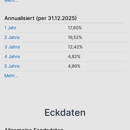
Mehr...
Annualisiert (per 31.12.2025)
1 Jahr
17,60%
2 Jahre
16,52%
3 Jahre
12,42%
4 Jahre
4,82%
5 Jahre
4,86%
Mehr...
Eckdaten