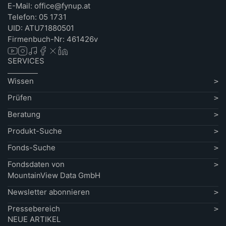
E-Mail: office@fynup.at
Telefon: 05 1731
UID: ATU71880501
Firmenbuch-Nr: 461426v
SERVICES
Wissen
Prüfen
Beratung
Produkt-Suche
Fonds-Suche
Fondsdaten von
MountainView Data GmbH
Newsletter abonnieren
Pressebereich
NEUE ARTIKEL