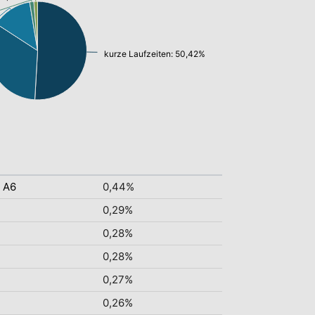
kurze Laufzeiten: 50,42%
 A6
0,44%
0,29%
0,28%
0,28%
0,27%
0,26%