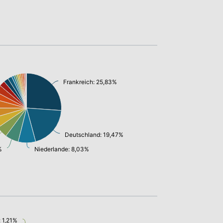
Frankreich: 25,83%
Deutschland: 19,47%
%
Niederlande: 8,03%
: 1,21%