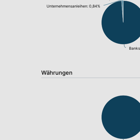
Unternehmensanleihen: 0,84%
Banks
Währungen