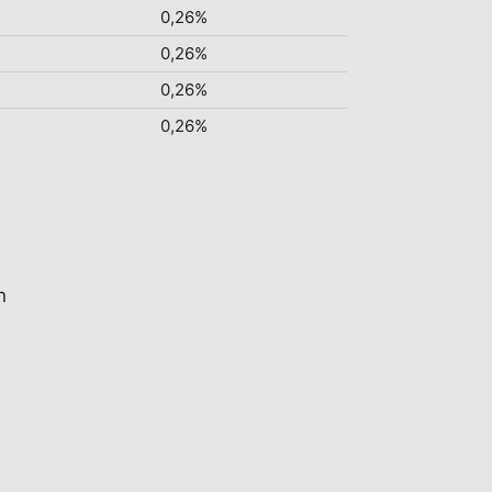
0,26%
0,26%
0,26%
0,26%
n