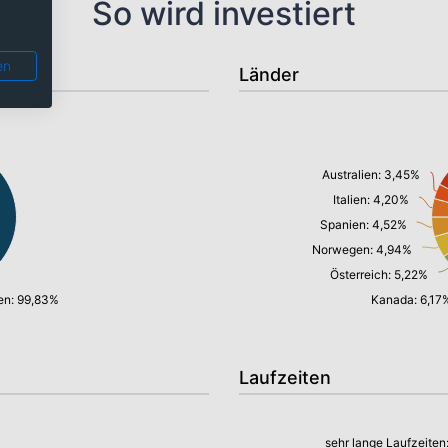
So wird investiert
en
Länder
Australien: 3,45%
Italien: 4,20%
Spanien: 4,52%
Norwegen: 4,94%
Österreich: 5,22%
en: 99,83%
Kanada: 6,17
Laufzeiten
sehr lange Laufzeiten