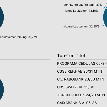
sehr kurze Laufzeiten: 1,37%
lange Laufzeiten: 13,10%
mittlere Laufzeiten: 32,95%
chuldverschreibung: 97,77%
Top-Ten Titel
PROGRAMA CEDULAS 06-34
CSSE.REF.HAB 26/31 MTN
CO. RABOBANK 23/33 MTN
UBS SWITZERL 25/30
TORON.DOM.BK 24/29 MTN
CAIXABANK S.A. 06-36