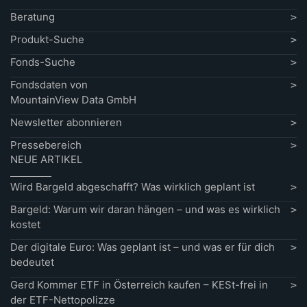
Beratung
Produkt-Suche
Fonds-Suche
Fondsdaten von
MountainView Data GmbH
Newsletter abonnieren
Pressebereich
NEUE ARTIKEL
Wird Bargeld abgeschafft? Was wirklich geplant ist
Bargeld: Warum wir daran hängen – und was es wirklich
kostet
Der digitale Euro: Was geplant ist – und was er für dich
bedeutet
Gerd Kommer ETF in Österreich kaufen – KESt-frei in
der ETF-Nettopolizze