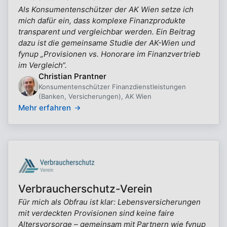
Als Konsumentenschützer der AK Wien setze ich
mich dafür ein, dass komplexe Finanzprodukte
transparent und vergleichbar werden. Ein Beitrag
dazu ist die gemeinsame Studie der AK-Wien und
fynup „Provisionen vs. Honorare im Finanzvertrieb
im Vergleich“.
Christian Prantner
Konsumentenschützer Finanzdienstleistungen
(Banken, Versicherungen), AK Wien
Mehr erfahren
Verbraucherschutz-Verein
Für mich als Obfrau ist klar: Lebensversicherungen
mit verdeckten Provisionen sind keine faire
Altersvorsorge – gemeinsam mit Partnern wie fynup