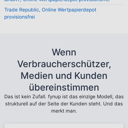
Trade Republic, Online Wertpapierdepot
provisionsfrei
Wenn
Verbraucherschützer,
Medien und Kunden
übereinstimmen
Das ist kein Zufall. fynup ist das einzige Modell, das
strukturell auf der Seite der Kunden steht. Und das
merkt man.