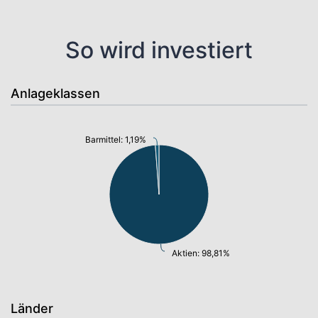
So wird investiert
Anlageklassen
Barmittel: 1,19%
Aktien: 98,81%
Länder