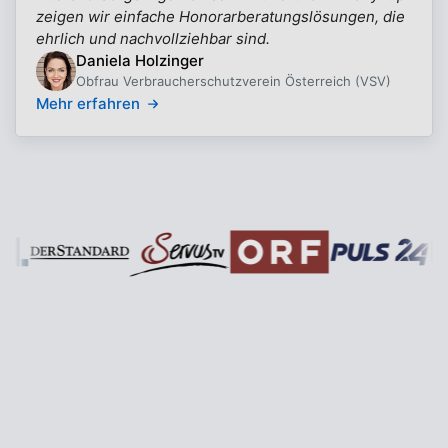
zeigen wir einfache Honorarberatungslösungen, die
ehrlich und nachvollziehbar sind.
Daniela Holzinger
Obfrau Verbraucherschutzverein Österreich (VSV)
Mehr erfahren