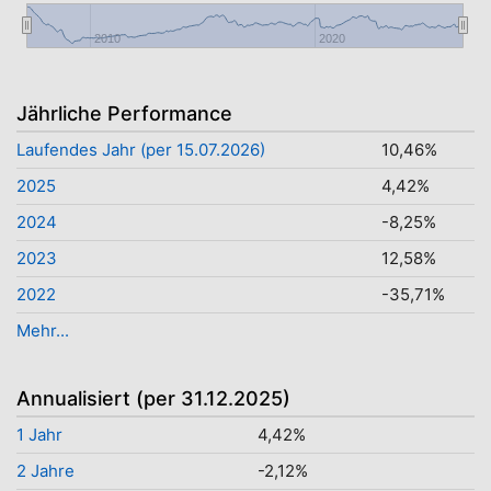
2010
2020
Jährliche Performance
Laufendes Jahr (per 15.07.2026)
10,46%
2025
4,42%
2024
-8,25%
2023
12,58%
2022
-35,71%
Mehr...
Annualisiert (per 31.12.2025)
1 Jahr
4,42%
2 Jahre
-2,12%