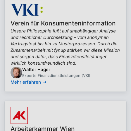
Verein für Konsumenteninformation
Unsere Philosophie fußt auf unabhängiger Analyse
und rechtlicher Durchsetzung – vom anonymen
Vertragstest bis hin zu Musterprozessen. Durch die
Zusammenarbeit mit fynup stärken wir diese Mission
und sorgen dafür, dass Finanzdienstleistungen
wirklich konsumfreundlich sind.
Walter Hager
Experte Finanzdienstleistungen (VKI)
Mehr erfahren
Arbeiterkammer Wien