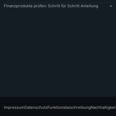
Finanzprodukte prüfen: Schritt für Schritt Anleitung
Impressum
Datenschutz
Funktionsbeschreibung
Nachhaltigkei