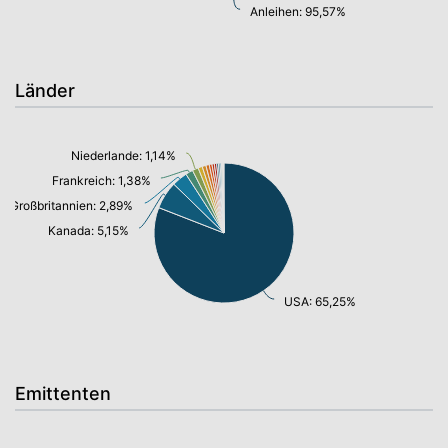
Anleihen: 95,57%
Länder
Niederlande: 1,14%
Frankreich: 1,38%
Großbritannien: 2,89%
Kanada: 5,15%
USA: 65,25%
Emittenten