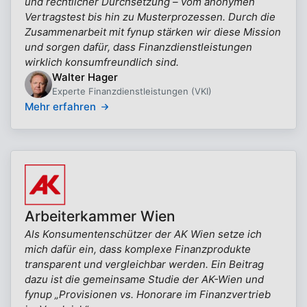
und rechtlicher Durchsetzung – vom anonymen
Vertragstest bis hin zu Musterprozessen. Durch die
Zusammenarbeit mit fynup stärken wir diese Mission
und sorgen dafür, dass Finanzdienstleistungen
wirklich konsumfreundlich sind.
Walter Hager
Experte Finanzdienstleistungen (VKI)
Mehr erfahren
Arbeiterkammer Wien
Als Konsumentenschützer der AK Wien setze ich
mich dafür ein, dass komplexe Finanzprodukte
transparent und vergleichbar werden. Ein Beitrag
dazu ist die gemeinsame Studie der AK-Wien und
fynup „Provisionen vs. Honorare im Finanzvertrieb