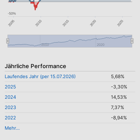
-50%
2010
2025
2020
2005
2015
2010
2020
Jährliche Performance
Laufendes Jahr (per 15.07.2026)
5,68%
2025
-3,30%
2024
14,53%
2023
7,37%
2022
-8,94%
Mehr...