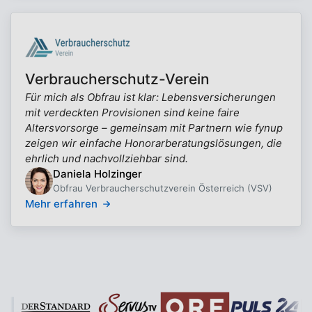
Verbraucherschutz-Verein
Für mich als Obfrau ist klar: Lebensversicherungen
mit verdeckten Provisionen sind keine faire
Altersvorsorge – gemeinsam mit Partnern wie fynup
zeigen wir einfache Honorarberatungslösungen, die
ehrlich und nachvollziehbar sind.
Daniela Holzinger
Obfrau Verbraucherschutzverein Österreich (VSV)
Mehr erfahren