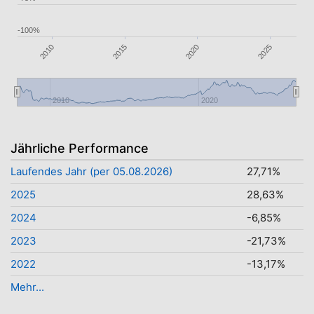
-100%
2010
2020
2025
2015
2010
2020
Jährliche Performance
Laufendes Jahr (per 05.08.2026)
27,71%
2025
28,63%
2024
-6,85%
2023
-21,73%
2022
-13,17%
Mehr...