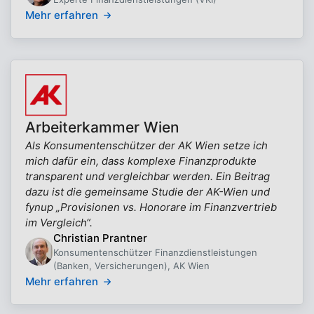
Mehr erfahren
Arbeiterkammer Wien
Als Konsumentenschützer der AK Wien setze ich
mich dafür ein, dass komplexe Finanzprodukte
transparent und vergleichbar werden. Ein Beitrag
dazu ist die gemeinsame Studie der AK-Wien und
fynup „Provisionen vs. Honorare im Finanzvertrieb
im Vergleich“.
Christian Prantner
Konsumentenschützer Finanzdienstleistungen
(Banken, Versicherungen), AK Wien
Mehr erfahren