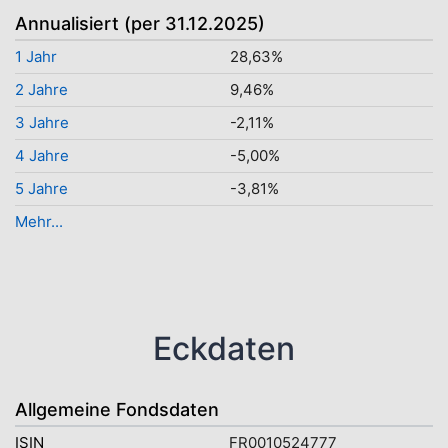
Annualisiert (per 31.12.2025)
1 Jahr
28,63%
2 Jahre
9,46%
3 Jahre
-2,11%
4 Jahre
-5,00%
5 Jahre
-3,81%
Mehr...
Eckdaten
Allgemeine Fondsdaten
ISIN
FR0010524777