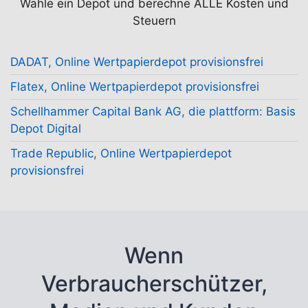
Wähle ein Depot und berechne ALLE Kosten und
Steuern
DADAT, Online Wertpapierdepot provisionsfrei
Flatex, Online Wertpapierdepot provisionsfrei
Schellhammer Capital Bank AG, die plattform: Basis
Depot Digital
Trade Republic, Online Wertpapierdepot
provisionsfrei
Wenn
Verbraucherschützer,