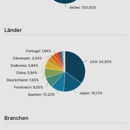
Aktien: 100,00%
Länder
Portugal: 1,94%
Dänemark: 3,54%
USA: 34,93%
Südkorea: 3,84%
China: 5,94%
Deutschland: 7,63%
Frankreich: 8,50%
Japan: 16,13%
Spanien: 10,22%
Branchen