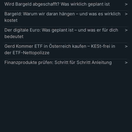
Wird Bargeld abgeschafft? Was wirklich geplant ist
Bargeld: Warum wir daran hängen – und was es wirklich
kostet
Der digitale Euro: Was geplant ist – und was er für dich
bedeutet
Gerd Kommer ETF in Österreich kaufen – KESt-frei in
der ETF-Nettopolizze
Finanzprodukte prüfen: Schritt für Schritt Anleitung