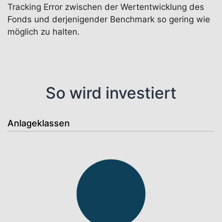
Tracking Error zwischen der Wertentwicklung des
Fonds und derjenigender Benchmark so gering wie
möglich zu halten.
So wird investiert
Anlageklassen