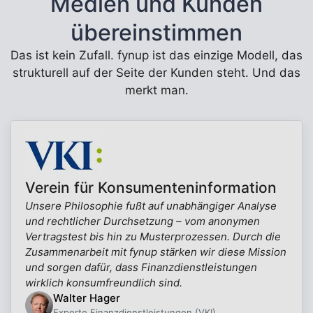
Medien und Kunden
übereinstimmen
Das ist kein Zufall. fynup ist das einzige Modell, das
strukturell auf der Seite der Kunden steht. Und das
merkt man.
Verein für Konsumenteninformation
Unsere Philosophie fußt auf unabhängiger Analyse
und rechtlicher Durchsetzung – vom anonymen
Vertragstest bis hin zu Musterprozessen. Durch die
Zusammenarbeit mit fynup stärken wir diese Mission
und sorgen dafür, dass Finanzdienstleistungen
wirklich konsumfreundlich sind.
Walter Hager
Experte Finanzdienstleistungen (VKI)