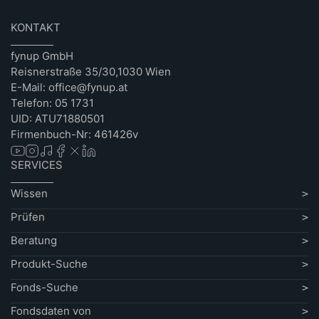
KONTAKT
fynup GmbH
Reisnerstraße 35/30,1030 Wien
E-Mail: office@fynup.at
Telefon: 05 1731
UID: ATU71880501
Firmenbuch-Nr: 461426v
SERVICES
Wissen
Prüfen
Beratung
Produkt-Suche
Fonds-Suche
Fondsdaten von