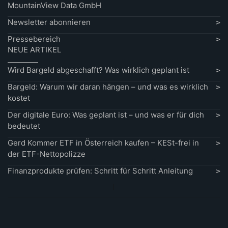
MountainView Data GmbH
Newsletter abonnieren
Pressebereich
NEUE ARTIKEL
Wird Bargeld abgeschafft? Was wirklich geplant ist
Bargeld: Warum wir daran hängen – und was es wirklich
kostet
Der digitale Euro: Was geplant ist – und was er für dich
bedeutet
Gerd Kommer ETF in Österreich kaufen – KESt-frei in
der ETF-Nettopolizze
Finanzprodukte prüfen: Schritt für Schritt Anleitung