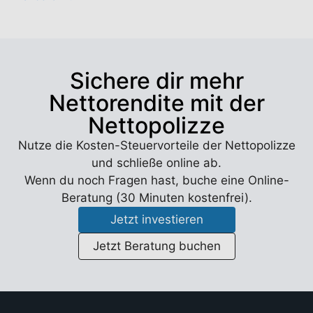
Sichere dir mehr
Nettorendite mit der
Nettopolizze
Nutze die Kosten-Steuervorteile der Nettopolizze
und schließe online ab.
Wenn du noch Fragen hast, buche eine Online-
Beratung (30 Minuten kostenfrei).
Jetzt investieren
Jetzt Beratung buchen