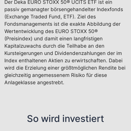
Der Deka EURO STOXX 50® UCITS ETF ist ein
passiv gemanagter börsengehandelter Indexfonds
(Exchange Traded Fund, ETF). Ziel des
Fondsmanagements ist die exakte Abbildung der
Wertentwicklung des EURO STOXX 50®
(Preisindex) und damit einen langfristigen
Kapitalzuwachs durch die Teilhabe an den
Kursteigerungen und Dividendenzahlungen der im
Index enthaltenen Aktien zu erwirtschaften. Dabei
wird die Erzielung einer größtmöglichen Rendite bei
gleichzeitig angemessenem Risiko für diese
Anlageklasse angestrebt.
So wird investiert