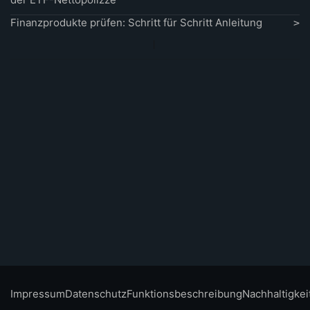
Finanzprodukte prüfen: Schritt für Schritt Anleitung
Impressum
Datenschutz
Funktionsbeschreibung
Nachhaltigkei