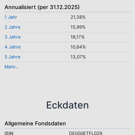
Annualisiert (per 31.12.2025)
1 Jahr
21,38%
2 Jahre
15,99%
3 Jahre
18,17%
4 Jahre
10,64%
5 Jahre
13,07%
Mehr...
Eckdaten
Allgemeine Fondsdaten
ISIN
DE000ETFL029