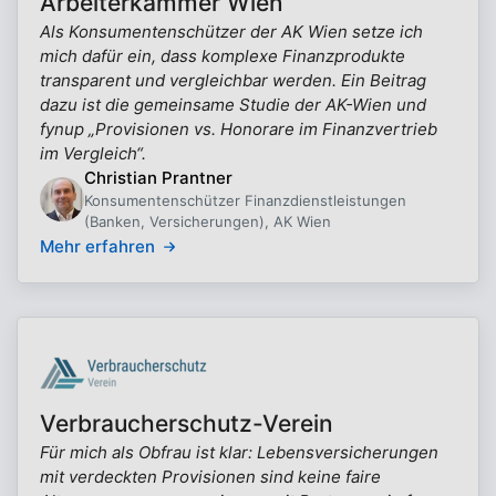
Arbeiterkammer Wien
Als Konsumentenschützer der AK Wien setze ich
mich dafür ein, dass komplexe Finanzprodukte
transparent und vergleichbar werden. Ein Beitrag
dazu ist die gemeinsame Studie der AK-Wien und
fynup „Provisionen vs. Honorare im Finanzvertrieb
im Vergleich“.
Christian Prantner
Konsumentenschützer Finanzdienstleistungen
(Banken, Versicherungen), AK Wien
Mehr erfahren
Verbraucherschutz-Verein
Für mich als Obfrau ist klar: Lebensversicherungen
mit verdeckten Provisionen sind keine faire