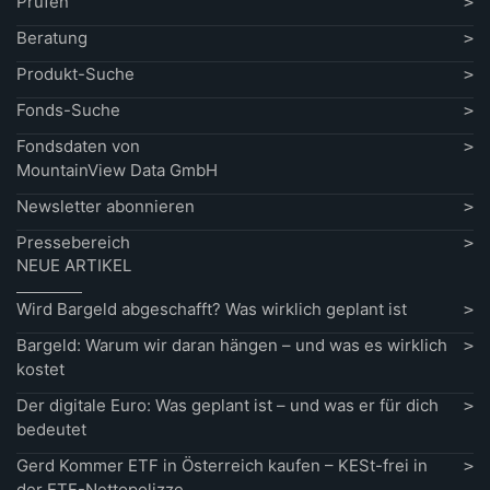
Prüfen
Beratung
Produkt-Suche
Fonds-Suche
Fondsdaten von
MountainView Data GmbH
Newsletter abonnieren
Pressebereich
NEUE ARTIKEL
Wird Bargeld abgeschafft? Was wirklich geplant ist
Bargeld: Warum wir daran hängen – und was es wirklich
kostet
Der digitale Euro: Was geplant ist – und was er für dich
bedeutet
Gerd Kommer ETF in Österreich kaufen – KESt-frei in
der ETF-Nettopolizze