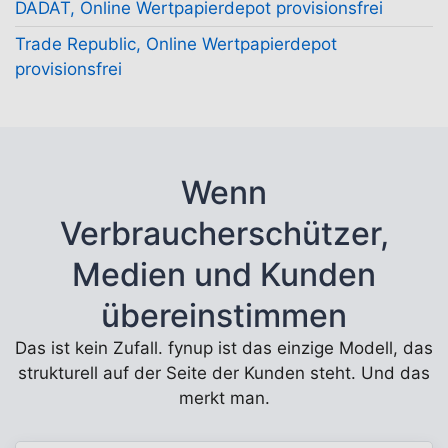
DADAT, Online Wertpapierdepot provisionsfrei
Trade Republic, Online Wertpapierdepot
provisionsfrei
Wenn
Verbraucherschützer,
Medien und Kunden
übereinstimmen
Das ist kein Zufall. fynup ist das einzige Modell, das
strukturell auf der Seite der Kunden steht. Und das
merkt man.