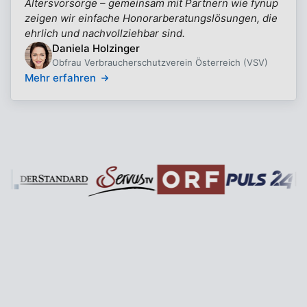
Altersvorsorge – gemeinsam mit Partnern wie fynup
zeigen wir einfache Honorarberatungslösungen, die
ehrlich und nachvollziehbar sind.
Daniela Holzinger
Obfrau Verbraucherschutzverein Österreich (VSV)
Mehr erfahren