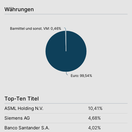
Währungen
Barmittel und sonst. VM: 0,46%
Euro: 99,54%
Top-Ten Titel
ASML Holding N.V.
10,41%
Siemens AG
4,68%
Banco Santander S.A.
4,02%