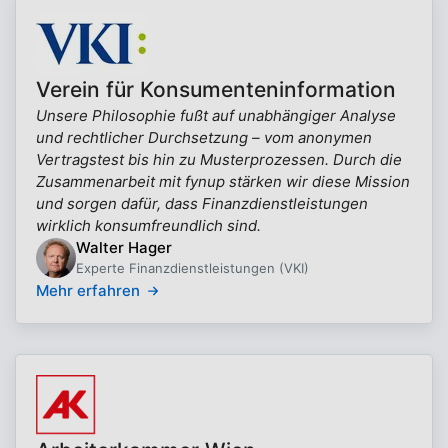
Verein für Konsumenteninformation
Unsere Philosophie fußt auf unabhängiger Analyse
und rechtlicher Durchsetzung – vom anonymen
Vertragstest bis hin zu Musterprozessen. Durch die
Zusammenarbeit mit fynup stärken wir diese Mission
und sorgen dafür, dass Finanzdienstleistungen
wirklich konsumfreundlich sind.
Walter Hager
Experte Finanzdienstleistungen (VKI)
Mehr erfahren