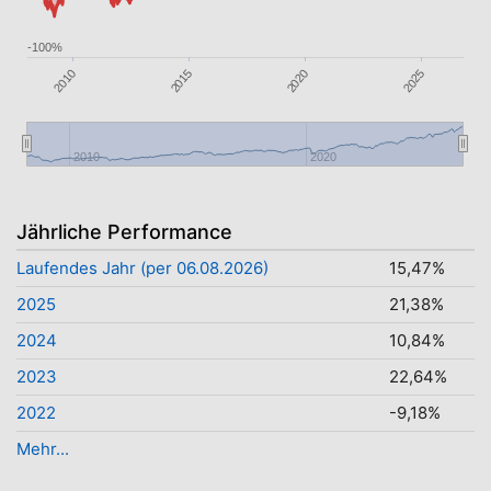
-100%
2010
2020
2015
2025
2010
2020
Jährliche Performance
Laufendes Jahr (per 06.08.2026)
15,47%
2025
21,38%
2024
10,84%
2023
22,64%
2022
-9,18%
Mehr...