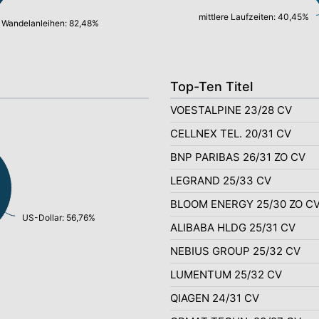
mittlere Laufzeiten: 40,45%
Wandelanleihen: 82,48%
Top-Ten Titel
VOESTALPINE 23/28 CV
CELLNEX TEL. 20/31 CV
BNP PARIBAS 26/31 ZO CV
LEGRAND 25/33 CV
BLOOM ENERGY 25/30 ZO C
US-Dollar: 56,76%
ALIBABA HLDG 25/31 CV
NEBIUS GROUP 25/32 CV
LUMENTUM 25/32 CV
QIAGEN 24/31 CV