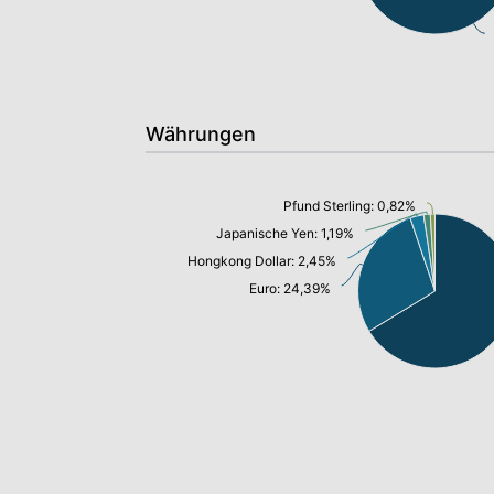
Währungen
Pfund Sterling: 0,82%
Japanische Yen: 1,19%
Hongkong Dollar: 2,45%
Euro: 24,39%