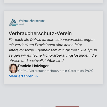
Verbraucherschutz-Verein
Für mich als Obfrau ist klar: Lebensversicherungen
mit verdeckten Provisionen sind keine faire
Altersvorsorge – gemeinsam mit Partnern wie fynup
zeigen wir einfache Honorarberatungslösungen, die
ehrlich und nachvollziehbar sind.
Daniela Holzinger
Obfrau Verbraucherschutzverein Österreich (VSV)
Mehr erfahren