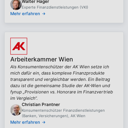
Walter Hager
Experte Finanzdienstleistungen (VKI)
Mehr erfahren
Arbeiterkammer Wien
Als Konsumentenschützer der AK Wien setze ich
mich dafür ein, dass komplexe Finanzprodukte
transparent und vergleichbar werden. Ein Beitrag
dazu ist die gemeinsame Studie der AK-Wien und
fynup „Provisionen vs. Honorare im Finanzvertrieb
im Vergleich“.
Christian Prantner
Konsumentenschützer Finanzdienstleistungen
(Banken, Versicherungen), AK Wien
Mehr erfahren