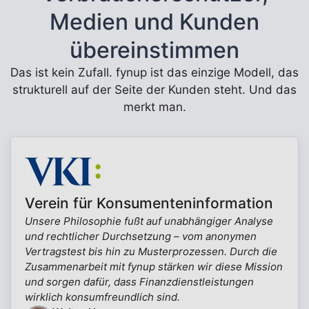
Medien und Kunden
übereinstimmen
Das ist kein Zufall. fynup ist das einzige Modell, das
strukturell auf der Seite der Kunden steht. Und das
merkt man.
Verein für Konsumenteninformation
Unsere Philosophie fußt auf unabhängiger Analyse
und rechtlicher Durchsetzung – vom anonymen
Vertragstest bis hin zu Musterprozessen. Durch die
Zusammenarbeit mit fynup stärken wir diese Mission
und sorgen dafür, dass Finanzdienstleistungen
wirklich konsumfreundlich sind.