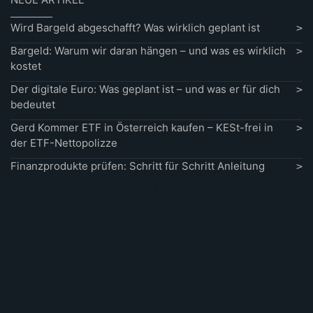
Wird Bargeld abgeschafft? Was wirklich geplant ist
Bargeld: Warum wir daran hängen – und was es wirklich
kostet
Der digitale Euro: Was geplant ist – und was er für dich
bedeutet
Gerd Kommer ETF in Österreich kaufen – KESt-frei in
der ETF-Nettopolizze
Finanzprodukte prüfen: Schritt für Schritt Anleitung