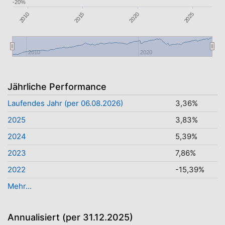
-20%
2010
2015
2025
2020
2010
2020
Jährliche Performance
Laufendes Jahr (per 06.08.2026)
3,36%
2025
3,83%
2024
5,39%
2023
7,86%
2022
-15,39%
Mehr...
Annualisiert (per 31.12.2025)