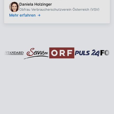
Daniela Holzinger
Obfrau Verbraucherschutzverein Österreich (VSV)
Mehr erfahren