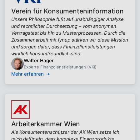
Verein für Konsumenteninformation
Unsere Philosophie fußt auf unabhängiger Analyse
und rechtlicher Durchsetzung – vom anonymen
Vertragstest bis hin zu Musterprozessen. Durch die
Zusammenarbeit mit fynup stärken wir diese Mission
und sorgen dafür, dass Finanzdienstleistungen
wirklich konsumfreundlich sind.
Walter Hager
Experte Finanzdienstleistungen (VKI)
Mehr erfahren
Arbeiterkammer Wien
Als Konsumentenschützer der AK Wien setze ich
mich dafür ein, dass komplexe Finanzprodukte