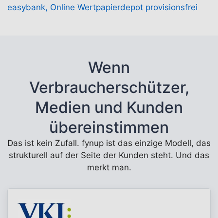
easybank, Online Wertpapierdepot provisionsfrei
Wenn
Verbraucherschützer,
Medien und Kunden
übereinstimmen
Das ist kein Zufall. fynup ist das einzige Modell, das
strukturell auf der Seite der Kunden steht. Und das
merkt man.