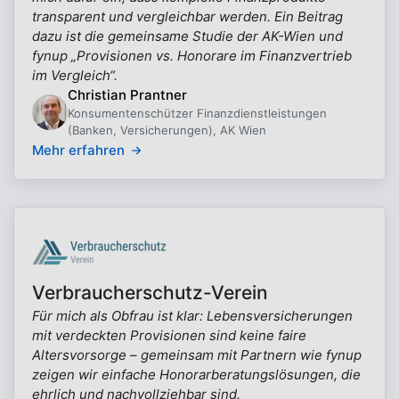
transparent und vergleichbar werden. Ein Beitrag
dazu ist die gemeinsame Studie der AK-Wien und
fynup „Provisionen vs. Honorare im Finanzvertrieb
im Vergleich“.
Christian Prantner
Konsumentenschützer Finanzdienstleistungen
(Banken, Versicherungen), AK Wien
Mehr erfahren
Verbraucherschutz-Verein
Für mich als Obfrau ist klar: Lebensversicherungen
mit verdeckten Provisionen sind keine faire
Altersvorsorge – gemeinsam mit Partnern wie fynup
zeigen wir einfache Honorarberatungslösungen, die
ehrlich und nachvollziehbar sind.