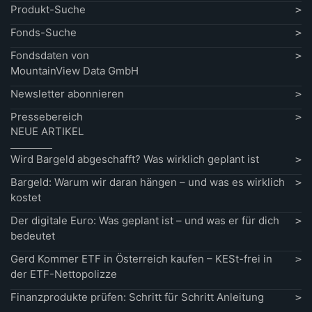
Produkt-Suche
Fonds-Suche
Fondsdaten von
MountainView Data GmbH
Newsletter abonnieren
Pressebereich
NEUE ARTIKEL
Wird Bargeld abgeschafft? Was wirklich geplant ist
Bargeld: Warum wir daran hängen – und was es wirklich
kostet
Der digitale Euro: Was geplant ist – und was er für dich
bedeutet
Gerd Kommer ETF in Österreich kaufen – KESt-frei in
der ETF-Nettopolizze
Finanzprodukte prüfen: Schritt für Schritt Anleitung