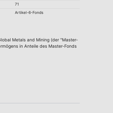
71
Artikel-6-Fonds
Global Metals and Mining (der "Master-
vermögens in Anteile des Master-Fonds