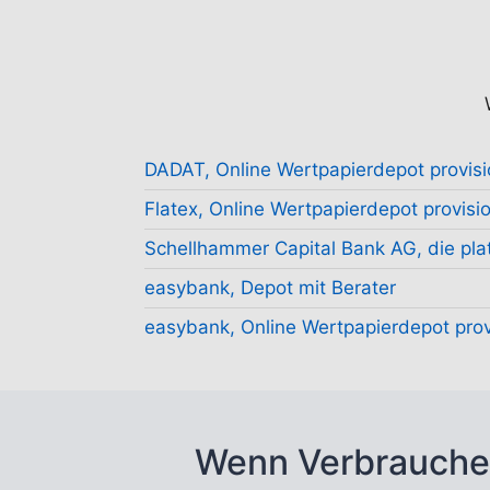
DADAT, Online Wertpapierdepot provisi
Flatex, Online Wertpapierdepot provisio
Schellhammer Capital Bank AG, die plat
easybank, Depot mit Berater
easybank, Online Wertpapierdepot prov
Wenn Verbrauche