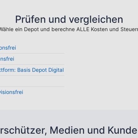
Prüfen und vergleichen
Wähle ein Depot und berechne ALLE Kosten und Steuer
onsfrei
nsfrei
tform: Basis Depot Digital
isionsfrei
rschützer, Medien und Kunde