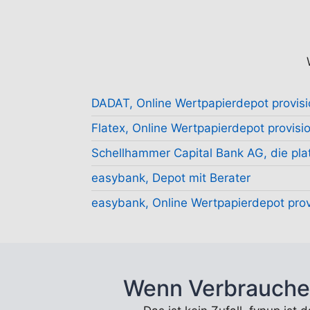
DADAT, Online Wertpapierdepot provisi
Flatex, Online Wertpapierdepot provisio
Schellhammer Capital Bank AG, die plat
easybank, Depot mit Berater
easybank, Online Wertpapierdepot prov
Wenn Verbrauche