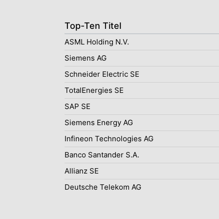
Top-Ten Titel
ASML Holding N.V.
Siemens AG
Schneider Electric SE
TotalEnergies SE
SAP SE
Siemens Energy AG
Infineon Technologies AG
Banco Santander S.A.
Allianz SE
Deutsche Telekom AG