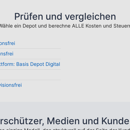
Prüfen und vergleichen
Wähle ein Depot und berechne ALLE Kosten und Steuer
onsfrei
nsfrei
tform: Basis Depot Digital
isionsfrei
rschützer, Medien und Kunde