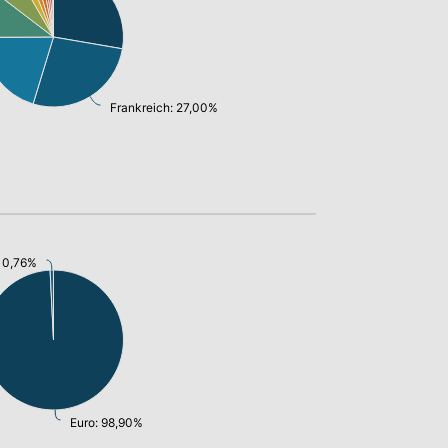
Frankreich: 27,00%
: 0,76%
Euro: 98,90%