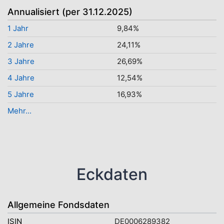
Annualisiert (per 31.12.2025)
1 Jahr
9,84%
2 Jahre
24,11%
3 Jahre
26,69%
4 Jahre
12,54%
5 Jahre
16,93%
Mehr...
Eckdaten
Allgemeine Fondsdaten
ISIN
DE0006289382