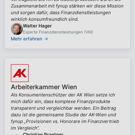
Zusammenarbeit mit fynup stärken wir diese Mission
und sorgen dafür, dass Finanzdienstleistungen
wirklich konsumfreundlich sind.
Walter Hager
Experte Finanzdienstleistungen (VKI)
Mehr erfahren
Arbeiterkammer Wien
Als Konsumentenschützer der AK Wien setze ich
mich dafür ein, dass komplexe Finanzprodukte
transparent und vergleichbar werden. Ein Beitrag
dazu ist die gemeinsame Studie der AK-Wien und
fynup „Provisionen vs. Honorare im Finanzvertrieb
im Vergleich“.
Christian Prantner