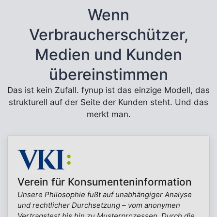
Wenn
Verbraucherschützer,
Medien und Kunden
übereinstimmen
Das ist kein Zufall. fynup ist das einzige Modell, das
strukturell auf der Seite der Kunden steht. Und das
merkt man.
Verein für Konsumenteninformation
Unsere Philosophie fußt auf unabhängiger Analyse
und rechtlicher Durchsetzung – vom anonymen
Vertragstest bis hin zu Musterprozessen. Durch die