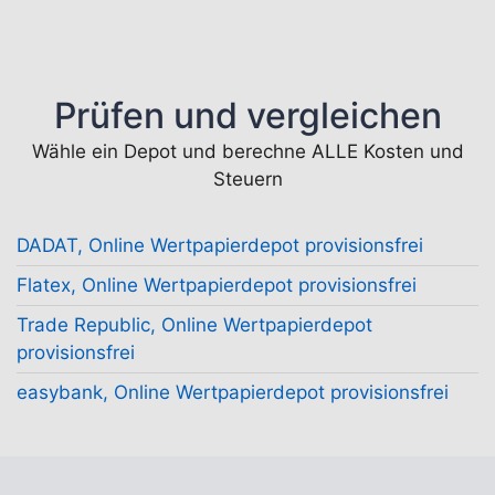
Prüfen und vergleichen
Wähle ein Depot und berechne ALLE Kosten und
Steuern
DADAT, Online Wertpapierdepot provisionsfrei
Flatex, Online Wertpapierdepot provisionsfrei
Trade Republic, Online Wertpapierdepot
provisionsfrei
easybank, Online Wertpapierdepot provisionsfrei