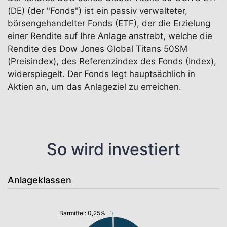
(DE) (der "Fonds") ist ein passiv verwalteter,
börsengehandelter Fonds (ETF), der die Erzielung
einer Rendite auf Ihre Anlage anstrebt, welche die
Rendite des Dow Jones Global Titans 50SM
(Preisindex), des Referenzindex des Fonds (Index),
widerspiegelt. Der Fonds legt hauptsächlich in
Aktien an, um das Anlageziel zu erreichen.
So wird investiert
Anlageklassen
Barmittel: 0,25%