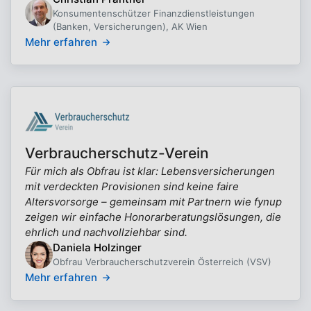
Konsumentenschützer Finanzdienstleistungen
(Banken, Versicherungen), AK Wien
Mehr erfahren
Verbraucherschutz-Verein
Für mich als Obfrau ist klar: Lebensversicherungen
mit verdeckten Provisionen sind keine faire
Altersvorsorge – gemeinsam mit Partnern wie fynup
zeigen wir einfache Honorarberatungslösungen, die
ehrlich und nachvollziehbar sind.
Daniela Holzinger
Obfrau Verbraucherschutzverein Österreich (VSV)
Mehr erfahren