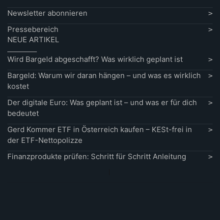
Newsletter abonnieren
Pressebereich
NEUE ARTIKEL
Wird Bargeld abgeschafft? Was wirklich geplant ist
Bargeld: Warum wir daran hängen – und was es wirklich
kostet
Der digitale Euro: Was geplant ist – und was er für dich
bedeutet
Gerd Kommer ETF in Österreich kaufen – KESt-frei in
der ETF-Nettopolizze
Finanzprodukte prüfen: Schritt für Schritt Anleitung