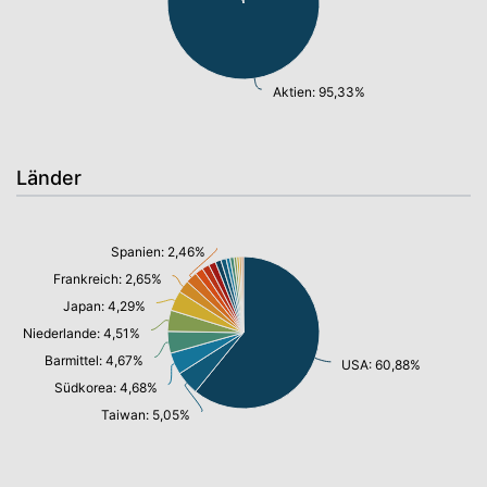
Aktien: 95,33%
Länder
Spanien: 2,46%
Frankreich: 2,65%
Japan: 4,29%
Niederlande: 4,51%
Barmittel: 4,67%
USA: 60,88%
Südkorea: 4,68%
Taiwan: 5,05%