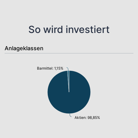
So wird investiert
Anlageklassen
Barmittel: 1,15%
Aktien: 98,85%