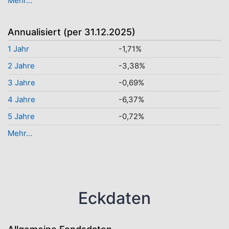
Mehr...
Annualisiert (per 31.12.2025)
1 Jahr
-1,71%
2 Jahre
-3,38%
3 Jahre
-0,69%
4 Jahre
-6,37%
5 Jahre
-0,72%
Mehr...
Eckdaten