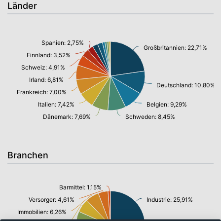
Länder
Spanien: 2,75%
Großbritannien: 22,71%
Finnland: 3,52%
Schweiz: 4,91%
Irland: 6,81%
Deutschland: 10,80%
Frankreich: 7,00%
Italien: 7,42%
Belgien: 9,29%
Dänemark: 7,69%
Schweden: 8,45%
Branchen
Barmittel: 1,15%
Versorger: 4,61%
Industrie: 25,91%
Immobilien: 6,26%