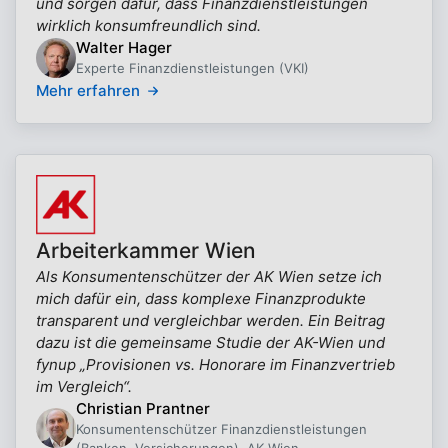
und sorgen dafür, dass Finanzdienstleistungen
wirklich konsumfreundlich sind.
Walter Hager
Experte Finanzdienstleistungen (VKI)
Mehr erfahren
Arbeiterkammer Wien
Als Konsumentenschützer der AK Wien setze ich
mich dafür ein, dass komplexe Finanzprodukte
transparent und vergleichbar werden. Ein Beitrag
dazu ist die gemeinsame Studie der AK-Wien und
fynup „Provisionen vs. Honorare im Finanzvertrieb
im Vergleich“.
Christian Prantner
Konsumentenschützer Finanzdienstleistungen