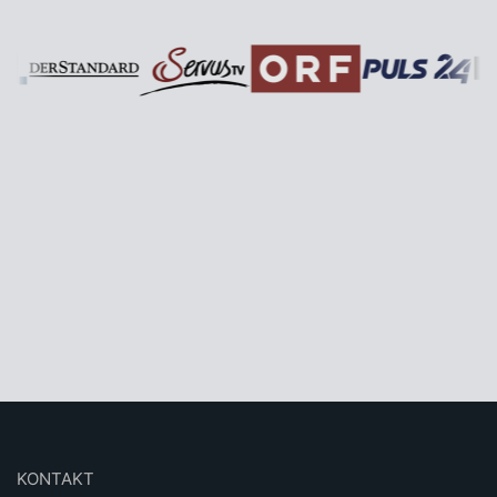
KONTAKT