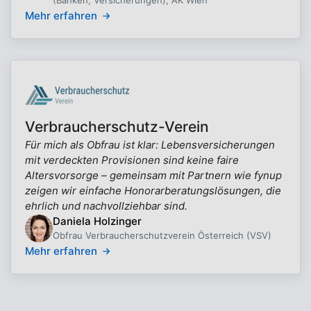
(Banken, Versicherungen), AK Wien
Mehr erfahren
Verbraucherschutz-Verein
Für mich als Obfrau ist klar: Lebensversicherungen
mit verdeckten Provisionen sind keine faire
Altersvorsorge – gemeinsam mit Partnern wie fynup
zeigen wir einfache Honorarberatungslösungen, die
ehrlich und nachvollziehbar sind.
Daniela Holzinger
Obfrau Verbraucherschutzverein Österreich (VSV)
Mehr erfahren