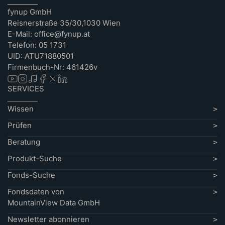
fynup GmbH
Reisnerstraße 35/30,1030 Wien
E-Mail: office@fynup.at
Telefon: 05 1731
UID: ATU71880501
Firmenbuch-Nr: 461426v
SERVICES
Wissen
Prüfen
Beratung
Produkt-Suche
Fonds-Suche
Fondsdaten von
MountainView Data GmbH
Newsletter abonnieren