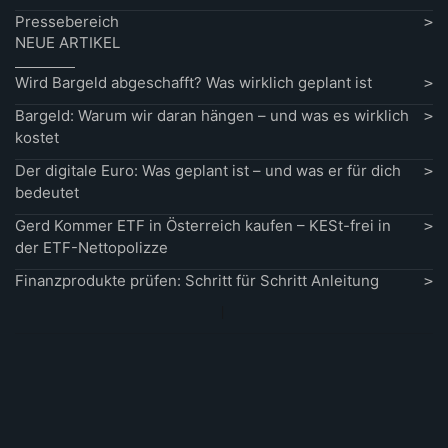
Pressebereich
NEUE ARTIKEL
Wird Bargeld abgeschafft? Was wirklich geplant ist
Bargeld: Warum wir daran hängen – und was es wirklich
kostet
Der digitale Euro: Was geplant ist – und was er für dich
bedeutet
Gerd Kommer ETF in Österreich kaufen – KESt-frei in
der ETF-Nettopolizze
Finanzprodukte prüfen: Schritt für Schritt Anleitung