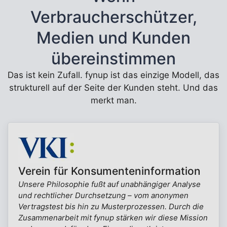
Verbraucherschützer,
Medien und Kunden
übereinstimmen
Das ist kein Zufall. fynup ist das einzige Modell, das
strukturell auf der Seite der Kunden steht. Und das
merkt man.
Verein für Konsumenteninformation
Unsere Philosophie fußt auf unabhängiger Analyse
und rechtlicher Durchsetzung – vom anonymen
Vertragstest bis hin zu Musterprozessen. Durch die
Zusammenarbeit mit fynup stärken wir diese Mission